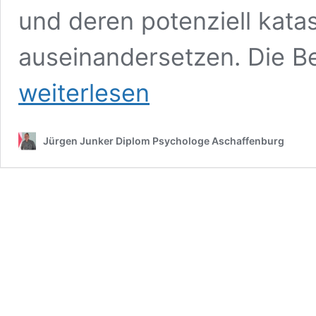
und deren potenziell kata
auseinandersetzen. Die Be
weiterlesen
Jürgen Junker Diplom Psychologe Aschaffenburg