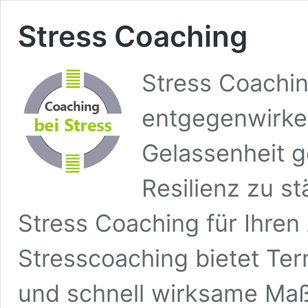
Stress Coaching
Stress Coachin
entgegenwirke
Gelassenheit 
Resilienz zu s
Stress Coaching für Ihren 
Stresscoaching bietet Te
und schnell wirksame Ma