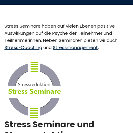
Stress Seminare haben auf vielen Ebenen positive
Auswirkungen auf die Psyche der Teilnehmer und
Teilnehmerinnen. Neben Seminaren bieten wir auch
Stress-Coaching
und
Stressmanagement
.
Stress Seminare und