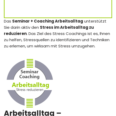
Das
Seminar + Coaching Arbeitsalltag
unterstützt
Sie darin aktiv den
Stress im Arbeitsalltag zu
reduzieren
. Das Ziel des Stress Coachings ist es, Ihnen
zu helfen, Stressquellen zu identifizieren und Techniken
zu erlernen, um wirksam mit Stress umzugehen.
Arbeitsalltag
–