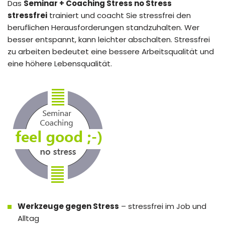
Das
Seminar + Coaching Stress no Stress
stressfrei
trainiert und coacht Sie stressfrei den
beruflichen Herausforderungen standzuhalten. Wer
besser entspannt, kann leichter abschalten. Stressfrei
zu arbeiten bedeutet eine bessere Arbeitsqualität und
eine höhere Lebensqualität.
Werkzeuge gegen Stress
– stressfrei im Job und
Alltag