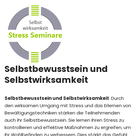
Selbstbewusstsein und
Selbstwirksamkeit
Selbstbewusstsein und Selbstwirksamkeit
: Durch
den wirksamen Umgang mit Stress und das Erlernen von
Bewältigungstechniken stärken die Teilnehmenden
auch ihr Selbstbewusstsein. Sie lernen ihren Stress zu
kontrollieren und effektive Maßnahmen zu ergreifen, um
ihr Wohlbefinden zu verbessern. Dies stärkt das Gefühl