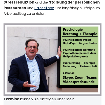
Stressreduktion
und die
Stärkung der persönlichen
Ressourcen
und
Stressilienz
, um langfristige Erfolge im
Arbeitsalltag zu erzielen.
Termine
können Sie anfragen über mein: