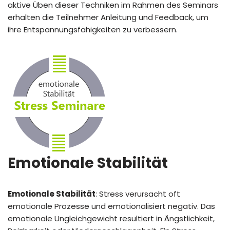
aktive Üben dieser Techniken im Rahmen des Seminars
erhalten die Teilnehmer Anleitung und Feedback, um
ihre Entspannungsfähigkeiten zu verbessern.
Emotionale Stabilität
Emotionale Stabilität
: Stress verursacht oft
emotionale Prozesse und emotionalisiert negativ. Das
emotionale Ungleichgewicht resultiert in Ängstlichkeit,