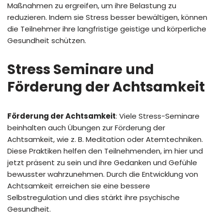
Maßnahmen zu ergreifen, um ihre Belastung zu
reduzieren. Indem sie Stress besser bewältigen, können
die Teilnehmer ihre langfristige geistige und körperliche
Gesundheit schützen.
Stress Seminare und
Förderung der Achtsamkeit
Förderung der Achtsamkeit
: Viele Stress-Seminare
beinhalten auch Übungen zur Förderung der
Achtsamkeit, wie z. B. Meditation oder Atemtechniken.
Diese Praktiken helfen den Teilnehmenden, im hier und
jetzt präsent zu sein und ihre Gedanken und Gefühle
bewusster wahrzunehmen. Durch die Entwicklung von
Achtsamkeit erreichen sie eine bessere
Selbstregulation und dies stärkt ihre psychische
Gesundheit.