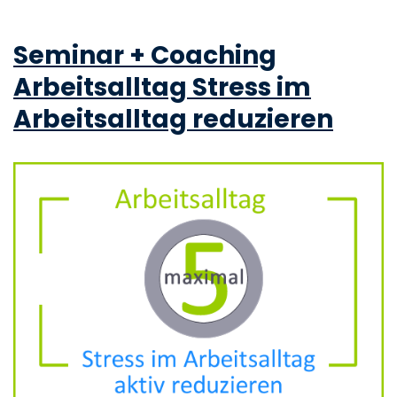
Seminar + Coaching
Arbeitsalltag
Stress im
Arbeitsalltag reduzieren