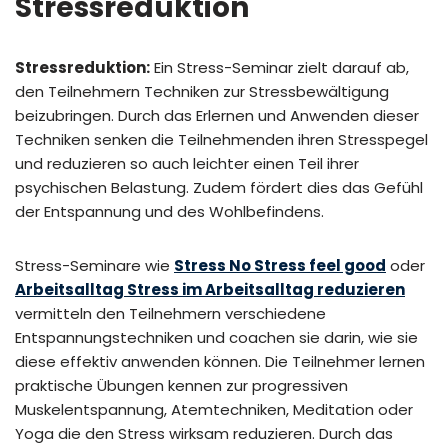
Stressreduktion
Stressreduktion:
Ein Stress-Seminar zielt darauf ab,
den Teilnehmern Techniken zur Stressbewältigung
beizubringen. Durch das Erlernen und Anwenden dieser
Techniken senken die Teilnehmenden ihren Stresspegel
und reduzieren so auch leichter einen Teil ihrer
psychischen Belastung. Zudem fördert dies das Gefühl
der Entspannung und des Wohlbefindens.
Stress-Seminare wie
Stress No Stress feel good
oder
Arbeitsalltag Stress im Arbeitsalltag reduzieren
vermitteln den Teilnehmern verschiedene
Entspannungstechniken und coachen sie darin, wie sie
diese effektiv anwenden können. Die Teilnehmer lernen
praktische Übungen kennen zur progressiven
Muskelentspannung, Atemtechniken, Meditation oder
Yoga die den Stress wirksam reduzieren. Durch das