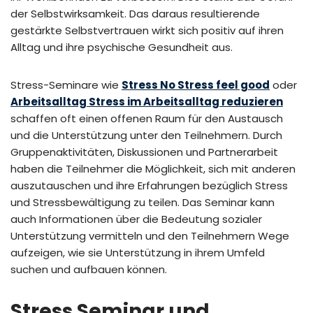
der Selbstwirksamkeit. Das daraus resultierende
gestärkte Selbstvertrauen wirkt sich positiv auf ihren
Alltag und ihre psychische Gesundheit aus.
Stress-Seminare wie
Stress No Stress feel good
oder
Arbeitsalltag Stress im Arbeitsalltag reduzieren
schaffen oft einen offenen Raum für den Austausch
und die Unterstützung unter den Teilnehmern. Durch
Gruppenaktivitäten, Diskussionen und Partnerarbeit
haben die Teilnehmer die Möglichkeit, sich mit anderen
auszutauschen und ihre Erfahrungen bezüglich Stress
und Stressbewältigung zu teilen. Das Seminar kann
auch Informationen über die Bedeutung sozialer
Unterstützung vermitteln und den Teilnehmern Wege
aufzeigen, wie sie Unterstützung in ihrem Umfeld
suchen und aufbauen können.
Stress Seminar und