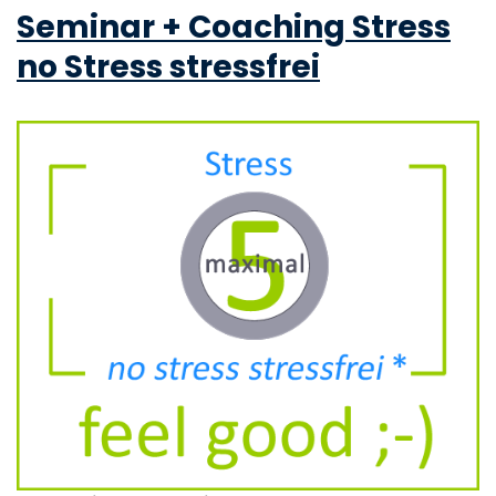
Seminar + Coaching Stress
no Stress stressfrei