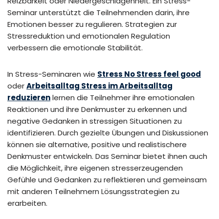
Reizbarkeit oder Niedergeschlagenheit. Ein Stress-
Seminar unterstützt die Teilnehmenden darin, ihre
Emotionen besser zu regulieren. Strategien zur
Stressreduktion und emotionalen Regulation
verbessern die emotionale Stabilität.
In Stress-Seminaren wie
Stress No Stress feel good
oder
Arbeitsalltag Stress im Arbeitsalltag
reduzieren
lernen die Teilnehmer ihre emotionalen
Reaktionen und ihre Denkmuster zu erkennen und
negative Gedanken in stressigen Situationen zu
identifizieren. Durch gezielte Übungen und Diskussionen
können sie alternative, positive und realistischere
Denkmuster entwickeln. Das Seminar bietet ihnen auch
die Möglichkeit, ihre eigenen stresserzeugenden
Gefühle und Gedanken zu reflektieren und gemeinsam
mit anderen Teilnehmern Lösungsstrategien zu
erarbeiten.