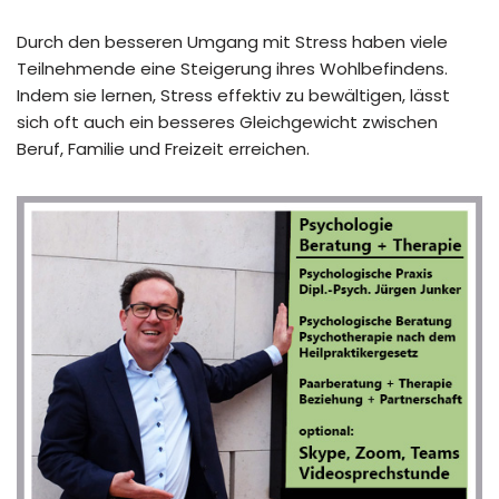
Durch den besseren Umgang mit Stress haben viele
Teilnehmende eine Steigerung ihres Wohlbefindens.
Indem sie lernen, Stress effektiv zu bewältigen, lässt
sich oft auch ein besseres Gleichgewicht zwischen
Beruf, Familie und Freizeit erreichen.