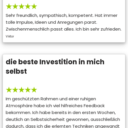
★★★★★
Sehr freundlich, sympathisch, kompetent. Hat immer
tolle Impulse, Ideen und Anregungen parat.
Zwischenmenschlich passt alles. Ich bin sehr zufrieden.
Viktor
die beste Investition in mich
selbst
★★★★★
Im geschützten Rahmen und einer ruhigen
Atmosphäre habe ich viel hilfreiches Feedback
bekommen. Ich habe bereits in den ersten Wochen,
deutlich an Selbstsicherheit gewonnen, ausschließlich
dadurch, dass ich die erlernten Techniken angewandt