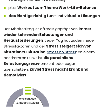
plus:
Workout zum Thema Work-Life-Balance
das Richtige richtig tun – individuelle Lösungen
Der Arbeitsalltag ist oftmals geprägt von
immer
wieder kehrenden Belastungen und
Herausforderungen
. Jeder Tag hat zudem neue
Stressfaktoren und der
Stress steigert sich von
Situation zu Situation
.
Stress no Stress
: an einem
bestimmten Punkt ist
die persönliche
Belastungsgrenze
erreicht oder sogar
überschritten.
Zuviel Stress macht krank und
demotiviert
.