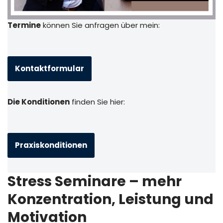
Termine
können Sie anfragen über mein:
Kontaktformular
Die Konditionen
finden Sie hier:
Praxiskonditionen
Stress Seminare – mehr
Konzentration, Leistung und
Motivation