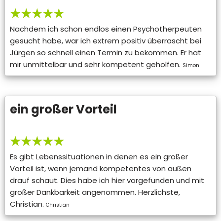
★★★★★
Nachdem ich schon endlos einen Psychotherpeuten
gesucht habe, war ich extrem positiv überrascht bei
Jürgen so schnell einen Termin zu bekommen. Er hat
mir unmittelbar und sehr kompetent geholfen.
Simon
ein großer Vorteil
★★★★★
Es gibt Lebenssituationen in denen es ein großer
Vorteil ist, wenn jemand kompetentes von außen
drauf schaut. Dies habe ich hier vorgefunden und mit
großer Dankbarkeit angenommen. Herzlichste,
Christian.
Christian