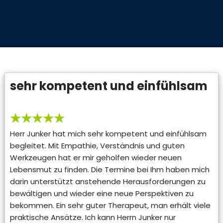
sehr kompetent und einfühlsam
★★★★★
Herr Junker hat mich sehr kompetent und einfühlsam
begleitet. Mit Empathie, Verständnis und guten
Werkzeugen hat er mir geholfen wieder neuen
Lebensmut zu finden. Die Termine bei Ihm haben mich
darin unterstützt anstehende Herausforderungen zu
bewältigen und wieder eine neue Perspektiven zu
bekommen. Ein sehr guter Therapeut, man erhält viele
praktische Ansätze. Ich kann Herrn Junker nur