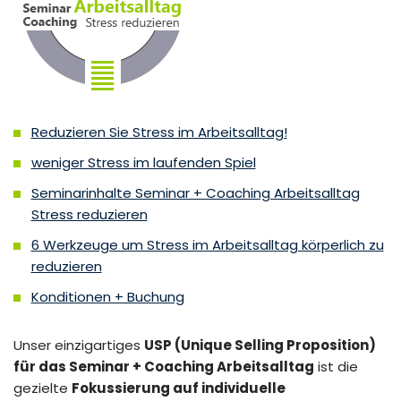
Reduzieren Sie Stress im Arbeitsalltag!
weniger Stress im laufenden Spiel
Seminarinhalte Seminar + Coaching Arbeitsalltag
Stress reduzieren
6 Werkzeuge um Stress im Arbeitsalltag körperlich zu
reduzieren
Konditionen + Buchung
Unser einzigartiges
USP (Unique Selling Proposition)
für das Seminar + Coaching Arbeitsalltag
ist die
gezielte
Fokussierung auf individuelle