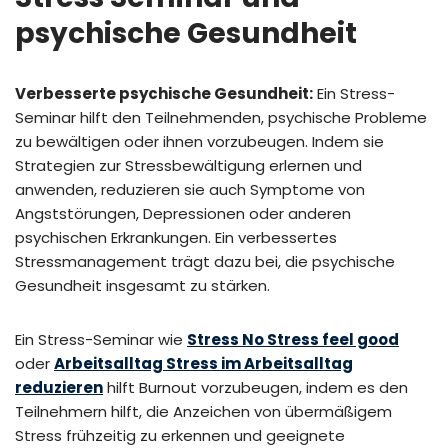
psychische Gesundheit
Verbesserte psychische Gesundheit:
Ein Stress-
Seminar hilft den Teilnehmenden, psychische Probleme
zu bewältigen oder ihnen vorzubeugen. Indem sie
Strategien zur Stressbewältigung erlernen und
anwenden, reduzieren sie auch Symptome von
Angststörungen, Depressionen oder anderen
psychischen Erkrankungen. Ein verbessertes
Stressmanagement trägt dazu bei, die psychische
Gesundheit insgesamt zu stärken.
Ein Stress-Seminar wie
Stress No Stress feel good
oder
Arbeitsalltag Stress im Arbeitsalltag
reduzieren
hilft Burnout vorzubeugen, indem es den
Teilnehmern hilft, die Anzeichen von übermäßigem
Stress frühzeitig zu erkennen und geeignete