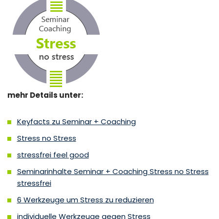
mehr Details unter:
Keyfacts zu Seminar + Coaching
Stress no Stress
stressfrei feel good
Seminarinhalte Seminar + Coaching Stress no Stress
stressfrei
6 Werkzeuge um Stress zu reduzieren
individuelle Werkzeuge gegen Stress