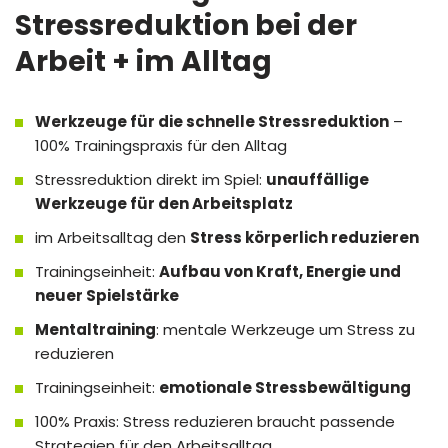
Stressreduktion bei der
Arbeit + im Alltag
Werkzeuge für die schnelle Stressreduktion
–
100% Trainingspraxis für den Alltag
Stressreduktion direkt im Spiel:
unauffällige
Werkzeuge für den Arbeitsplatz
im Arbeitsalltag den
Stress körperlich reduzieren
Trainingseinheit:
Aufbau von Kraft, Energie und
neuer Spielstärke
Mentaltraining
: mentale Werkzeuge um Stress zu
reduzieren
Trainingseinheit:
emotionale Stressbewältigung
100% Praxis: Stress reduzieren braucht passende
Strategien für den Arbeitsalltag