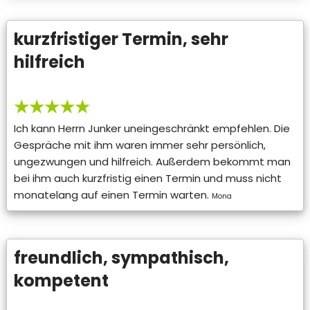
kurzfristiger Termin, sehr
hilfreich
★★★★★
Ich kann Herrn Junker uneingeschränkt empfehlen. Die
Gespräche mit ihm waren immer sehr persönlich,
ungezwungen und hilfreich. Außerdem bekommt man
bei ihm auch kurzfristig einen Termin und muss nicht
monatelang auf einen Termin warten.
Mona
freundlich, sympathisch,
kompetent