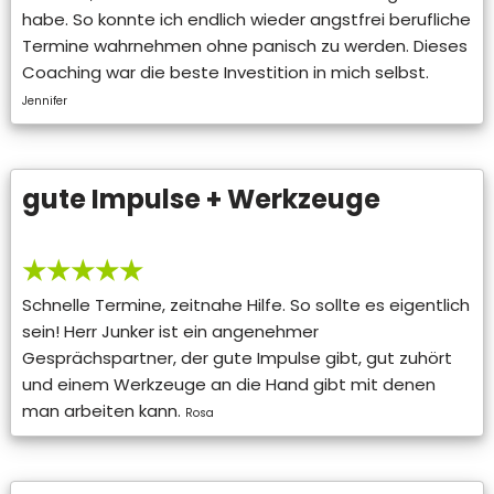
habe. So konnte ich endlich wieder angstfrei berufliche
Termine wahrnehmen ohne panisch zu werden. Dieses
Coaching war die beste Investition in mich selbst.
Jennifer
gute Impulse + Werkzeuge
★★★★★
Schnelle Termine, zeitnahe Hilfe. So sollte es eigentlich
sein! Herr Junker ist ein angenehmer
Gesprächspartner, der gute Impulse gibt, gut zuhört
und einem Werkzeuge an die Hand gibt mit denen
man arbeiten kann.
Rosa