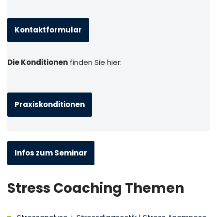
Kontaktformular
Die Konditionen
finden Sie hier:
Praxiskonditionen
Infos zum Seminar
Stress Coaching Themen