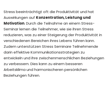
Stress beeinträchtigt oft die Produktivität und hat
Auswirkungen auf
Konzentration, Leistung und
Motivation
. Durch die Teilnahme an einem Stress-
Seminar lernen die Teilnehmer, wie sie ihren Stress
reduzieren, was zu einer Steigerung der Produktivität in
verschiedenen Bereichen ihres Lebens führen kann.
Zudem unterstützen Stress Seminare Teilnehmende
darin effektive Kommunikationsstrategien zu
entwickeln und ihre zwischenmenschlichen Beziehungen
zu verbessern. Dies kann zu einem besseren
Arbeitsklima und harmonischeren persönlichen
Beziehungen führen.