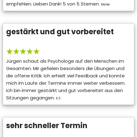
empfehlen. Lieben Dank! 5 von 5 Sternen.
Meike
gestärkt und gut vorbereitet
★★★★★
Jürgen schaut als Psychologe auf den Menschen im
Gesamten. Mir gefielen besonders die Übungen und
die offene Kritik. Ich erhielt viel Feedback und konnte
mich im Laufe der Termine immer weiter verbessern.
Ich bin immer gestärkt und gut vorbereitet aus den
Sitzungen gegangen.
K.S.
sehr schneller Termin