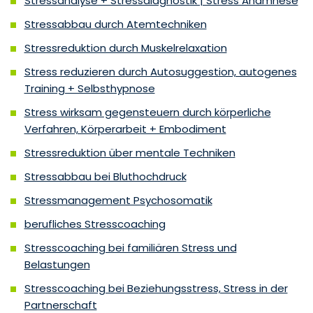
Stressanalyse + Stressdiagnostik | Stress Anamnese
Stressabbau durch Atemtechniken
Stressreduktion durch Muskelrelaxation
Stress reduzieren durch Autosuggestion, autogenes
Training + Selbsthypnose
Stress wirksam gegensteuern durch körperliche
Verfahren, Körperarbeit + Embodiment
Stressreduktion über mentale Techniken
Stressabbau bei Bluthochdruck
Stressmanagement Psychosomatik
berufliches Stresscoaching
Stresscoaching bei familiären Stress und
Belastungen
Stresscoaching bei Beziehungsstress, Stress in der
Partnerschaft