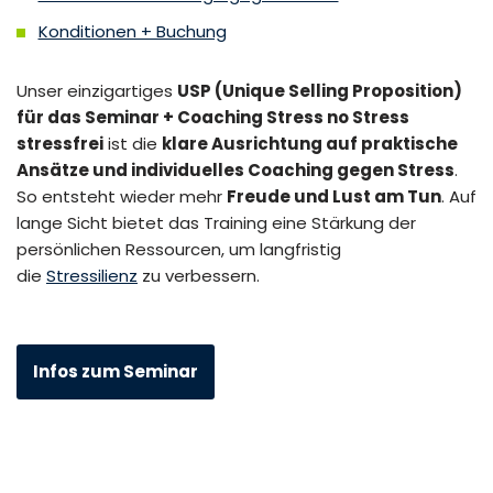
Konditionen + Buchung
Unser einzigartiges
USP (Unique Selling Proposition)
für das Seminar + Coaching Stress no Stress
stressfrei
ist die
klare Ausrichtung auf praktische
Ansätze und individuelles Coaching gegen Stress
.
So entsteht wieder mehr
Freude und Lust am Tun
. Auf
lange Sicht bietet das Training eine Stärkung der
persönlichen Ressourcen, um langfristig
die
Stressilienz
zu verbessern.
Infos zum Seminar