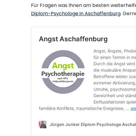
Für Fragen was Ihnen am besten weiterhelfe
Diplom-Psychologe in Aschaffenburg
. Gern