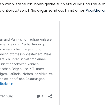
n kann, stehe ich Ihnen gerne zur Verfügung und freue m
e unterstütze ich Sie ergänzend auch mit einer
Paarthera