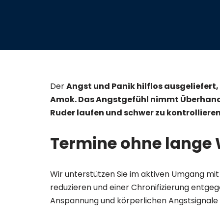
Der
Angst und Panik hilflos ausgeliefert
Amok. Das Angstgefühl nimmt Überhand 
Ruder laufen und schwer zu kontrollieren
Termine ohne lange 
Wir unterstützen Sie im aktiven Umgang mi
reduzieren und einer Chronifizierung entgeg
Anspannung und körperlichen Angstsignale 