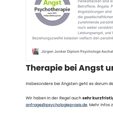
Therapie bei Angst u
Insbesondere bei Ängsten geht es darum d
Wir haben in der Regel auch
sehr kurzfrist
anfrage@psychologiepraxis.de
. Mehr Infos