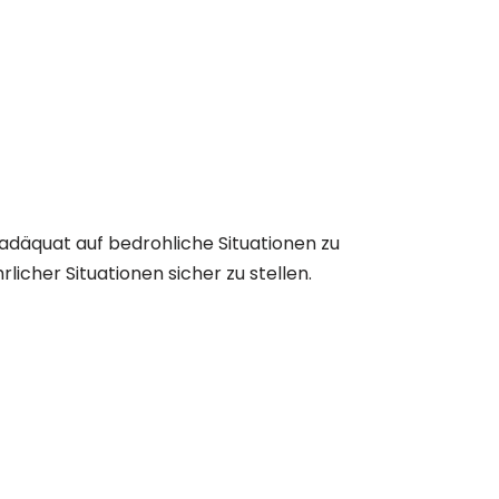
u adäquat auf bedrohliche Situationen zu
icher Situationen sicher zu stellen.