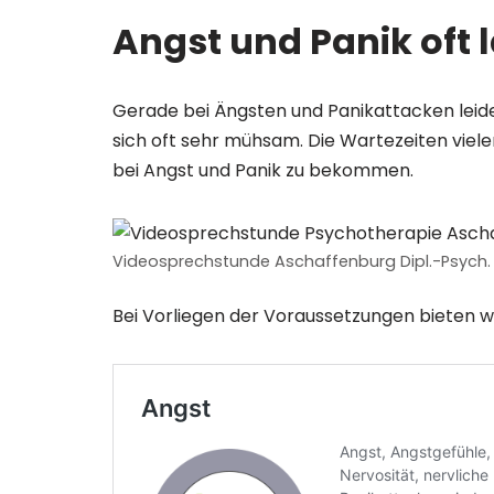
Angst und Panik oft
Gerade bei Ängsten und Panikattacken leid
sich oft sehr mühsam. Die Wartezeiten viele
bei Angst und Panik zu bekommen.
Videosprechstunde Aschaffenburg Dipl.-Psych.
Bei Vorliegen der Voraussetzungen bieten w