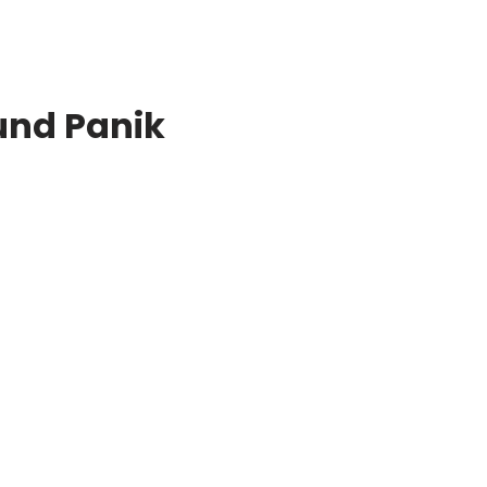
und Panik