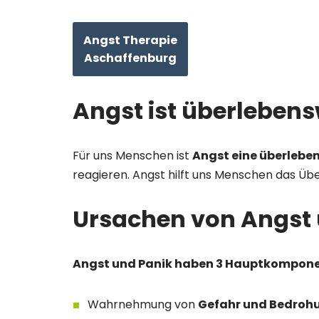
Angst Therapie
Aschaffenburg
Angst ist überlebens
Für uns Menschen ist
Angst eine überleb
reagieren. Angst hilft uns Menschen das Übe
Ursachen von Angst 
Angst und Panik haben 3 Hauptkompon
Wahrnehmung von
Gefahr und Bedroh