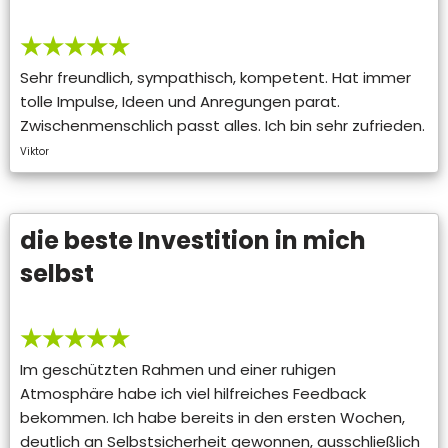
★★★★★
Sehr freundlich, sympathisch, kompetent. Hat immer
tolle Impulse, Ideen und Anregungen parat.
Zwischenmenschlich passt alles. Ich bin sehr zufrieden.
Viktor
die beste Investition in mich
selbst
★★★★★
Im geschützten Rahmen und einer ruhigen
Atmosphäre habe ich viel hilfreiches Feedback
bekommen. Ich habe bereits in den ersten Wochen,
deutlich an Selbstsicherheit gewonnen, ausschließlich