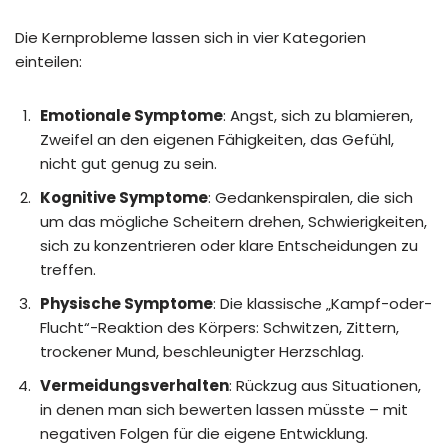
Die Kernprobleme lassen sich in vier Kategorien
einteilen:
Emotionale Symptome
: Angst, sich zu blamieren,
Zweifel an den eigenen Fähigkeiten, das Gefühl,
nicht gut genug zu sein.
Kognitive Symptome
: Gedankenspiralen, die sich
um das mögliche Scheitern drehen, Schwierigkeiten,
sich zu konzentrieren oder klare Entscheidungen zu
treffen.
Physische Symptome
: Die klassische „Kampf-oder-
Flucht“-Reaktion des Körpers: Schwitzen, Zittern,
trockener Mund, beschleunigter Herzschlag.
Vermeidungsverhalten
: Rückzug aus Situationen,
in denen man sich bewerten lassen müsste – mit
negativen Folgen für die eigene Entwicklung.