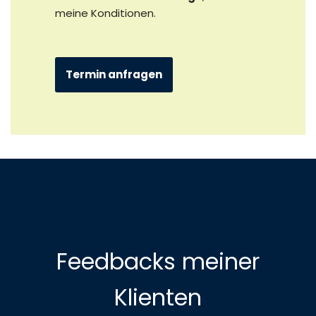
meine Konditionen.
Termin anfragen
Feedbacks meiner
Klienten