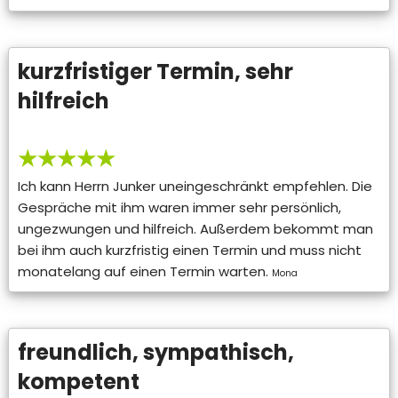
kurzfristiger Termin, sehr
hilfreich
★★★★★
Ich kann Herrn Junker uneingeschränkt empfehlen. Die
Gespräche mit ihm waren immer sehr persönlich,
ungezwungen und hilfreich. Außerdem bekommt man
bei ihm auch kurzfristig einen Termin und muss nicht
monatelang auf einen Termin warten.
Mona
freundlich, sympathisch,
kompetent