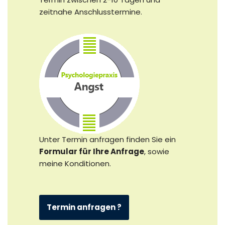
zeitnahe Anschlusstermine.
Unter Termin anfragen finden Sie ein
Formular für Ihre Anfrage
, sowie
meine Konditionen.
Termin anfragen ?