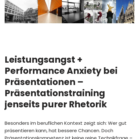
Leistungsangst +
Performance Anxiety bei
Präsentationen –
Präsentationstraining
jenseits purer Rhetorik
Besonders im beruflichen Kontext zeigt sich: Wer gut
präsentieren kann, hat bessere Chancen. Doch
Präsentationskompetenz ist keine reine Technikfrage –