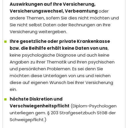
Auswirkungen auf Ihre Versicherung,
Versicherungswechsel, Verbeamtung
oder
andere Themen, sofern Sie dies nicht möchten und
Sie nicht selbst Daten oder Rechnungen an Ihre
Versicherung weitergeben.
Ihre gesetzliche oder private Krankenkasse
bzw. die Beihilfe erhält keine Daten von uns
,
keine psychologische Diagnose und auch keine
Angaben zu Ihrer Thematik und Ihren psychischen
und persönlichen Problemen. Es sei denn Sie
möchten diese Unterlagen von uns und reichen
diese auf eigenen Wunsch bei Ihrer Versicherung
ein.
höchste Diskretion und
Verschwiegenheitspflicht
(Diplom-Psychologen
unterliegen gem. § 203 Strafgesetzbuch StGB der
Schweigepflicht.)