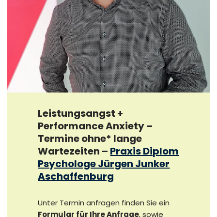
Leistungsangst +
Performance Anxiety –
Termine ohne* lange
Wartezeiten
–
Praxis Diplom
Psychologe Jürgen Junker
Aschaffenburg
Unter Termin anfragen finden Sie ein
Formular für Ihre Anfrage
, sowie