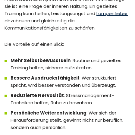
sie ist eine Frage der inneren Haltung. Ein gezieltes
Training kann helfen, Leistungsangst und
Lampenfieber
abzubauen und gleichzeitig die
Kommunikationsfähigkeiten zu schärfen.
Die Vorteile auf einen Blick:
Mehr Selbstbewusstsein
: Routine und gezieltes
Training helfen, sicherer aufzutreten.
Bessere Ausdrucksfähigkeit
: Wer strukturiert
spricht, wird besser verstanden und überzeugt.
Reduzierte Nervosität
: Stressmanagement-
Techniken helfen, Ruhe zu bewahren.
Persönliche Weiterentwicklung
: Wer sich der
Herausforderung stellt, gewinnt nicht nur beruflich,
sondern auch persönlich.