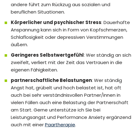
andere führt zum Rückzug aus sozialen und
beruflichen Situationen.
Körperlicher und psychischer Stress
: Dauerhafte
Anspannung kann sich in Form von Kopfschmerzen,
Schlaflosigkeit oder depressiven Verstimmungen
äußern.
Geringeres Selbstwertgefühl
: Wer ständig an sich
zweifelt, verliert mit der Zeit das Vertrauen in die
eigenen Fähigkeiten.
partnerschaftliche Belastungen
: Wer ständig
Angst hat, grübelt und hoch belastet ist, hat oft
auch bei sehr verständnisvollen Partner/innen in
vielen Fällen auch eine Belastung der Partnerschaft
am Start. Gerne unterstütze ich Sie bei
Leistungsangst und Performance Anxiety ergänzend
auch mit einer
Paartherapie
.