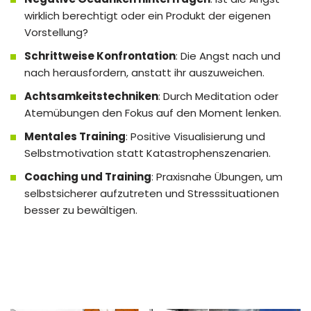
wirklich berechtigt oder ein Produkt der eigenen
Vorstellung?
Schrittweise Konfrontation
: Die Angst nach und
nach herausfordern, anstatt ihr auszuweichen.
Achtsamkeitstechniken
: Durch Meditation oder
Atemübungen den Fokus auf den Moment lenken.
Mentales Training
: Positive Visualisierung und
Selbstmotivation statt Katastrophenszenarien.
Coaching und Training
: Praxisnahe Übungen, um
selbstsicherer aufzutreten und Stresssituationen
besser zu bewältigen.