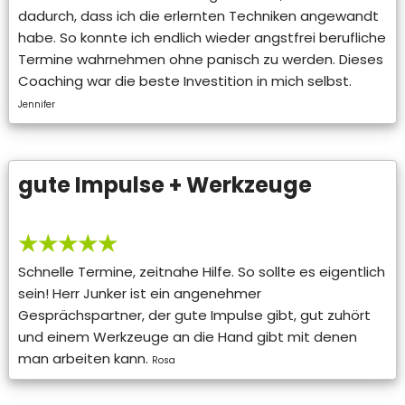
dadurch, dass ich die erlernten Techniken angewandt
habe. So konnte ich endlich wieder angstfrei berufliche
Termine wahrnehmen ohne panisch zu werden. Dieses
Coaching war die beste Investition in mich selbst.
Jennifer
gute Impulse + Werkzeuge
★★★★★
Schnelle Termine, zeitnahe Hilfe. So sollte es eigentlich
sein! Herr Junker ist ein angenehmer
Gesprächspartner, der gute Impulse gibt, gut zuhört
und einem Werkzeuge an die Hand gibt mit denen
man arbeiten kann.
Rosa