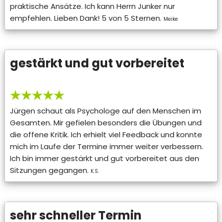
praktische Ansätze. Ich kann Herrn Junker nur
empfehlen. Lieben Dank! 5 von 5 Sternen.
Meike
gestärkt und gut vorbereitet
★★★★★
Jürgen schaut als Psychologe auf den Menschen im
Gesamten. Mir gefielen besonders die Übungen und
die offene Kritik. Ich erhielt viel Feedback und konnte
mich im Laufe der Termine immer weiter verbessern.
Ich bin immer gestärkt und gut vorbereitet aus den
Sitzungen gegangen.
K.S.
sehr schneller Termin