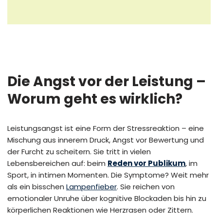
Die Angst vor der Leistung –
Worum geht es wirklich?
Leistungsangst ist eine Form der Stressreaktion – eine
Mischung aus innerem Druck, Angst vor Bewertung und
der Furcht zu scheitern. Sie tritt in vielen
Lebensbereichen auf: beim
Reden vor Publikum
, im
Sport, in intimen Momenten. Die Symptome? Weit mehr
als ein bisschen
Lampenfieber
. Sie reichen von
emotionaler Unruhe über kognitive Blockaden bis hin zu
körperlichen Reaktionen wie Herzrasen oder Zittern.