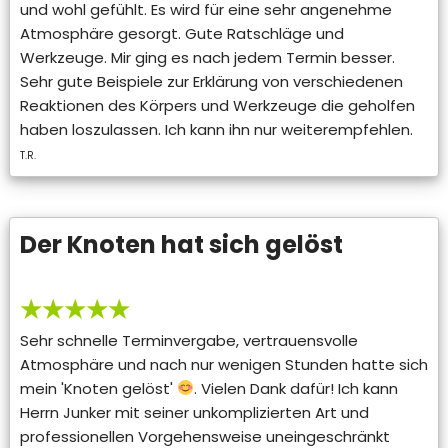
und wohl gefühlt. Es wird für eine sehr angenehme
Atmosphäre gesorgt. Gute Ratschläge und
Werkzeuge. Mir ging es nach jedem Termin besser.
Sehr gute Beispiele zur Erklärung von verschiedenen
Reaktionen des Körpers und Werkzeuge die geholfen
haben loszulassen. Ich kann ihn nur weiterempfehlen.
T.R.
Der Knoten hat sich gelöst
★★★★★
Sehr schnelle Terminvergabe, vertrauensvolle
Atmosphäre und nach nur wenigen Stunden hatte sich
mein 'Knoten gelöst'
. Vielen Dank dafür! Ich kann
Herrn Junker mit seiner unkomplizierten Art und
professionellen Vorgehensweise uneingeschränkt