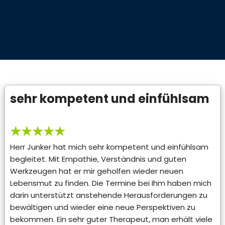
sehr kompetent und einfühlsam
★★★★★
Herr Junker hat mich sehr kompetent und einfühlsam
begleitet. Mit Empathie, Verständnis und guten
Werkzeugen hat er mir geholfen wieder neuen
Lebensmut zu finden. Die Termine bei Ihm haben mich
darin unterstützt anstehende Herausforderungen zu
bewältigen und wieder eine neue Perspektiven zu
bekommen. Ein sehr guter Therapeut, man erhält viele