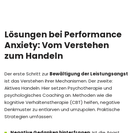
Lösungen bei Performance
Anxiety: Vom Verstehen
zum Handeln
Der erste Schritt zur
Bewältigung der Leistungsangst
ist das Verstehen ihrer Mechanismen. Der zweite:
Aktives Handeln. Hier setzen Psychotherapie und
psychologisches Coaching an. Methoden wie die
kognitive Verhaltenstherapie (CBT) helfen, negative
Denkmuster zu entlarven und umzupolen. Praktische
Strategien umfassen:
Negative Gedanken hinterfragen
: Ist die Angst