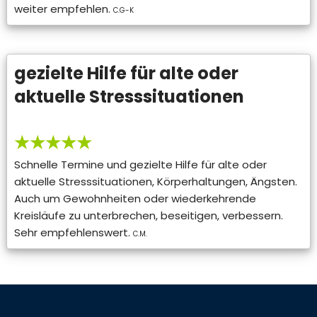
weiter empfehlen.
C.G-K
gezielte Hilfe für alte oder
aktuelle Stresssituationen
★★★★★
Schnelle Termine und gezielte Hilfe für alte oder
aktuelle Stresssituationen, Körperhaltungen, Ängsten.
Auch um Gewohnheiten oder wiederkehrende
Kreisläufe zu unterbrechen, beseitigen, verbessern.
Sehr empfehlenswert.
C.M.