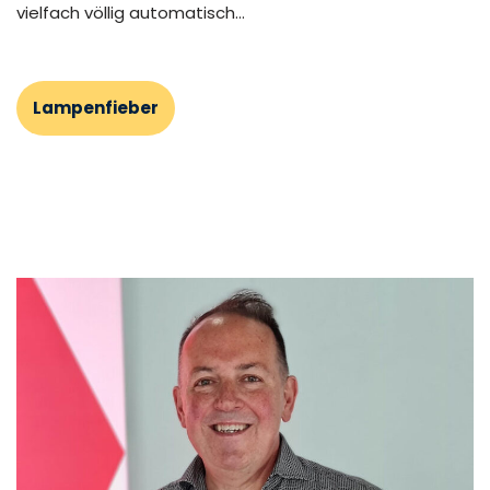
vielfach völlig automatisch…
Lampenfieber