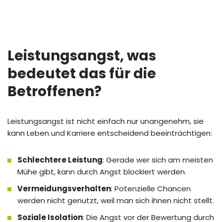
Leistungsangst, was
bedeutet das für die
Betroffenen?
Leistungsangst ist nicht einfach nur unangenehm, sie
kann Leben und Karriere entscheidend beeinträchtigen:
Schlechtere Leistung
: Gerade wer sich am meisten
Mühe gibt, kann durch Angst blockiert werden.
Vermeidungsverhalten
: Potenzielle Chancen
werden nicht genutzt, weil man sich ihnen nicht stellt.
Soziale Isolation
: Die Angst vor der Bewertung durch