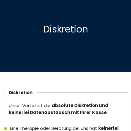
Diskretion
Diskretion
Unser Vorteil ist die
absolute Diskretion und
keinerlei Datenaustausch mit Ihrer Kasse
Eine Therapie oder Beratung bei uns hat
keinerlei