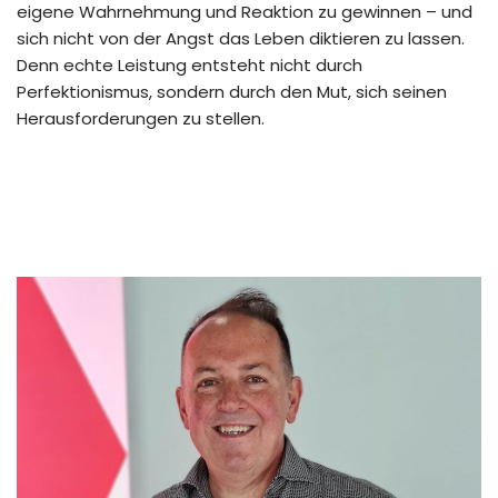
eigene Wahrnehmung und Reaktion zu gewinnen – und
sich nicht von der Angst das Leben diktieren zu lassen.
Denn echte Leistung entsteht nicht durch
Perfektionismus, sondern durch den Mut, sich seinen
Herausforderungen zu stellen.