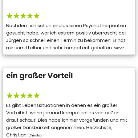
★★★★★
Nachdem ich schon endlos einen Psychotherpeuten
gesucht habe, war ich extrem positiv überrascht bei
Jürgen so schnell einen Termin zu bekommen. Er hat
mir unmittelbar und sehr kompetent geholfen.
Simon
ein großer Vorteil
★★★★★
Es gibt Lebenssituationen in denen es ein großer
Vorteil ist, wenn jemand kompetentes von außen
drauf schaut. Dies habe ich hier vorgefunden und mit
großer Dankbarkeit angenommen. Herzlichste,
Christian.
Christian