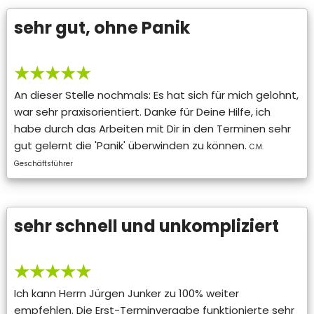
sehr gut, ohne Panik
★★★★★
An dieser Stelle nochmals: Es hat sich für mich gelohnt,
war sehr praxisorientiert. Danke für Deine Hilfe, ich
habe durch das Arbeiten mit Dir in den Terminen sehr
gut gelernt die 'Panik' überwinden zu können.
C.M.
Geschäftsführer
sehr schnell und unkompliziert
★★★★★
Ich kann Herrn Jürgen Junker zu 100% weiter
empfehlen. Die Erst-Terminvergabe funktionierte sehr