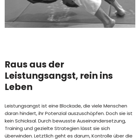
Raus aus der
Leistungsangst, rein ins
Leben
Leistungsangst ist eine Blockade, die viele Menschen
daran hindert, ihr Potenzial auszuschöpfen. Doch sie ist
kein Schicksal. Durch bewusste Auseinandersetzung,
Training und gezielte Strategien lässt sie sich
überwinden. Letztlich geht es darum, Kontrolle über die