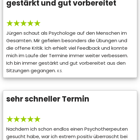
gestärkt und gut vorbereitet
★★★★★
Jürgen schaut als Psychologe auf den Menschen im
Gesamten. Mir gefielen besonders die Übungen und
die offene Kritik. Ich erhielt viel Feedback und konnte
mich im Laufe der Termine immer weiter verbessern.
Ich bin immer gestärkt und gut vorbereitet aus den
Sitzungen gegangen.
K.S.
sehr schneller Termin
★★★★★
Nachdem ich schon endlos einen Psychotherpeuten
gesucht habe, war ich extrem positiv überrascht bei