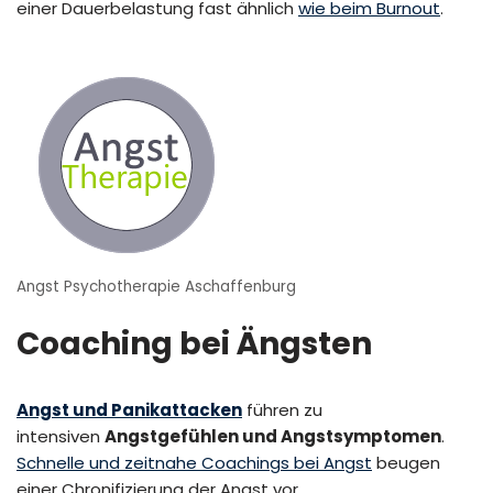
einer Dauerbelastung fast ähnlich
wie beim Burnout
.
Angst Psychotherapie Aschaffenburg
Coaching bei Ängsten
Angst und Panikattacken
führen zu
intensiven
Angstgefühlen und Angstsymptomen
.
Schnelle und zeitnahe Coachings bei Angst
beugen
einer Chronifizierung der Angst vor.