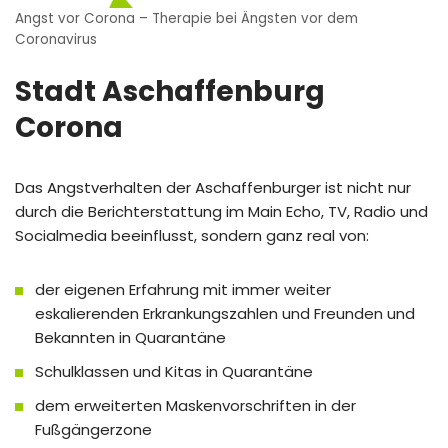
Angst vor Corona – Therapie bei Ängsten vor dem
Coronavirus
Stadt Aschaffenburg
Corona
Das Angstverhalten der Aschaffenburger ist nicht nur
durch die Berichterstattung im Main Echo, TV, Radio und
Socialmedia beeinflusst, sondern ganz real von:
der eigenen Erfahrung mit immer weiter
eskalierenden Erkrankungszahlen und Freunden und
Bekannten in Quarantäne
Schulklassen und Kitas in Quarantäne
dem erweiterten Maskenvorschriften in der
Fußgängerzone