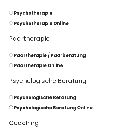
Psychotherapie
Psychotherapie Online
Paartherapie
Paartherapie / Paarberatung
Paartherapie Online
Psychologische Beratung
Psychologische Beratung
Psychologische Beratung Online
Coaching