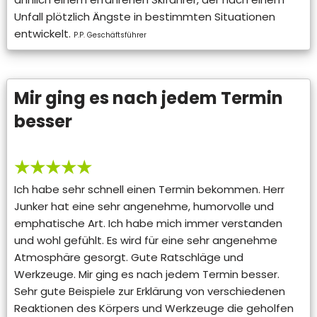
Unfall plötzlich Ängste in bestimmten Situationen
entwickelt.
P.P. Geschäftsführer
Mir ging es nach jedem Termin
besser
★★★★★
Ich habe sehr schnell einen Termin bekommen. Herr
Junker hat eine sehr angenehme, humorvolle und
emphatische Art. Ich habe mich immer verstanden
und wohl gefühlt. Es wird für eine sehr angenehme
Atmosphäre gesorgt. Gute Ratschläge und
Werkzeuge. Mir ging es nach jedem Termin besser.
Sehr gute Beispiele zur Erklärung von verschiedenen
Reaktionen des Körpers und Werkzeuge die geholfen