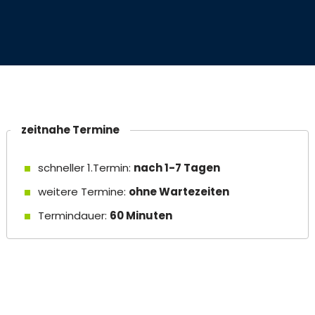
zeitnahe Termine
schneller 1.Termin:
nach 1-7 Tagen
weitere Termine:
ohne Wartezeiten
Termindauer:
60 Minuten