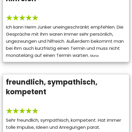
★★★★★
Ich kann Herrn Junker uneingeschränkt empfehlen. Die
Gespräche mit ihm waren immer sehr persönlich,
ungezwungen und hilfreich. Außerdem bekommt man
bei ihm auch kurzfristig einen Termin und muss nicht
monatelang auf einen Termin warten.
Mona
freundlich, sympathisch,
kompetent
★★★★★
Sehr freundlich, sympathisch, kompetent. Hat immer
tolle Impulse, Ideen und Anregungen parat.