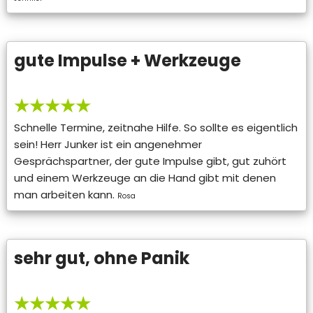
gute Impulse + Werkzeuge
★★★★★
Schnelle Termine, zeitnahe Hilfe. So sollte es eigentlich
sein! Herr Junker ist ein angenehmer
Gesprächspartner, der gute Impulse gibt, gut zuhört
und einem Werkzeuge an die Hand gibt mit denen
man arbeiten kann.
Rosa
sehr gut, ohne Panik
★★★★★