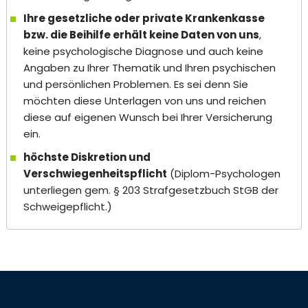
Ihre gesetzliche oder private Krankenkasse
bzw. die Beihilfe erhält keine Daten von uns
,
keine psychologische Diagnose und auch keine
Angaben zu Ihrer Thematik und Ihren psychischen
und persönlichen Problemen. Es sei denn Sie
möchten diese Unterlagen von uns und reichen
diese auf eigenen Wunsch bei Ihrer Versicherung
ein.
höchste Diskretion und
Verschwiegenheitspflicht
(Diplom-Psychologen
unterliegen gem. § 203 Strafgesetzbuch StGB der
Schweigepflicht.)