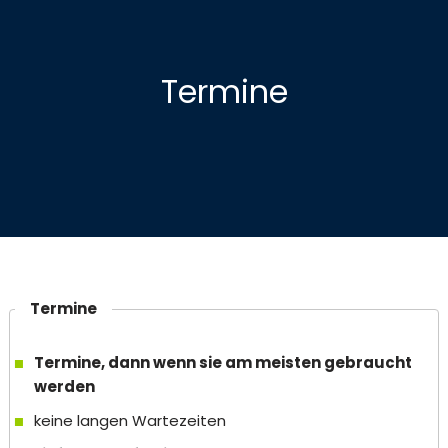
Termine
Termine
Termine, dann wenn sie am meisten gebraucht
werden
keine langen Wartezeiten