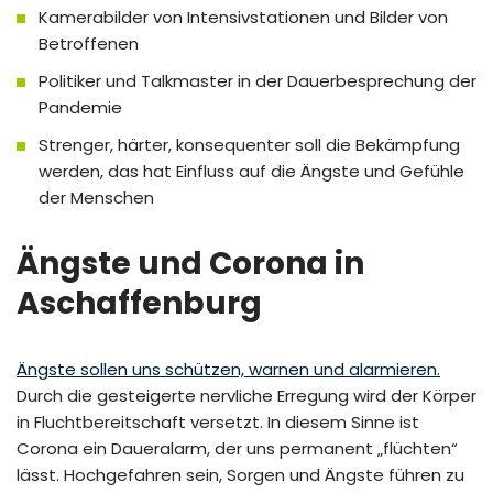
Kamerabilder von Intensivstationen und Bilder von
Betroffenen
Politiker und Talkmaster in der Dauerbesprechung der
Pandemie
Strenger, härter, konsequenter soll die Bekämpfung
werden, das hat Einfluss auf die Ängste und Gefühle
der Menschen
Ängste und Corona in
Aschaffenburg
Ängste sollen uns schützen, warnen und alarmieren.
Durch die gesteigerte nervliche Erregung wird der Körper
in Fluchtbereitschaft versetzt. In diesem Sinne ist
Corona ein Daueralarm, der uns permanent „flüchten“
lässt. Hochgefahren sein, Sorgen und Ängste führen zu