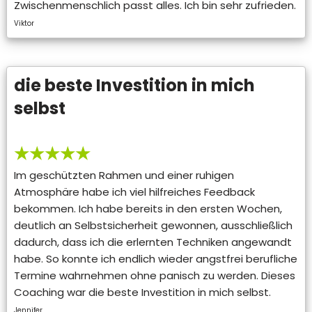
Zwischenmenschlich passt alles. Ich bin sehr zufrieden.
Viktor
die beste Investition in mich
selbst
★★★★★
Im geschützten Rahmen und einer ruhigen
Atmosphäre habe ich viel hilfreiches Feedback
bekommen. Ich habe bereits in den ersten Wochen,
deutlich an Selbstsicherheit gewonnen, ausschließlich
dadurch, dass ich die erlernten Techniken angewandt
habe. So konnte ich endlich wieder angstfrei berufliche
Termine wahrnehmen ohne panisch zu werden. Dieses
Coaching war die beste Investition in mich selbst.
Jennifer