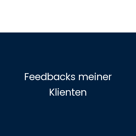
Feedbacks meiner
Klienten