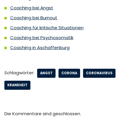
Coaching bei Angst
Coaching bei Burnout
Coaching für kritische Situationen
Coaching bei Psychosomatik
Coaching in Aschaffenburg
Schlagwörter:
ANGST
CORONA
CORONAVIRUS
KRANKHEIT
Die Kommentare sind geschlossen.