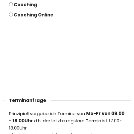
Coaching
Coaching Online
Terminanfrage
Prinzipiell vergebe ich Termine von
Mo-Fr von 09.00
- 18.00Uhr
d.h. der letzte reguläre Termin ist 17.00-
18.00Uhr.