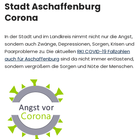
Stadt Aschaffenburg
Corona
In der Stadt und im Landkreis nimmt nicht nur die Angst,
sondern auch Zwänge, Depressionen, Sorgen, Krisen und
Paarprobleme zu. Die aktuellen
RKI COVID-19 Fallzahlen
auch für Aschaffenburg
sind da nicht immer entlastend,
sondern vergrößern die Sorgen und Nöte der Menschen.