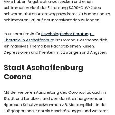
Viele haben Angst sich anzustecken und einen
schlimmen Verlauf der Erkrankung SARS-CoV-2 des
schweren akuten Atemwegssyndroms zu haben und im
schlimmsten Fall auf der Intensivstation zu landen.
In unserer Praxis für
Psychologischer Beratung +
Therapie in Aschaffenburg
ist Corona zwischenzeitlich
ein massives Thema bei Paarproblemen, Krisen,
Depressionen und Klienten mit Zwängen und Ängsten.
Stadt Aschaffenburg
Corona
Mit der weiteren Ausbreitung des Coronavirus auch in
Stadt und Landkreis und den damit einhergehenden
rigorosen Schutzmaßnahmen z.B. Maskenpflicht in der
Fußgängerzone, Kontaktbeschränkungen und weiterer