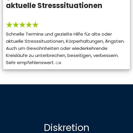
aktuelle Stresssituationen
★★★★★
Schnelle Termine und gezielte Hilfe für alte oder
aktuelle Stresssituationen, Körperhaltungen, Ängsten.
Auch um Gewohnheiten oder wiederkehrende
Kreisläufe zu unterbrechen, beseitigen, verbessern.
Sehr empfehlenswert.
C.M.
Diskretion