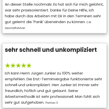
An dieser Stelle nochmals: Es hat sich für mich gelohnt,
war sehr praxisorientiert. Danke für Deine Hilfe, ich
habe durch das Arbeiten mit Dir in den Terminen sehr
gut gelernt die 'Panik' überwinden zu können.
C.M.
Geschäftsführer
sehr schnell und unkompliziert
★★★★★
Ich kann Herrn Jürgen Junker zu 100% weiter
empfehlen. Die Erst-Terminvergabe funktionierte sehr
schnell und unkompliziert. Herr Junker ist immer sehr
freundlich, höflich und gut gelaunt. Seine
Arbeitsmethodik ist sehr professionell. Man fühlt sich
sehr gut aufgehoben.
Thomas S.