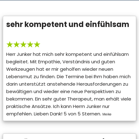
sehr kompetent und einfühlsam
★★★★★
Herr Junker hat mich sehr kompetent und einfühlsam
begleitet. Mit Empathie, Verständnis und guten
Werkzeugen hat er mir geholfen wieder neuen
Lebensmut zu finden. Die Termine bei Ihm haben mich
darin unterstützt anstehende Herausforderungen zu
bewältigen und wieder eine neue Perspektiven zu
bekommen. Ein sehr guter Therapeut, man erhält viele
praktische Ansätze. Ich kann Herrn Junker nur
empfehlen. Lieben Dank! 5 von 5 Sternen.
Meike