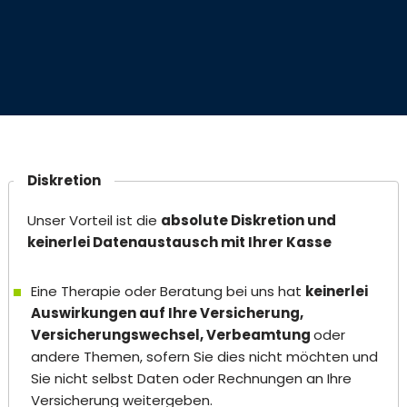
Diskretion
Unser Vorteil ist die
absolute Diskretion und
keinerlei Datenaustausch mit Ihrer Kasse
Eine Therapie oder Beratung bei uns hat
keinerlei
Auswirkungen auf Ihre Versicherung,
Versicherungswechsel, Verbeamtung
oder
andere Themen, sofern Sie dies nicht möchten und
Sie nicht selbst Daten oder Rechnungen an Ihre
Versicherung weitergeben.