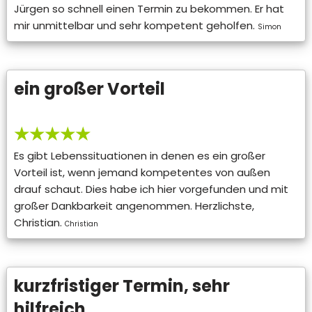
Jürgen so schnell einen Termin zu bekommen. Er hat
mir unmittelbar und sehr kompetent geholfen.
Simon
ein großer Vorteil
★★★★★
Es gibt Lebenssituationen in denen es ein großer
Vorteil ist, wenn jemand kompetentes von außen
drauf schaut. Dies habe ich hier vorgefunden und mit
großer Dankbarkeit angenommen. Herzlichste,
Christian.
Christian
kurzfristiger Termin, sehr
hilfreich