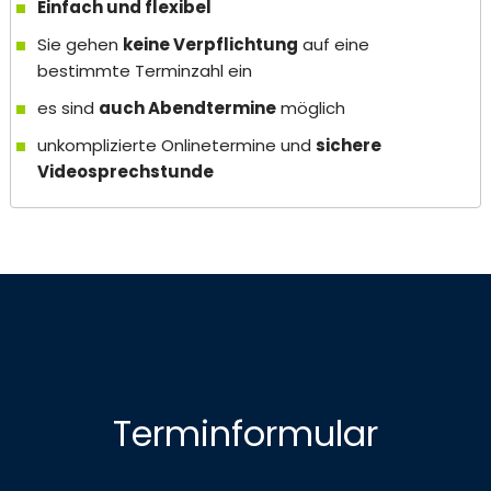
Einfach und flexibel
Sie gehen
keine Verpflichtung
auf eine
bestimmte Terminzahl ein
es sind
auch Abendtermine
möglich
unkomplizierte Onlinetermine und
sichere
Videosprechstunde
Terminformular