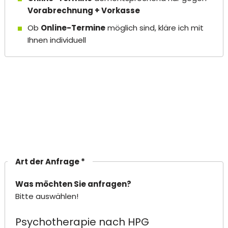
Vorabrechnung + Vorkasse
Ob
Online-Termine
möglich sind, kläre ich mit
Ihnen individuell
Art der Anfrage *
Was möchten Sie anfragen?
Bitte auswählen!
Psychotherapie nach HPG