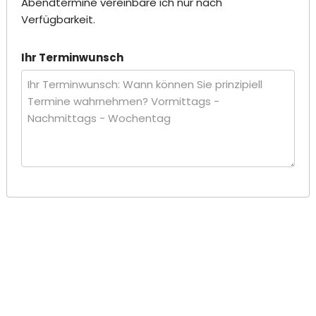
Abendtermine vereinbare ich nur nach
Verfügbarkeit.
Ihr Terminwunsch