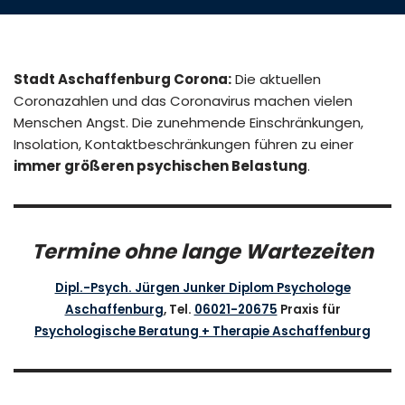
Stadt Aschaffenburg Corona:
Die aktuellen
Coronazahlen und das Coronavirus machen vielen
Menschen Angst. Die zunehmende Einschränkungen,
Insolation, Kontaktbeschränkungen führen zu einer
immer größeren psychischen Belastung
.
Termine ohne lange Wartezeiten
Dipl.-Psych. Jürgen Junker Diplom Psychologe
Aschaffenburg
, Tel.
06021-20675
Praxis für
Psychologische Beratung + Therapie Aschaffenburg