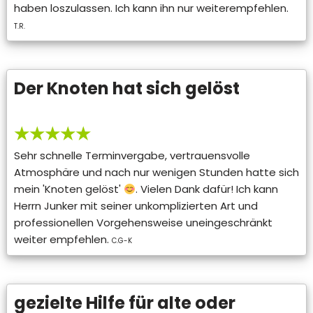
haben loszulassen. Ich kann ihn nur weiterempfehlen.
T.R.
Der Knoten hat sich gelöst
★★★★★
Sehr schnelle Terminvergabe, vertrauensvolle
Atmosphäre und nach nur wenigen Stunden hatte sich
mein 'Knoten gelöst'
. Vielen Dank dafür! Ich kann
Herrn Junker mit seiner unkomplizierten Art und
professionellen Vorgehensweise uneingeschränkt
weiter empfehlen.
C.G-K
gezielte Hilfe für alte oder