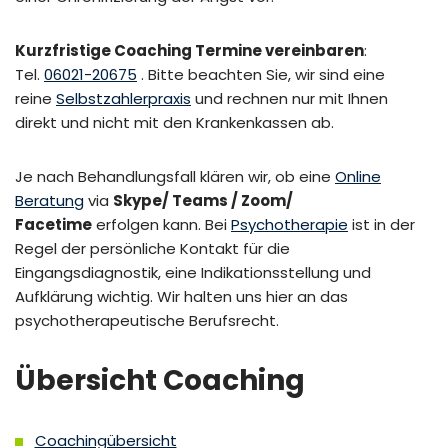
Kurzfristige Coaching Termine vereinbaren
:
Tel.
06021-20675
. Bitte beachten Sie, wir sind eine
reine
Selbstzahlerpraxis
und rechnen nur mit Ihnen
direkt und nicht mit den Krankenkassen ab.
Je nach Behandlungsfall klären wir, ob eine
Online
Beratung
via
Skype/ Teams / Zoom/
Facetime
erfolgen kann. Bei
Psychotherapie
ist in der
Regel der persönliche Kontakt für die
Eingangsdiagnostik, eine Indikationsstellung und
Aufklärung wichtig. Wir halten uns hier an das
psychotherapeutische Berufsrecht.
Übersicht Coaching
Coachingübersicht