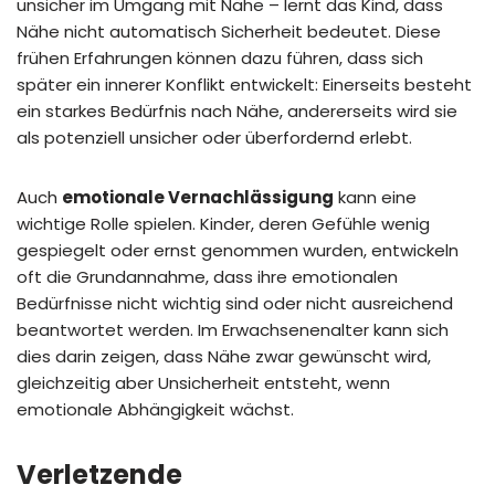
unsicher im Umgang mit Nähe – lernt das Kind, dass
Nähe nicht automatisch Sicherheit bedeutet. Diese
frühen Erfahrungen können dazu führen, dass sich
später ein innerer Konflikt entwickelt: Einerseits besteht
ein starkes Bedürfnis nach Nähe, andererseits wird sie
als potenziell unsicher oder überfordernd erlebt.
Auch
emotionale Vernachlässigung
kann eine
wichtige Rolle spielen. Kinder, deren Gefühle wenig
gespiegelt oder ernst genommen wurden, entwickeln
oft die Grundannahme, dass ihre emotionalen
Bedürfnisse nicht wichtig sind oder nicht ausreichend
beantwortet werden. Im Erwachsenenalter kann sich
dies darin zeigen, dass Nähe zwar gewünscht wird,
gleichzeitig aber Unsicherheit entsteht, wenn
emotionale Abhängigkeit wächst.
Verletzende