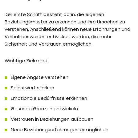
Der erste Schritt besteht darin, die eigenen
Beziehungsmuster zu erkennen und ihre Ursachen zu
verstehen. Anschließend können neue Erfahrungen und
Verhaltensweisen entwickelt werden, die mehr
Sicherheit und Vertrauen ermöglichen.
Wichtige Ziele sind:
Eigene Ängste verstehen
Selbstwert stärken
Emotionale Bedürfnisse erkennen
Gesunde Grenzen entwickeln
Vertrauen in Beziehungen aufbauen
Neue Beziehungserfahrungen ermöglichen