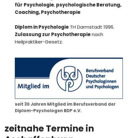
für
Psychologie
,
psychologische Beratung,
Coaching, Psychotherapie
Diplom in Psychologie
TH Darmstadt 1996.
Zulassung zur Psychotherapie
nach
Heilpraktiker-Gesetz.
seit 30 Jahren Mitglied im Berufsverband der
Diplom-Psychologen BDP e.V.
zeitnahe Termine
in