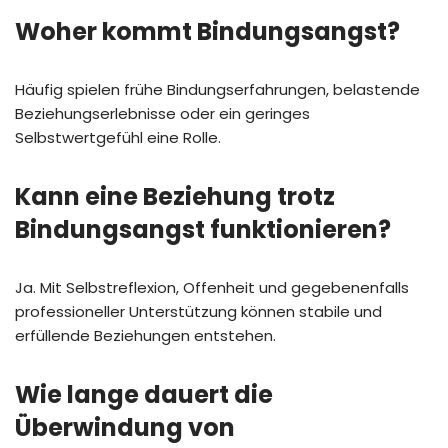
Woher kommt Bindungsangst?
Häufig spielen frühe Bindungserfahrungen, belastende
Beziehungserlebnisse oder ein geringes
Selbstwertgefühl eine Rolle.
Kann eine Beziehung trotz
Bindungsangst funktionieren?
Ja. Mit Selbstreflexion, Offenheit und gegebenenfalls
professioneller Unterstützung können stabile und
erfüllende Beziehungen entstehen.
Wie lange dauert die
Überwindung von