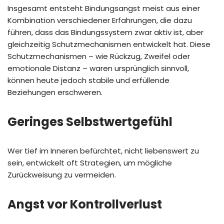
Insgesamt entsteht Bindungsangst meist aus einer
Kombination verschiedener Erfahrungen, die dazu
führen, dass das Bindungssystem zwar aktiv ist, aber
gleichzeitig Schutzmechanismen entwickelt hat. Diese
Schutzmechanismen – wie Rückzug, Zweifel oder
emotionale Distanz – waren ursprünglich sinnvoll,
können heute jedoch stabile und erfüllende
Beziehungen erschweren.
Geringes Selbstwertgefühl
Wer tief im Inneren befürchtet, nicht liebenswert zu
sein, entwickelt oft Strategien, um mögliche
Zurückweisung zu vermeiden.
Angst vor Kontrollverlust