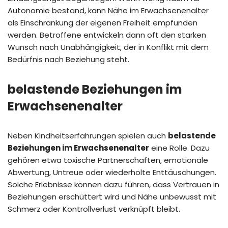
Autonomie bestand, kann Nähe im Erwachsenenalter
als Einschränkung der eigenen Freiheit empfunden
werden. Betroffene entwickeln dann oft den starken
Wunsch nach Unabhängigkeit, der in Konflikt mit dem
Bedürfnis nach Beziehung steht.
belastende Beziehungen im
Erwachsenenalter
Neben Kindheitserfahrungen spielen auch
belastende
Beziehungen im Erwachsenenalter
eine Rolle. Dazu
gehören etwa toxische Partnerschaften, emotionale
Abwertung, Untreue oder wiederholte Enttäuschungen.
Solche Erlebnisse können dazu führen, dass Vertrauen in
Beziehungen erschüttert wird und Nähe unbewusst mit
Schmerz oder Kontrollverlust verknüpft bleibt.