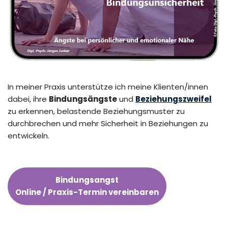
In meiner Praxis unterstütze ich meine Klienten/innen
dabei, ihre
Bindungsängste
und
Beziehungszweifel
zu erkennen, belastende Beziehungsmuster zu
durchbrechen und mehr Sicherheit in Beziehungen zu
entwickeln.
Bindungsangst
Online / Praxis-Termin vereinbaren