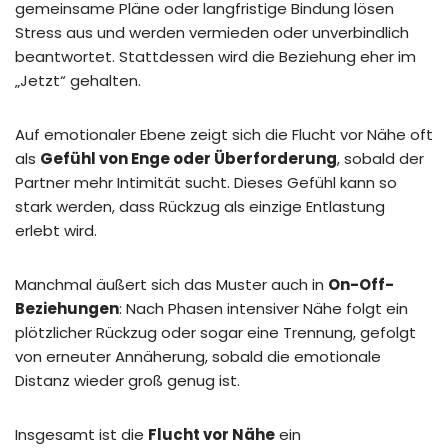
gemeinsame Pläne oder langfristige Bindung lösen
Stress aus und werden vermieden oder unverbindlich
beantwortet. Stattdessen wird die Beziehung eher im
„Jetzt“ gehalten.
Auf emotionaler Ebene zeigt sich die Flucht vor Nähe oft
als
Gefühl von Enge oder Überforderung
, sobald der
Partner mehr Intimität sucht. Dieses Gefühl kann so
stark werden, dass Rückzug als einzige Entlastung
erlebt wird.
Manchmal äußert sich das Muster auch in
On-Off-
Beziehungen
: Nach Phasen intensiver Nähe folgt ein
plötzlicher Rückzug oder sogar eine Trennung, gefolgt
von erneuter Annäherung, sobald die emotionale
Distanz wieder groß genug ist.
Insgesamt ist die
Flucht vor Nähe
ein