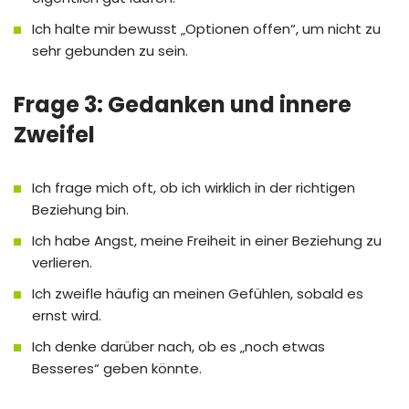
Ich halte mir bewusst „Optionen offen“, um nicht zu
sehr gebunden zu sein.
Frage 3: Gedanken und innere
Zweifel
Ich frage mich oft, ob ich wirklich in der richtigen
Beziehung bin.
Ich habe Angst, meine Freiheit in einer Beziehung zu
verlieren.
Ich zweifle häufig an meinen Gefühlen, sobald es
ernst wird.
Ich denke darüber nach, ob es „noch etwas
Besseres“ geben könnte.