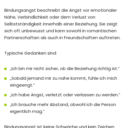
Bindungsangst beschreibt die Angst vor emotionaler
Nähe, Verbindlichkeit oder dem Verlust von
Selbstständigkeit innerhalb einer Beziehung. Sie zeigt
sich oft unbewusst und kann sowohl in romantischen
Partnerschaften als auch in Freundschaften auftreten.
Typische Gedanken sind:
„Ich bin mir nicht sicher, ob die Beziehung richtig ist.“
„Sobald jemand mir zu nahe kommt, fühle ich mich
eingeengt.“
„Ich habe Angst, verletzt oder verlassen zu werden.“
„Ich brauche mehr Abstand, obwohl ich die Person
eigentlich mag.“
Bindungsangst ist keine Schwäche und kein Zeichen