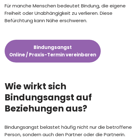
Für manche Menschen bedeutet Bindung, die eigene
Freiheit oder Unabhängigkeit zu verlieren. Diese
Befürchtung kann Nähe erschweren.
Bindungsangst
Online / Praxis-Termin vereinbaren
Wie wirkt sich
Bindungsangst auf
Beziehungen aus?
Bindungsangst belastet häufig nicht nur die betroffene
Person, sondern auch den Partner oder die Partnerin.