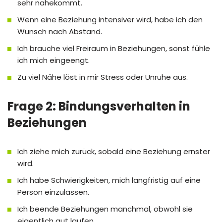
sehr nahekommt.
Wenn eine Beziehung intensiver wird, habe ich den
Wunsch nach Abstand.
Ich brauche viel Freiraum in Beziehungen, sonst fühle
ich mich eingeengt.
Zu viel Nähe löst in mir Stress oder Unruhe aus.
Frage 2: Bindungsverhalten in
Beziehungen
Ich ziehe mich zurück, sobald eine Beziehung ernster
wird.
Ich habe Schwierigkeiten, mich langfristig auf eine
Person einzulassen.
Ich beende Beziehungen manchmal, obwohl sie
eigentlich gut laufen.