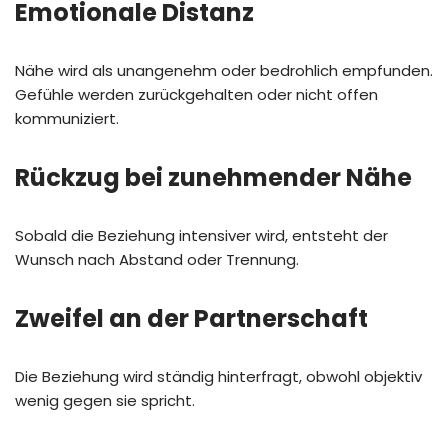
Emotionale Distanz
Nähe wird als unangenehm oder bedrohlich empfunden.
Gefühle werden zurückgehalten oder nicht offen
kommuniziert.
Rückzug bei zunehmender Nähe
Sobald die Beziehung intensiver wird, entsteht der
Wunsch nach Abstand oder Trennung.
Zweifel an der Partnerschaft
Die Beziehung wird ständig hinterfragt, obwohl objektiv
wenig gegen sie spricht.