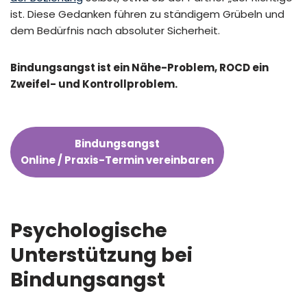
ist. Diese Gedanken führen zu ständigem Grübeln und
dem Bedürfnis nach absoluter Sicherheit.
Bindungsangst ist ein Nähe-Problem, ROCD ein
Zweifel- und Kontrollproblem.
Bindungsangst
Online / Praxis-Termin vereinbaren
Psychologische
Unterstützung bei
Bindungsangst