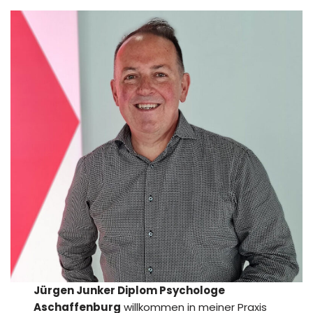
Jürgen Junker Diplom Psychologe
Aschaffenburg
willkommen in meiner Praxis