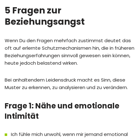
5 Fragen zur
Beziehungsangst
Wenn Du den Fragen mehrfach zustimmst deutet das
oft auf erlernte Schutzmechanismen hin, die in früheren
Beziehungserfahrungen sinnvoll gewesen sein können,
heute jedoch belastend wirken.
Bei anhaltendem Leidensdruck macht es Sinn, diese
Muster zu erkennen, zu analysieren und zu verändern.
Frage 1: Nähe und emotionale
Intimität
Ich fühle mich unwohl, wenn mir jemand emotional