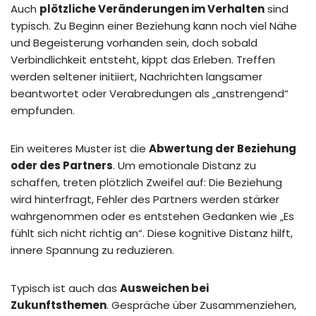
Auch
plötzliche Veränderungen im Verhalten
sind
typisch. Zu Beginn einer Beziehung kann noch viel Nähe
und Begeisterung vorhanden sein, doch sobald
Verbindlichkeit entsteht, kippt das Erleben. Treffen
werden seltener initiiert, Nachrichten langsamer
beantwortet oder Verabredungen als „anstrengend“
empfunden.
Ein weiteres Muster ist die
Abwertung der Beziehung
oder des Partners
. Um emotionale Distanz zu
schaffen, treten plötzlich Zweifel auf: Die Beziehung
wird hinterfragt, Fehler des Partners werden stärker
wahrgenommen oder es entstehen Gedanken wie „Es
fühlt sich nicht richtig an“. Diese kognitive Distanz hilft,
innere Spannung zu reduzieren.
Typisch ist auch das
Ausweichen bei
Zukunftsthemen
. Gespräche über Zusammenziehen,