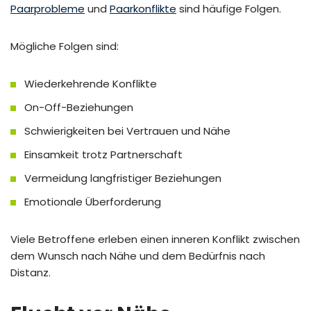
Paarprobleme
und
Paarkonflikte
sind häufige Folgen.
Mögliche Folgen sind:
Wiederkehrende Konflikte
On-Off-Beziehungen
Schwierigkeiten bei Vertrauen und Nähe
Einsamkeit trotz Partnerschaft
Vermeidung langfristiger Beziehungen
Emotionale Überforderung
Viele Betroffene erleben einen inneren Konflikt zwischen
dem Wunsch nach Nähe und dem Bedürfnis nach
Distanz.