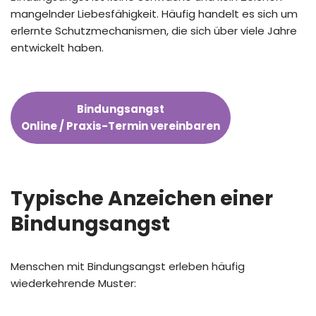
mangelnder Liebesfähigkeit. Häufig handelt es sich um
erlernte Schutzmechanismen, die sich über viele Jahre
entwickelt haben.
Bindungsangst
Online / Praxis-Termin vereinbaren
Typische Anzeichen einer
Bindungsangst
Menschen mit Bindungsangst erleben häufig
wiederkehrende Muster: