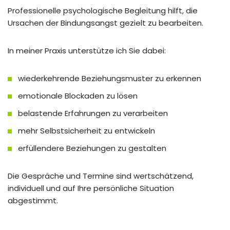
Professionelle psychologische Begleitung hilft, die
Ursachen der Bindungsangst gezielt zu bearbeiten.
In meiner Praxis unterstütze ich Sie dabei:
wiederkehrende Beziehungsmuster zu erkennen
emotionale Blockaden zu lösen
belastende Erfahrungen zu verarbeiten
mehr Selbstsicherheit zu entwickeln
erfüllendere Beziehungen zu gestalten
Die Gespräche und Termine sind wertschätzend,
individuell und auf Ihre persönliche Situation
abgestimmt.