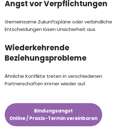
Angst vor Verpflichtungen
Gemeinsame Zukunftspläne oder verbindliche
Entscheidungen lösen Unsicherheit aus.
Wiederkehrende
Beziehungsprobleme
Ähnliche Konflikte treten in verschiedenen
Partnerschaften immer wieder auf.
Bindungsangst
Online / Praxis-Termin vereinbaren