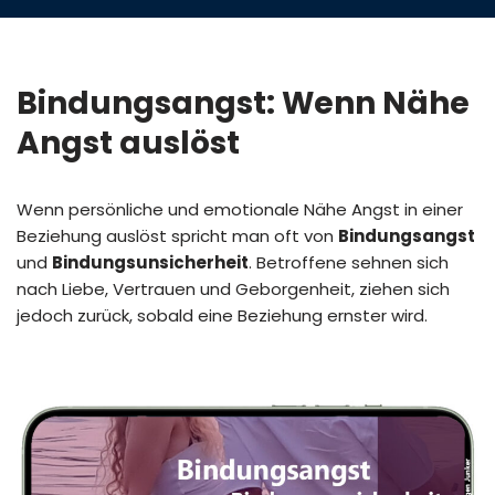
Bindungsangst: Wenn Nähe
Angst auslöst
Wenn persönliche und emotionale Nähe Angst in einer
Beziehung auslöst spricht man oft von
Bindungsangst
und
Bindungsunsicherheit
. Betroffene sehnen sich
nach Liebe, Vertrauen und Geborgenheit, ziehen sich
jedoch zurück, sobald eine Beziehung ernster wird.