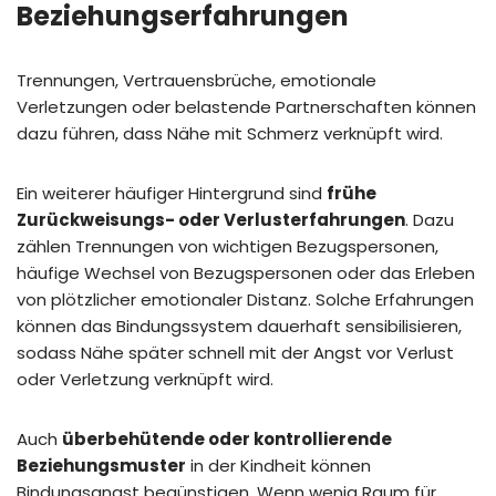
Beziehungserfahrungen
Trennungen, Vertrauensbrüche, emotionale
Verletzungen oder belastende Partnerschaften können
dazu führen, dass Nähe mit Schmerz verknüpft wird.
Ein weiterer häufiger Hintergrund sind
frühe
Zurückweisungs- oder Verlusterfahrungen
. Dazu
zählen Trennungen von wichtigen Bezugspersonen,
häufige Wechsel von Bezugspersonen oder das Erleben
von plötzlicher emotionaler Distanz. Solche Erfahrungen
können das Bindungssystem dauerhaft sensibilisieren,
sodass Nähe später schnell mit der Angst vor Verlust
oder Verletzung verknüpft wird.
Auch
überbehütende oder kontrollierende
Beziehungsmuster
in der Kindheit können
Bindungsangst begünstigen. Wenn wenig Raum für