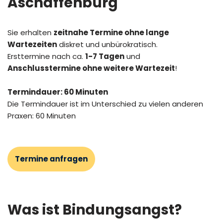
Aschaffenburg
Sie erhalten
zeitnahe Termine ohne lange
Wartezeiten
diskret und unbürokratisch.
Ersttermine nach ca.
1-7 Tagen
und
Anschlusstermine ohne weitere Wartezeit
!
Termindauer: 60 Minuten
Die Termindauer ist im Unterschied zu vielen anderen
Praxen: 60 Minuten
Termine anfragen
Was ist Bindungsangst?