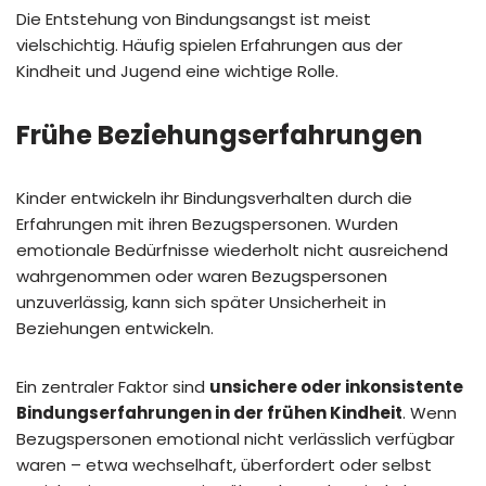
Die Entstehung von Bindungsangst ist meist
vielschichtig. Häufig spielen Erfahrungen aus der
Kindheit und Jugend eine wichtige Rolle.
Frühe Beziehungserfahrungen
Kinder entwickeln ihr Bindungsverhalten durch die
Erfahrungen mit ihren Bezugspersonen. Wurden
emotionale Bedürfnisse wiederholt nicht ausreichend
wahrgenommen oder waren Bezugspersonen
unzuverlässig, kann sich später Unsicherheit in
Beziehungen entwickeln.
Ein zentraler Faktor sind
unsichere oder inkonsistente
Bindungserfahrungen in der frühen Kindheit
. Wenn
Bezugspersonen emotional nicht verlässlich verfügbar
waren – etwa wechselhaft, überfordert oder selbst