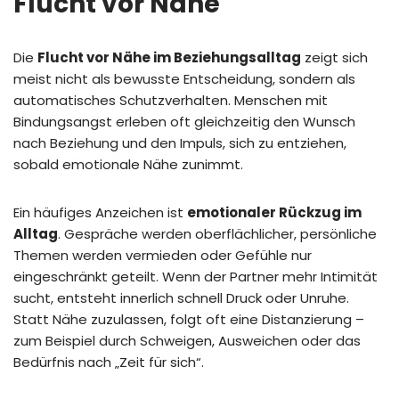
Flucht vor Nähe
Die
Flucht vor Nähe im Beziehungsalltag
zeigt sich
meist nicht als bewusste Entscheidung, sondern als
automatisches Schutzverhalten. Menschen mit
Bindungsangst erleben oft gleichzeitig den Wunsch
nach Beziehung und den Impuls, sich zu entziehen,
sobald emotionale Nähe zunimmt.
Ein häufiges Anzeichen ist
emotionaler Rückzug im
Alltag
. Gespräche werden oberflächlicher, persönliche
Themen werden vermieden oder Gefühle nur
eingeschränkt geteilt. Wenn der Partner mehr Intimität
sucht, entsteht innerlich schnell Druck oder Unruhe.
Statt Nähe zuzulassen, folgt oft eine Distanzierung –
zum Beispiel durch Schweigen, Ausweichen oder das
Bedürfnis nach „Zeit für sich“.