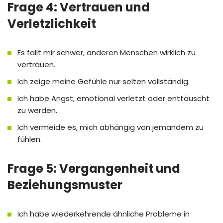
Frage 4: Vertrauen und
Verletzlichkeit
Es fällt mir schwer, anderen Menschen wirklich zu
vertrauen.
Ich zeige meine Gefühle nur selten vollständig.
Ich habe Angst, emotional verletzt oder enttäuscht
zu werden.
Ich vermeide es, mich abhängig von jemandem zu
fühlen.
Frage 5: Vergangenheit und
Beziehungsmuster
Ich habe wiederkehrende ähnliche Probleme in