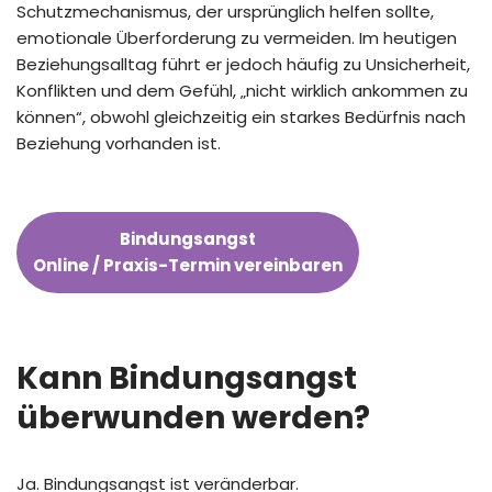
Schutzmechanismus, der ursprünglich helfen sollte,
emotionale Überforderung zu vermeiden. Im heutigen
Beziehungsalltag führt er jedoch häufig zu Unsicherheit,
Konflikten und dem Gefühl, „nicht wirklich ankommen zu
können“, obwohl gleichzeitig ein starkes Bedürfnis nach
Beziehung vorhanden ist.
Bindungsangst
Online / Praxis-Termin vereinbaren
Kann Bindungsangst
überwunden werden?
Ja. Bindungsangst ist veränderbar.