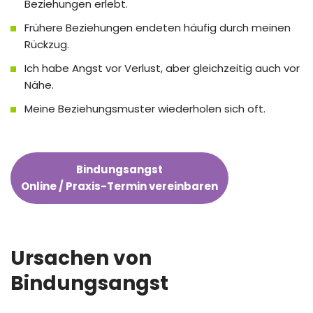
Beziehungen erlebt.
Frühere Beziehungen endeten häufig durch meinen
Rückzug.
Ich habe Angst vor Verlust, aber gleichzeitig auch vor
Nähe.
Meine Beziehungsmuster wiederholen sich oft.
Bindungsangst
Online / Praxis-Termin vereinbaren
Ursachen von
Bindungsangst