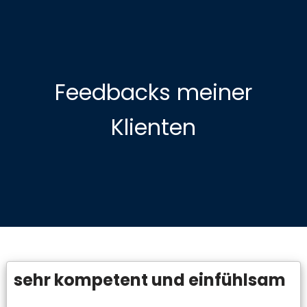
Feedbacks meiner
Klienten
sehr kompetent und einfühlsam