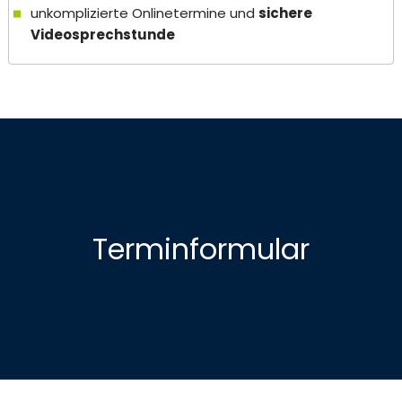
unkomplizierte Onlinetermine und
sichere
Videosprechstunde
Terminformular