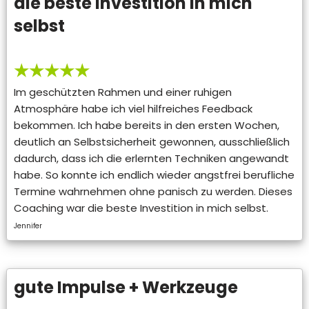
die beste Investition in mich
selbst
★★★★★
Im geschützten Rahmen und einer ruhigen
Atmosphäre habe ich viel hilfreiches Feedback
bekommen. Ich habe bereits in den ersten Wochen,
deutlich an Selbstsicherheit gewonnen, ausschließlich
dadurch, dass ich die erlernten Techniken angewandt
habe. So konnte ich endlich wieder angstfrei berufliche
Termine wahrnehmen ohne panisch zu werden. Dieses
Coaching war die beste Investition in mich selbst.
Jennifer
gute Impulse + Werkzeuge