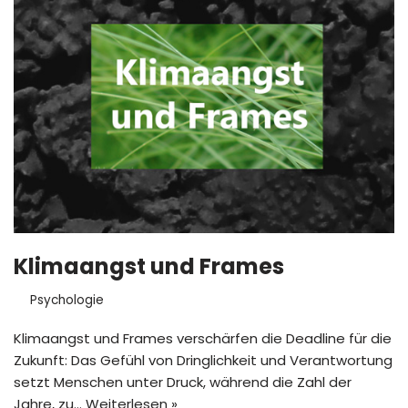
Klimaangst und Frames
Psychologie
Klimaangst und Frames verschärfen die Deadline für die
Zukunft: Das Gefühl von Dringlichkeit und Verantwortung
setzt Menschen unter Druck, während die Zahl der
Jahre, zu…
Weiterlesen »