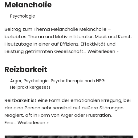
Melancholie
Psychologie
Beitrag zum Thema Melancholie Melancholie –
beliebtes Thema und Motiv in Literatur, Musik und Kunst.
Heutzutage in einer auf Effizienz, Effektivität und
Leistung getrimmten Gesellschaft…
Weiterlesen »
Reizbarkeit
Ärger
,
Psychologie
,
Psychotherapie nach HPG
Heilpraktikergesetz
Reizbarkeit ist eine Form der emotionalen Erregung, bei
der eine Person sehr sensibel auf äußere Störungen
reagiert, oft in Form von Ärger oder Frustration.
Eine…
Weiterlesen »