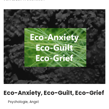
Eco-Anxiety, Eco-Guilt, Eco-Grief
Psychologie
,
Angst