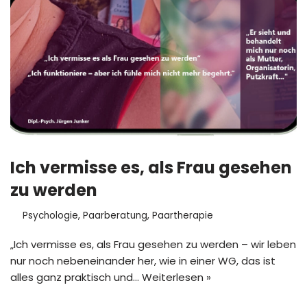
Ich vermisse es, als Frau gesehen
zu werden
Psychologie
,
Paarberatung
,
Paartherapie
„Ich vermisse es, als Frau gesehen zu werden – wir leben
nur noch nebeneinander her, wie in einer WG, das ist
alles ganz praktisch und…
Weiterlesen »