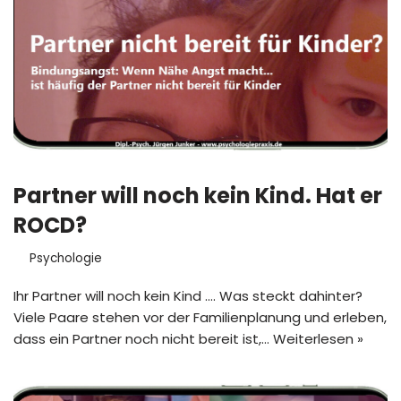
Partner will noch kein Kind. Hat er
ROCD?
Psychologie
Ihr Partner will noch kein Kind …. Was steckt dahinter?
Viele Paare stehen vor der Familienplanung und erleben,
dass ein Partner noch nicht bereit ist,…
Weiterlesen »