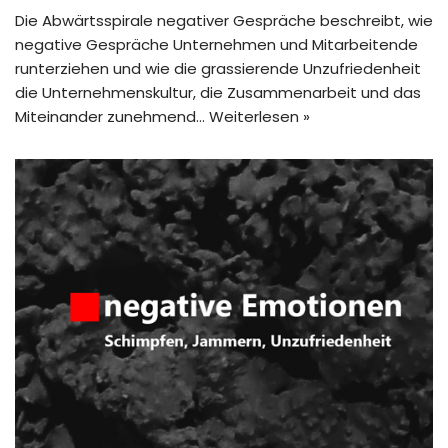
Die Abwärtsspirale negativer Gespräche beschreibt, wie
negative Gespräche Unternehmen und Mitarbeitende
runterziehen und wie die grassierende Unzufriedenheit
die Unternehmenskultur, die Zusammenarbeit und das
Miteinander zunehmend…
Weiterlesen »