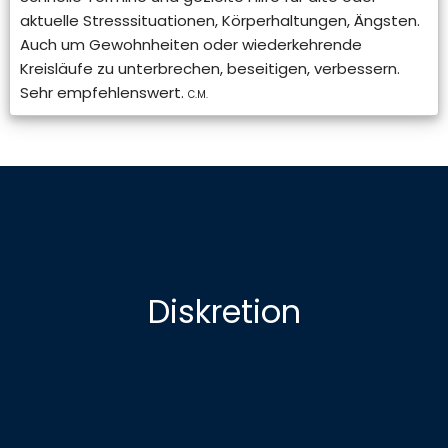
aktuelle Stresssituationen, Körperhaltungen, Ängsten.
Auch um Gewohnheiten oder wiederkehrende
Kreisläufe zu unterbrechen, beseitigen, verbessern.
Sehr empfehlenswert.
C.M.
Diskretion