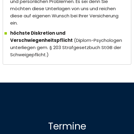
und persönlichen Problemen. Es sei denn Sie
möchten diese Unterlagen von uns und reichen
diese auf eigenen Wunsch bei Ihrer Versicherung
ein.
höchste Diskretion und
Verschwiegenheitspflicht
(Diplom-Psychologen
unterliegen gem. § 203 Strafgesetzbuch StGB der
Schweigepflicht.)
Termine