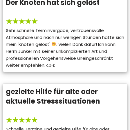
Der Knoten hat sich gelöst
★★★★★
Sehr schnelle Terminvergabe, vertrauensvolle
Atmosphäre und nach nur wenigen Stunden hatte sich
mein 'Knoten gelöst'
. Vielen Dank dafür! Ich kann
Herrn Junker mit seiner unkomplizierten Art und
professionellen Vorgehensweise uneingeschränkt
weiter empfehlen.
C.G-K
gezielte Hilfe für alte oder
aktuelle Stresssituationen
★★★★★
Schnelle Termine und gezielte Hilfe für alte oder