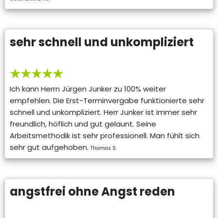
sehr schnell und unkompliziert
★★★★★
Ich kann Herrn Jürgen Junker zu 100% weiter
empfehlen. Die Erst-Terminvergabe funktionierte sehr
schnell und unkompliziert. Herr Junker ist immer sehr
freundlich, höflich und gut gelaunt. Seine
Arbeitsmethodik ist sehr professionell. Man fühlt sich
sehr gut aufgehoben.
Thomas S.
angstfrei ohne Angst reden