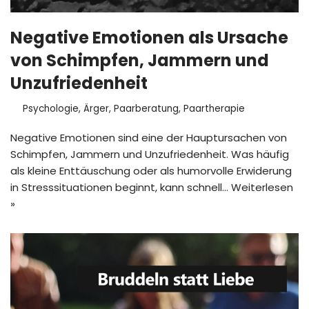
Negative Emotionen als Ursache
von Schimpfen, Jammern und
Unzufriedenheit
Psychologie
,
Ärger
,
Paarberatung
,
Paartherapie
Negative Emotionen sind eine der Hauptursachen von
Schimpfen, Jammern und Unzufriedenheit. Was häufig
als kleine Enttäuschung oder als humorvolle Erwiderung
in Stresssituationen beginnt, kann schnell…
Weiterlesen
»