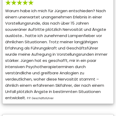
★★★★★
Warum habe ich mich für Jürgen entschieden? Nach
einem unerwartet unangenehmen Erlebnis in einer
Vorstellungsrunde, das nach über 15 Jahren
souveräner Auftritte plötzlich Nervosität und Ängste
auslöste… hatte ich zunehmend Lampenfieber vor
ähnlichen Situationen. Trotz meiner langjährigen
Erfahrung als Führungskraft und Geschäftsführer
wurde meine Aufregung in Vorstellungsrunden immer
stärker. Jürgen hat es geschafft, mir in ein paar
intensiven Psychotherapieterminen durch
verständliche und greifbare Analogien zu
verdeutlichen, woher diese Nervosität stammt –
ähnlich einem erfahrenen Skifahrer, der nach einem
Unfall plötzlich Ängste in bestimmten Situationen
entwickelt.
P.P. Geschäftsführer