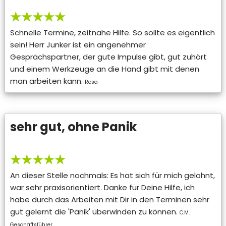
★★★★★
Schnelle Termine, zeitnahe Hilfe. So sollte es eigentlich
sein! Herr Junker ist ein angenehmer
Gesprächspartner, der gute Impulse gibt, gut zuhört
und einem Werkzeuge an die Hand gibt mit denen
man arbeiten kann.
Rosa
sehr gut, ohne Panik
★★★★★
An dieser Stelle nochmals: Es hat sich für mich gelohnt,
war sehr praxisorientiert. Danke für Deine Hilfe, ich
habe durch das Arbeiten mit Dir in den Terminen sehr
gut gelernt die 'Panik' überwinden zu können.
C.M.
Geschäftsführer