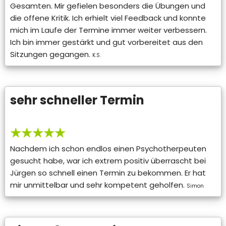
Gesamten. Mir gefielen besonders die Übungen und
die offene Kritik. Ich erhielt viel Feedback und konnte
mich im Laufe der Termine immer weiter verbessern.
Ich bin immer gestärkt und gut vorbereitet aus den
Sitzungen gegangen.
K.S.
sehr schneller Termin
★★★★★
Nachdem ich schon endlos einen Psychotherpeuten
gesucht habe, war ich extrem positiv überrascht bei
Jürgen so schnell einen Termin zu bekommen. Er hat
mir unmittelbar und sehr kompetent geholfen.
Simon