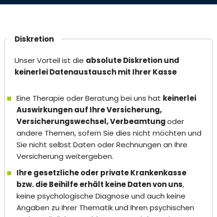
Diskretion
Unser Vorteil ist die
absolute Diskretion und
keinerlei Datenaustausch mit Ihrer Kasse
Eine Therapie oder Beratung bei uns hat
keinerlei
Auswirkungen auf Ihre Versicherung,
Versicherungswechsel, Verbeamtung
oder
andere Themen, sofern Sie dies nicht möchten und
Sie nicht selbst Daten oder Rechnungen an Ihre
Versicherung weitergeben.
Ihre gesetzliche oder private Krankenkasse
bzw. die Beihilfe erhält keine Daten von uns
,
keine psychologische Diagnose und auch keine
Angaben zu Ihrer Thematik und Ihren psychischen