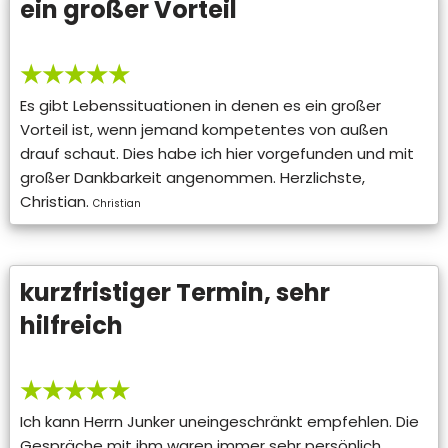
ein großer Vorteil
★★★★★
Es gibt Lebenssituationen in denen es ein großer
Vorteil ist, wenn jemand kompetentes von außen
drauf schaut. Dies habe ich hier vorgefunden und mit
großer Dankbarkeit angenommen. Herzlichste,
Christian.
Christian
kurzfristiger Termin, sehr
hilfreich
★★★★★
Ich kann Herrn Junker uneingeschränkt empfehlen. Die
Gespräche mit ihm waren immer sehr persönlich,