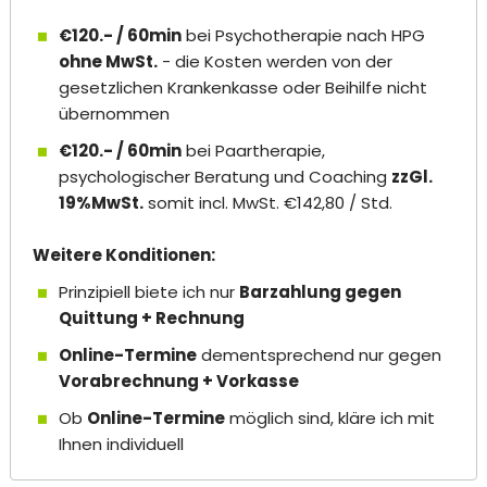
€120.- / 60min
bei Psychotherapie nach HPG
ohne MwSt.
- die Kosten werden von der
gesetzlichen Krankenkasse oder Beihilfe nicht
übernommen
€120.- / 60min
bei Paartherapie,
psychologischer Beratung und Coaching
zzGl.
19%MwSt.
somit incl. MwSt. €142,80 / Std.
Weitere Konditionen:
Prinzipiell biete ich nur
Barzahlung gegen
Quittung + Rechnung
Online-Termine
dementsprechend nur gegen
Vorabrechnung + Vorkasse
Ob
Online-Termine
möglich sind, kläre ich mit
Ihnen individuell