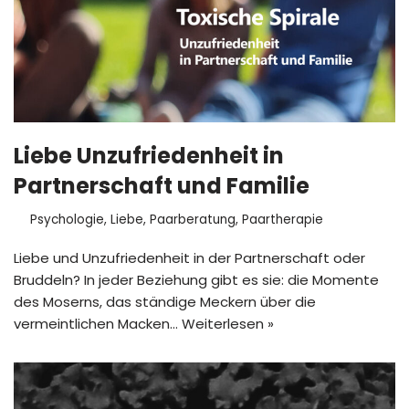
Liebe Unzufriedenheit in
Partnerschaft und Familie
Psychologie
,
Liebe
,
Paarberatung
,
Paartherapie
Liebe und Unzufriedenheit in der Partnerschaft oder
Bruddeln? In jeder Beziehung gibt es sie: die Momente
des Moserns, das ständige Meckern über die
vermeintlichen Macken…
Weiterlesen »