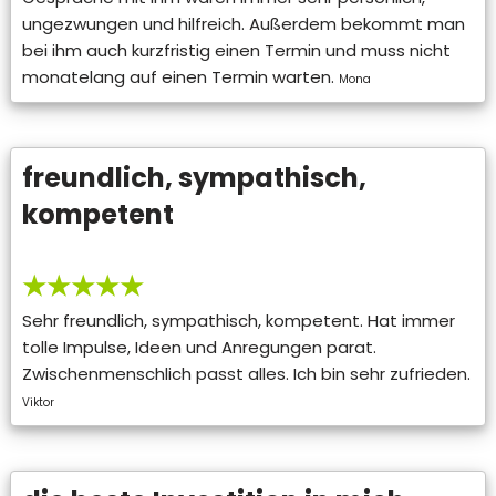
ungezwungen und hilfreich. Außerdem bekommt man
bei ihm auch kurzfristig einen Termin und muss nicht
monatelang auf einen Termin warten.
Mona
freundlich, sympathisch,
kompetent
★★★★★
Sehr freundlich, sympathisch, kompetent. Hat immer
tolle Impulse, Ideen und Anregungen parat.
Zwischenmenschlich passt alles. Ich bin sehr zufrieden.
Viktor