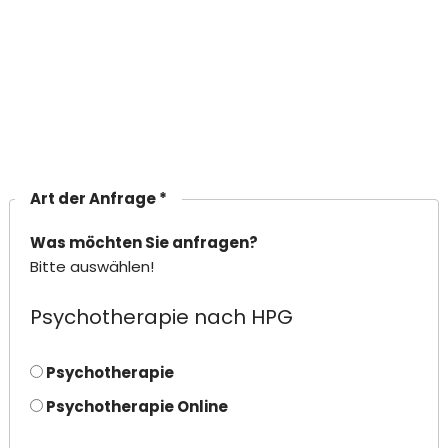
Art der Anfrage *
Was möchten Sie anfragen?
Bitte auswählen!
Psychotherapie nach HPG
Psychotherapie
Psychotherapie Online