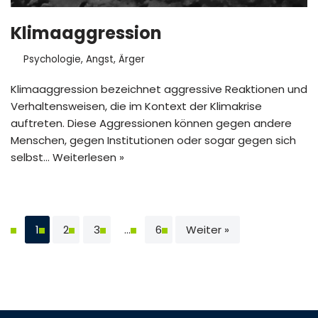
Klimaaggression
Psychologie
,
Angst
,
Ärger
Klimaaggression bezeichnet aggressive Reaktionen und
Verhaltensweisen, die im Kontext der Klimakrise
auftreten. Diese Aggressionen können gegen andere
Menschen, gegen Institutionen oder sogar gegen sich
selbst…
Weiterlesen »
1
2
3
…
6
Weiter »