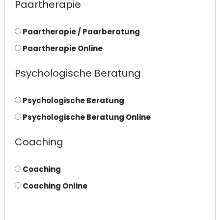
Paartherapie
Paartherapie / Paarberatung
Paartherapie Online
Psychologische Beratung
Psychologische Beratung
Psychologische Beratung Online
Coaching
Coaching
Coaching Online