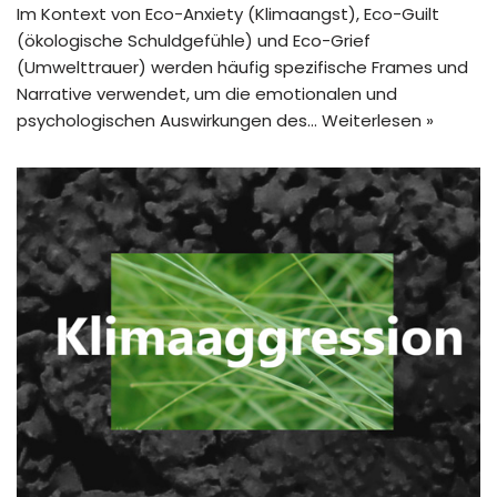
Im Kontext von Eco-Anxiety (Klimaangst), Eco-Guilt
(ökologische Schuldgefühle) und Eco-Grief
(Umwelttrauer) werden häufig spezifische Frames und
Narrative verwendet, um die emotionalen und
psychologischen Auswirkungen des…
Weiterlesen »