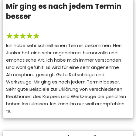
Mir ging es nach jedem Termin
besser
★★★★★
Ich habe sehr schnell einen Termin bekommen. Herr
Junker hat eine sehr angenehme, humorvolle und
emphatische Art. Ich habe mich immer verstanden
und wohl gefühlt. Es wird für eine sehr angenehme
Atmosphäre gesorgt. Gute Ratschläge und
Werkzeuge. Mir ging es nach jedem Termin besser.
Sehr gute Beispiele zur Erklärung von verschiedenen
Reaktionen des Körpers und Werkzeuge die geholfen
haben loszulassen. Ich kann ihn nur weiterempfehlen.
T.R.