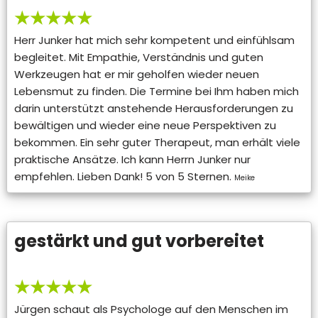
★★★★★
Herr Junker hat mich sehr kompetent und einfühlsam
begleitet. Mit Empathie, Verständnis und guten
Werkzeugen hat er mir geholfen wieder neuen
Lebensmut zu finden. Die Termine bei Ihm haben mich
darin unterstützt anstehende Herausforderungen zu
bewältigen und wieder eine neue Perspektiven zu
bekommen. Ein sehr guter Therapeut, man erhält viele
praktische Ansätze. Ich kann Herrn Junker nur
empfehlen. Lieben Dank! 5 von 5 Sternen.
Meike
gestärkt und gut vorbereitet
★★★★★
Jürgen schaut als Psychologe auf den Menschen im