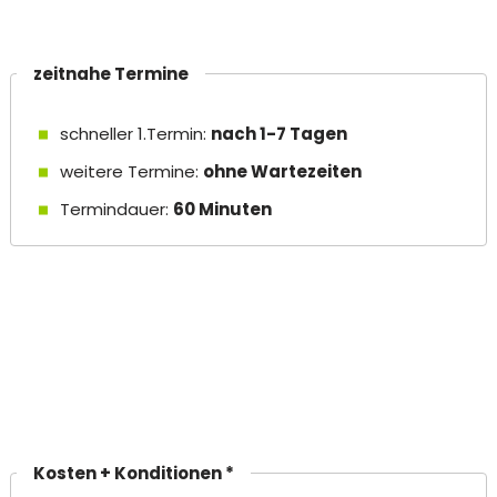
zeitnahe Termine
schneller 1.Termin:
nach 1-7 Tagen
weitere Termine:
ohne Wartezeiten
Termindauer:
60 Minuten
Kosten + Konditionen *