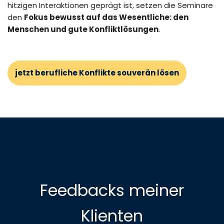
hitzigen Interaktionen geprägt ist, setzen die Seminare
den
Fokus bewusst auf das Wesentliche: den
Menschen und gute Konfliktlösungen
.
jetzt berufliche Konflikte souverän lösen
Feedbacks meiner
Klienten