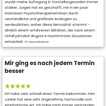
wurde meine Aufregung in Vorstellungsrunden immer
stärker. Jürgen hat es geschafft, mir in ein paar
intensiven Psychotherapieterminen durch
verständliche und greifbare Analogien zu
verdeutlichen, woher diese Nervosität stammt –
ähnlich einem erfahrenen Skifahrer, der nach einem
Unfall plötzlich Ängste in bestimmten Situationen
entwickelt.
P.P. Geschäftsführer
Mir ging es nach jedem Termin
besser
★★★★★
Ich habe sehr schnell einen Termin bekommen. Herr
Junker hat eine sehr angenehme, humorvolle und
emphatische Art. Ich habe mich immer verstanden