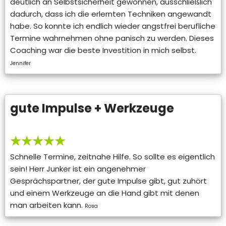
deutlich an Selbstsicherheit gewonnen, ausschließlich
dadurch, dass ich die erlernten Techniken angewandt
habe. So konnte ich endlich wieder angstfrei berufliche
Termine wahrnehmen ohne panisch zu werden. Dieses
Coaching war die beste Investition in mich selbst.
Jennifer
gute Impulse + Werkzeuge
★★★★★
Schnelle Termine, zeitnahe Hilfe. So sollte es eigentlich
sein! Herr Junker ist ein angenehmer
Gesprächspartner, der gute Impulse gibt, gut zuhört
und einem Werkzeuge an die Hand gibt mit denen
man arbeiten kann.
Rosa