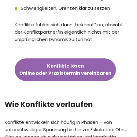
Schwierigkeiten, Grenzen klar zu setzen
Konflikte fühlen sich dann „bekannt“ an, obwohl
der Konfliktpartner/in eigentlich nichts mit der
ursprünglichen Dynamik zu tun hat.
Konflikte lösen
Online oder Praxistermin vereinbaren
Wie Konflikte verlaufen
Konflikte entwickeln sich häufig in Phasen – von
unterschwelliger Spannung bis hin zur Eskalation. Ohne
Klärung können sie sich verstärken und langfristig