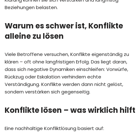
Beziehungen belasten.
Warum es schwer ist, Konflikte
alleine zu lösen
Viele Betroffene versuchen, Konflikte eigenständig zu
klären – oft ohne langfristigen Erfolg. Das liegt daran,
dass sich negative Dynamiken einschleifen: Vorwürfe,
Rückzug oder Eskalation verhindern echte
Verständigung. Konflikte werden dann nicht gelöst,
sondern verstärken sich gegenseitig.
Konflikte lösen – was wirklich hilft
Eine nachhaltige Konfliktlösung basiert auf: