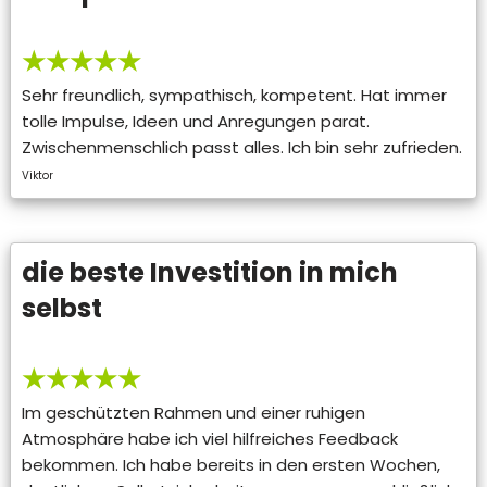
★★★★★
Sehr freundlich, sympathisch, kompetent. Hat immer
tolle Impulse, Ideen und Anregungen parat.
Zwischenmenschlich passt alles. Ich bin sehr zufrieden.
Viktor
die beste Investition in mich
selbst
★★★★★
Im geschützten Rahmen und einer ruhigen
Atmosphäre habe ich viel hilfreiches Feedback
bekommen. Ich habe bereits in den ersten Wochen,