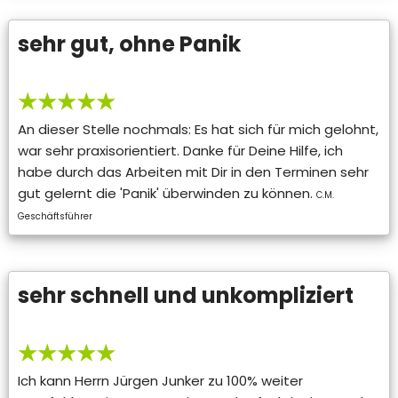
sehr gut, ohne Panik
★★★★★
An dieser Stelle nochmals: Es hat sich für mich gelohnt,
war sehr praxisorientiert. Danke für Deine Hilfe, ich
habe durch das Arbeiten mit Dir in den Terminen sehr
gut gelernt die 'Panik' überwinden zu können.
C.M.
Geschäftsführer
sehr schnell und unkompliziert
★★★★★
Ich kann Herrn Jürgen Junker zu 100% weiter