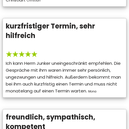
Christian
kurzfristiger Termin, sehr
hilfreich
★★★★★
Ich kann Herrn Junker uneingeschränkt empfehlen. Die
Gespräche mit ihm waren immer sehr persönlich,
ungezwungen und hilfreich. Außerdem bekommt man
bei ihm auch kurzfristig einen Termin und muss nicht
monatelang auf einen Termin warten.
Mona
freundlich, sympathisch,
kompetent