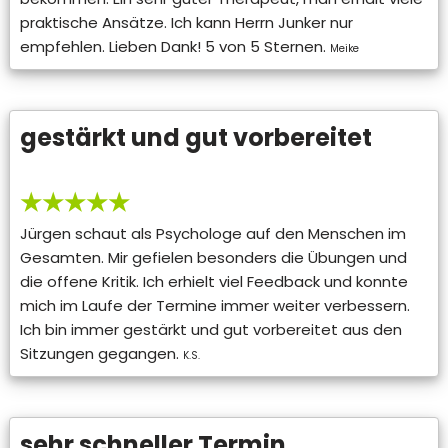
praktische Ansätze. Ich kann Herrn Junker nur
empfehlen. Lieben Dank! 5 von 5 Sternen.
Meike
gestärkt und gut vorbereitet
★★★★★
Jürgen schaut als Psychologe auf den Menschen im
Gesamten. Mir gefielen besonders die Übungen und
die offene Kritik. Ich erhielt viel Feedback und konnte
mich im Laufe der Termine immer weiter verbessern.
Ich bin immer gestärkt und gut vorbereitet aus den
Sitzungen gegangen.
K.S.
sehr schneller Termin