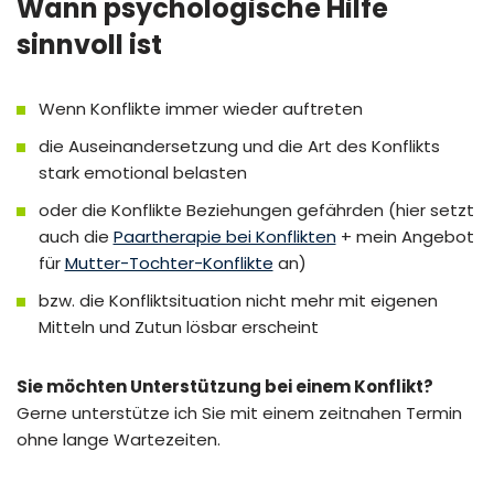
Wann psychologische Hilfe
sinnvoll ist
Wenn Konflikte immer wieder auftreten
die Auseinandersetzung und die Art des Konflikts
stark emotional belasten
oder die Konflikte Beziehungen gefährden (hier setzt
auch die
Paartherapie bei Konflikten
+ mein Angebot
für
Mutter-Tochter-Konflikte
an)
bzw. die Konfliktsituation nicht mehr mit eigenen
Mitteln und Zutun lösbar erscheint
Sie möchten Unterstützung bei einem Konflikt?
Gerne unterstütze ich Sie mit einem zeitnahen Termin
ohne lange Wartezeiten.