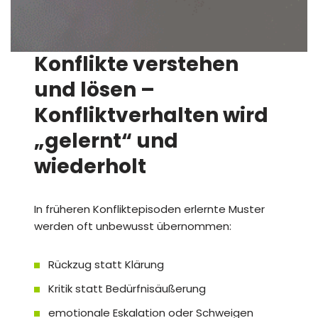
Konflikte verstehen
und lösen –
Konfliktverhalten wird
„gelernt“ und
wiederholt
In früheren Konfliktepisoden erlernte Muster
werden oft unbewusst übernommen:
Rückzug statt Klärung
Kritik statt Bedürfnisäußerung
emotionale Eskalation oder Schweigen