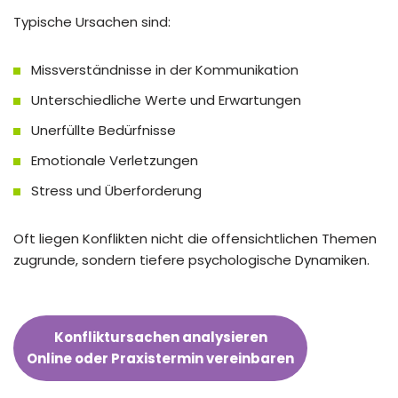
Typische Ursachen sind:
Missverständnisse in der Kommunikation
Unterschiedliche Werte und Erwartungen
Unerfüllte Bedürfnisse
Emotionale Verletzungen
Stress und Überforderung
Oft liegen Konflikten nicht die offensichtlichen Themen
zugrunde, sondern tiefere psychologische Dynamiken.
Konfliktursachen analysieren
Online oder Praxistermin vereinbaren