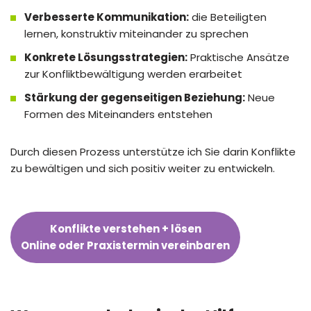
Verbesserte Kommunikation:
die Beteiligten
lernen, konstruktiv miteinander zu sprechen
Konkrete Lösungsstrategien:
Praktische Ansätze
zur Konfliktbewältigung werden erarbeitet
Stärkung der gegenseitigen Beziehung:
Neue
Formen des Miteinanders entstehen
Durch diesen Prozess unterstütze ich Sie darin Konflikte
zu bewältigen und sich positiv weiter zu entwickeln.
Konflikte verstehen + lösen
Online oder Praxistermin vereinbaren