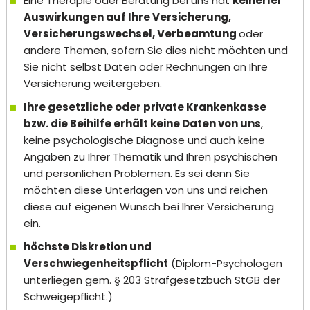
Eine Therapie oder Beratung bei uns hat
keinerlei
Auswirkungen auf Ihre Versicherung,
Versicherungswechsel, Verbeamtung
oder
andere Themen, sofern Sie dies nicht möchten und
Sie nicht selbst Daten oder Rechnungen an Ihre
Versicherung weitergeben.
Ihre gesetzliche oder private Krankenkasse
bzw. die Beihilfe erhält keine Daten von uns
,
keine psychologische Diagnose und auch keine
Angaben zu Ihrer Thematik und Ihren psychischen
und persönlichen Problemen. Es sei denn Sie
möchten diese Unterlagen von uns und reichen
diese auf eigenen Wunsch bei Ihrer Versicherung
ein.
höchste Diskretion und
Verschwiegenheitspflicht
(Diplom-Psychologen
unterliegen gem. § 203 Strafgesetzbuch StGB der
Schweigepflicht.)