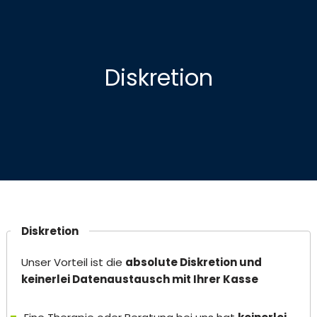
Diskretion
Diskretion
Unser Vorteil ist die
absolute Diskretion und
keinerlei Datenaustausch mit Ihrer Kasse