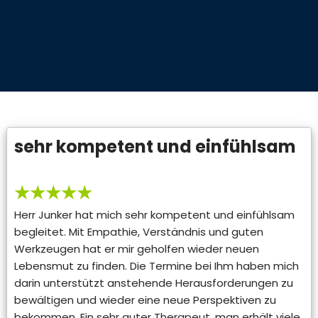
sehr kompetent und einfühlsam
★★★★★
Herr Junker hat mich sehr kompetent und einfühlsam
begleitet. Mit Empathie, Verständnis und guten
Werkzeugen hat er mir geholfen wieder neuen
Lebensmut zu finden. Die Termine bei Ihm haben mich
darin unterstützt anstehende Herausforderungen zu
bewältigen und wieder eine neue Perspektiven zu
bekommen. Ein sehr guter Therapeut, man erhält viele