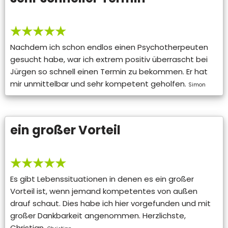
★★★★★
Nachdem ich schon endlos einen Psychotherpeuten
gesucht habe, war ich extrem positiv überrascht bei
Jürgen so schnell einen Termin zu bekommen. Er hat
mir unmittelbar und sehr kompetent geholfen.
Simon
ein großer Vorteil
★★★★★
Es gibt Lebenssituationen in denen es ein großer
Vorteil ist, wenn jemand kompetentes von außen
drauf schaut. Dies habe ich hier vorgefunden und mit
großer Dankbarkeit angenommen. Herzlichste,
Christian.