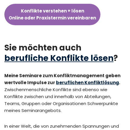
Konflikte verstehen + lösen
Online oder Praxistermin vereinbaren
Sie möchten auch
berufliche Konflikte lösen
?
Meine Seminare zum Konfliktmanagement geben
wertvolle Impulse zur
beruflichen Konfliktlösung
.
Zwischenmenschliche Konflikte sind ebenso wie
Konflikte zwischen und innerhalb von Abteilungen,
Teams, Gruppen oder Organisationen Schwerpunkte
meines Seminarangebots.
In einer Welt, die von zunehmenden Spannungen und