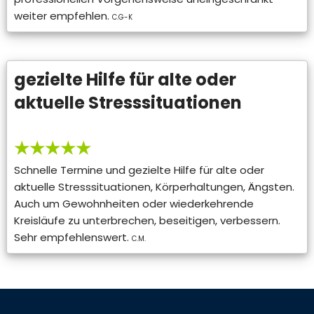
weiter empfehlen.
C.G-K
gezielte Hilfe für alte oder
aktuelle Stresssituationen
★★★★★
Schnelle Termine und gezielte Hilfe für alte oder
aktuelle Stresssituationen, Körperhaltungen, Ängsten.
Auch um Gewohnheiten oder wiederkehrende
Kreisläufe zu unterbrechen, beseitigen, verbessern.
Sehr empfehlenswert.
C.M.