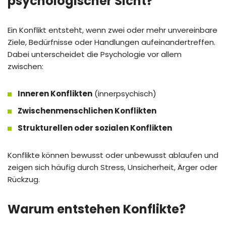
psychologischer Sicht?
Ein Konflikt entsteht, wenn zwei oder mehr unvereinbare
Ziele, Bedürfnisse oder Handlungen aufeinandertreffen.
Dabei unterscheidet die Psychologie vor allem
zwischen:
Inneren Konflikten
(innerpsychisch)
Zwischenmenschlichen Konflikten
Strukturellen oder sozialen Konflikten
Konflikte können bewusst oder unbewusst ablaufen und
zeigen sich häufig durch Stress, Unsicherheit, Ärger oder
Rückzug.
Warum entstehen Konflikte?