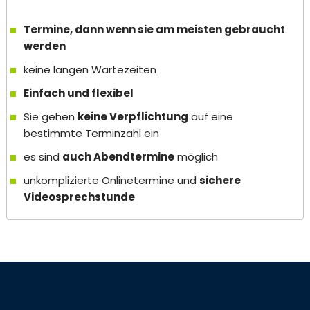
Termine, dann wenn sie am meisten gebraucht
werden
keine langen Wartezeiten
Einfach und flexibel
Sie gehen
keine Verpflichtung
auf eine
bestimmte Terminzahl ein
es sind
auch Abendtermine
möglich
unkomplizierte Onlinetermine und
sichere
Videosprechstunde