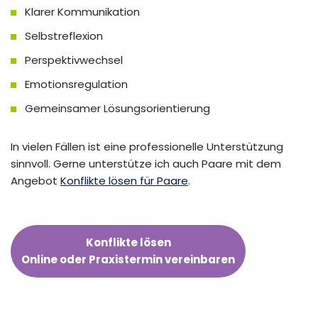
Klarer Kommunikation
Selbstreflexion
Perspektivwechsel
Emotionsregulation
Gemeinsamer Lösungsorientierung
In vielen Fällen ist eine professionelle Unterstützung
sinnvoll. Gerne unterstütze ich auch Paare mit dem
Angebot
Konflikte lösen für Paare
.
Konflikte lösen
Online oder Praxistermin vereinbaren