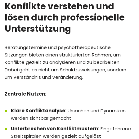
Konflikte verstehen und
lösen durch professionelle
Unterstützung
Beratungstermine und psychotherapeutische
Sitzungen bieten einen strukturierten Rahmen, um
Konflikte gezielt zu analysieren und zu bearbeiten.
Dabei geht es nicht um Schuldzuweisungen, sondern
um Verständnis und Veränderung.
Zentrale Nutzen:
Klare Konfliktanalyse:
Ursachen und Dynamiken
werden sichtbar gemacht
Unterbrechen von Konfliktmustern:
Eingefahrene
Streitspiralen werden gezielt aufgelöst