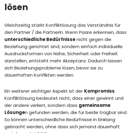
lösen
Gleichzeitig stärkt Konfliktlösung das Verständnis für
den Partner / die Partnerin. Wenn Paare erkennen, dass
unterschiedliche Bedürfnisse
nicht gegen die
Beziehung gerichtet sind, sondern einfach individuelle
Ausdrucksformen von Nähe, Sicherheit oder Freiheit
darstellen, entsteht mehr Akzeptanz. Dadurch lassen
sich Beziehungsprobleme lösen, bevor sie zu
dauerhaften Konflikten werden.
Ein weiterer wichtiger Aspekt ist der
Kompromiss
.
Konfliktlösung bedeutet nicht, dass einer gewinnt und
der andere verliert, sondern dass
gemeinsame
Lösunge
n gefunden werden, die für beide tragbar sind.
So können unterschiedliche Bedürfnisse in Einklang
gebracht werden, ohne dass sich jemand dauerhaft