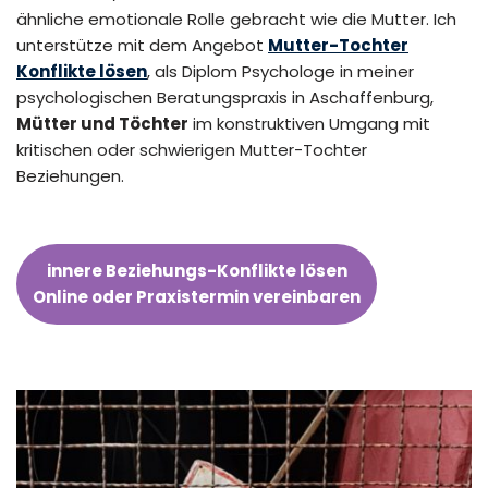
ähnliche emotionale Rolle gebracht wie die Mutter. Ich
unterstütze mit dem Angebot
Mutter-Tochter
Konflikte lösen
, als Diplom Psychologe in meiner
psychologischen Beratungspraxis in Aschaffenburg,
Mütter und Töchter
im konstruktiven Umgang mit
kritischen oder schwierigen Mutter-Tochter
Beziehungen.
innere Beziehungs-Konflikte lösen
Online oder Praxistermin vereinbaren