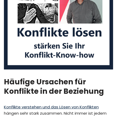
Häufige Ursachen für
Konflikte in der Beziehung
Konflikte verstehen und das Lösen von Konflikten
hängen sehr stark zusammen. Nicht immer ist jedem