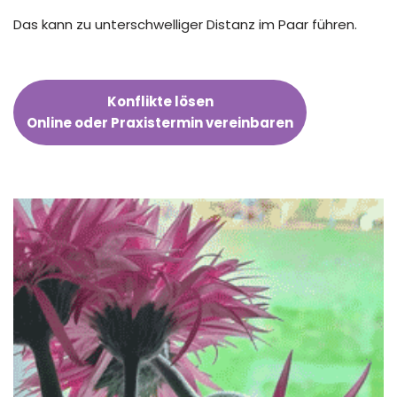
Das kann zu unterschwelliger Distanz im Paar führen.
Konflikte lösen
Online oder Praxistermin vereinbaren