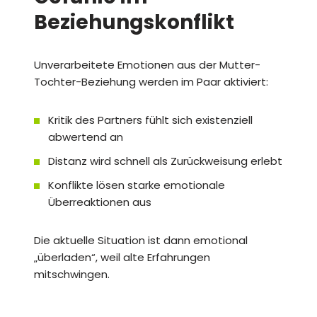
Beziehungskonflikt
Unverarbeitete Emotionen aus der Mutter-
Tochter-Beziehung werden im Paar aktiviert:
Kritik des Partners fühlt sich existenziell
abwertend an
Distanz wird schnell als Zurückweisung erlebt
Konflikte lösen starke emotionale
Überreaktionen aus
Die aktuelle Situation ist dann emotional
„überladen“, weil alte Erfahrungen
mitschwingen.