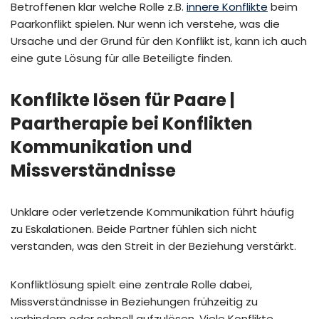
Betroffenen klar welche Rolle z.B.
innere Konflikte
beim
Paarkonflikt spielen. Nur wenn ich verstehe, was die
Ursache und der Grund für den Konflikt ist, kann ich auch
eine gute Lösung für alle Beteiligte finden.
Konflikte lösen für Paare |
Paartherapie bei Konflikten
Kommunikation und
Missverständnisse
Unklare oder verletzende Kommunikation führt häufig
zu Eskalationen. Beide Partner fühlen sich nicht
verstanden, was den Streit in der Beziehung verstärkt.
Konfliktlösung spielt eine zentrale Rolle dabei,
Missverständnisse in Beziehungen frühzeitig zu
verhindern oder schnell aufzulösen. Viele Konflikte