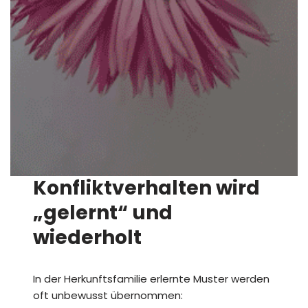
Konfliktverhalten wird
„gelernt“ und
wiederholt
In der Herkunftsfamilie erlernte Muster werden
oft unbewusst übernommen: