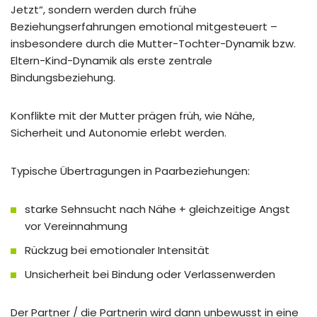
Jetzt“, sondern werden durch frühe
Beziehungserfahrungen emotional mitgesteuert –
insbesondere durch die Mutter-Tochter-Dynamik bzw.
Eltern-Kind-Dynamik als erste zentrale
Bindungsbeziehung.
Konflikte mit der Mutter prägen früh, wie Nähe,
Sicherheit und Autonomie erlebt werden.
Typische Übertragungen in Paarbeziehungen:
starke Sehnsucht nach Nähe + gleichzeitige Angst
vor Vereinnahmung
Rückzug bei emotionaler Intensität
Unsicherheit bei Bindung oder Verlassenwerden
Der Partner / die Partnerin wird dann unbewusst in eine