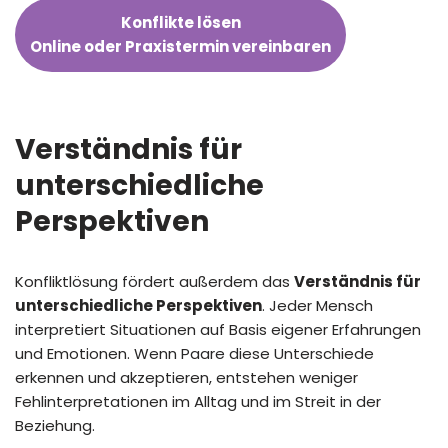
Konflikte lösen
Online oder Praxistermin vereinbaren
Verständnis für
unterschiedliche
Perspektiven
Konfliktlösung fördert außerdem das
Verständnis für
unterschiedliche Perspektiven
. Jeder Mensch
interpretiert Situationen auf Basis eigener Erfahrungen
und Emotionen. Wenn Paare diese Unterschiede
erkennen und akzeptieren, entstehen weniger
Fehlinterpretationen im Alltag und im Streit in der
Beziehung.