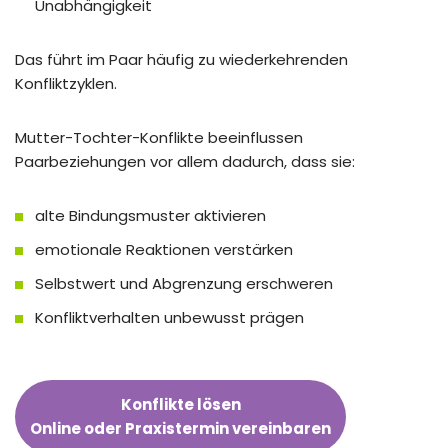
Unabhängigkeit
Das führt im Paar häufig zu wiederkehrenden
Konfliktzyklen.
Mutter-Tochter-Konflikte beeinflussen
Paarbeziehungen vor allem dadurch, dass sie:
alte Bindungsmuster aktivieren
emotionale Reaktionen verstärken
Selbstwert und Abgrenzung erschweren
Konfliktverhalten unbewusst prägen
Konflikte lösen
Online oder Praxistermin vereinbaren