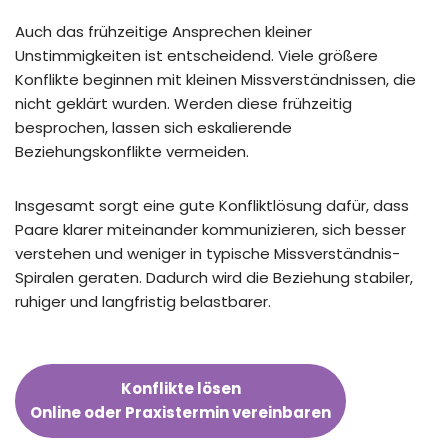
Auch das frühzeitige Ansprechen kleiner
Unstimmigkeiten ist entscheidend. Viele größere
Konflikte beginnen mit kleinen Missverständnissen, die
nicht geklärt wurden. Werden diese frühzeitig
besprochen, lassen sich eskalierende
Beziehungskonflikte vermeiden.
Insgesamt sorgt eine gute Konfliktlösung dafür, dass
Paare klarer miteinander kommunizieren, sich besser
verstehen und weniger in typische Missverständnis-
Spiralen geraten. Dadurch wird die Beziehung stabiler,
ruhiger und langfristig belastbarer.
Konflikte lösen
Online oder Praxistermin vereinbaren