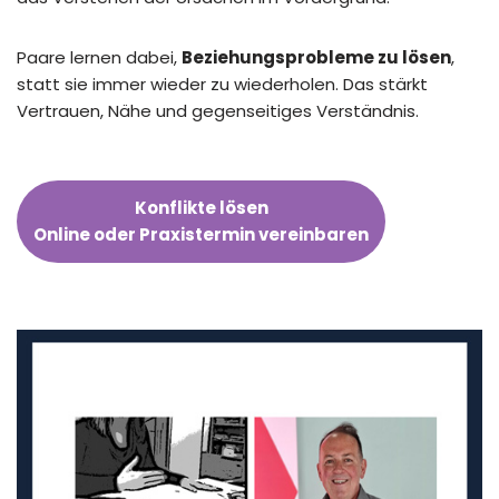
Paare lernen dabei,
Beziehungsprobleme zu lösen
,
statt sie immer wieder zu wiederholen. Das stärkt
Vertrauen, Nähe und gegenseitiges Verständnis.
Konflikte lösen
Online oder Praxistermin vereinbaren