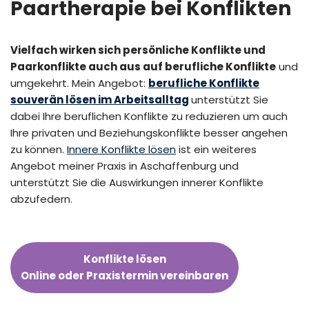
Paartherapie bei Konflikten
Vielfach wirken sich persönliche Konflikte und
Paarkonflikte auch aus auf berufliche Konflikte
und
umgekehrt. Mein Angebot:
berufliche Konflikte
souverän lösen im Arbeitsalltag
unterstützt Sie
dabei Ihre beruflichen Konflikte zu reduzieren um auch
Ihre privaten und Beziehungskonflikte besser angehen
zu können.
Innere Konflikte lösen
ist ein weiteres
Angebot meiner Praxis in Aschaffenburg und
unterstützt Sie die Auswirkungen innerer Konflikte
abzufedern.
Konflikte lösen
Online oder Praxistermin vereinbaren