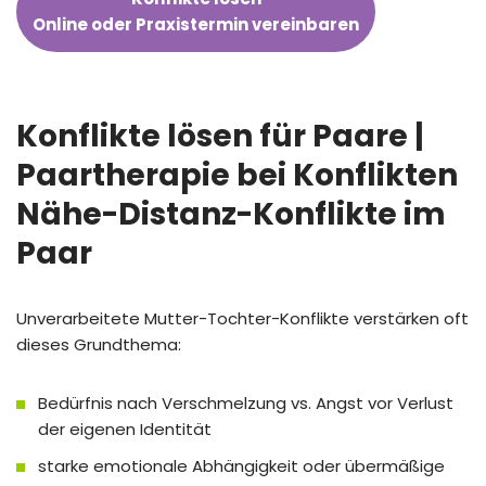
Online oder Praxistermin vereinbaren
Konflikte lösen für Paare |
Paartherapie bei Konflikten
Nähe-Distanz-Konflikte im
Paar
Unverarbeitete Mutter-Tochter-Konflikte verstärken oft
dieses Grundthema:
Bedürfnis nach Verschmelzung vs. Angst vor Verlust
der eigenen Identität
starke emotionale Abhängigkeit oder übermäßige