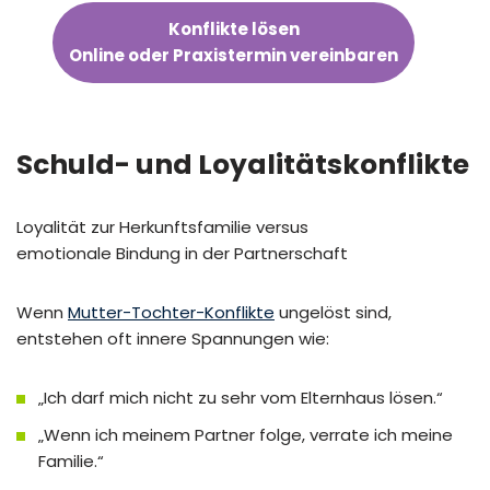
Konflikte lösen
Online oder Praxistermin vereinbaren
Schuld- und Loyalitätskonflikte
Loyalität zur Herkunftsfamilie versus
emotionale Bindung in der Partnerschaft
Wenn
Mutter-Tochter-Konflikte
ungelöst sind,
entstehen oft innere Spannungen wie:
„Ich darf mich nicht zu sehr vom Elternhaus lösen.“
„Wenn ich meinem Partner folge, verrate ich meine
Familie.“