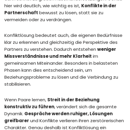
hier wird deutlich, wie wichtig es ist,
Konflikte in der
Partnerschaft
bewusst zu lösen, statt sie zu
vermeiden oder zu verdrängen.
Konfliktlösung bedeutet auch, die eigenen Bedürfnisse
klar zu erkennen und gleichzeitig die Perspektive des
Partners zu verstehen. Dadurch entstehen
weniger
Missverständnisse und mehr Klarheit
im
gemeinsamen Miteinander. Besonders in belasteten
Phasen kann dies entscheidend sein, um
Beziehungsprobleme zu lösen und die Verbindung zu
stabilisieren.
Wenn Paare lernen,
Streit in der Beziehung
konstruktiv zu führen
, verändert sich die gesamte
Dynamik.
Gespräche werden ruhiger, Lösungen
greifbarer
und Konflikte verlieren ihren zerstörerischen
Charakter. Genau deshalb ist Konfliktlösung ein