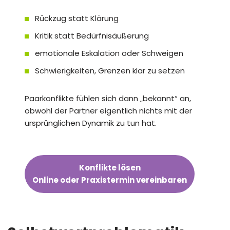
Rückzug statt Klärung
Kritik statt Bedürfnisäußerung
emotionale Eskalation oder Schweigen
Schwierigkeiten, Grenzen klar zu setzen
Paarkonflikte fühlen sich dann „bekannt“ an,
obwohl der Partner eigentlich nichts mit der
ursprünglichen Dynamik zu tun hat.
Konflikte lösen
Online oder Praxistermin vereinbaren