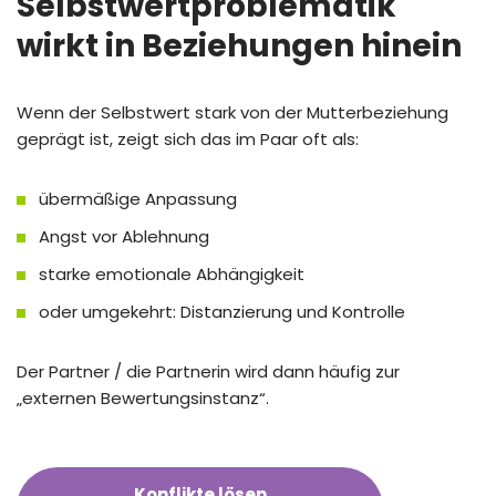
Selbstwertproblematik
wirkt in Beziehungen hinein
Wenn der Selbstwert stark von der Mutterbeziehung
geprägt ist, zeigt sich das im Paar oft als:
übermäßige Anpassung
Angst vor Ablehnung
starke emotionale Abhängigkeit
oder umgekehrt: Distanzierung und Kontrolle
Der Partner / die Partnerin wird dann häufig zur
„externen Bewertungsinstanz“.
Konflikte lösen