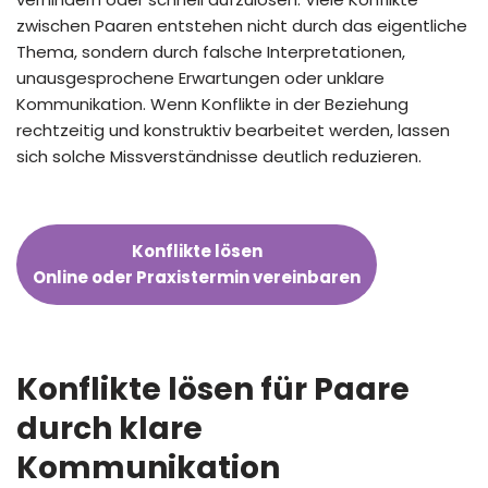
zwischen Paaren entstehen nicht durch das eigentliche
Thema, sondern durch falsche Interpretationen,
unausgesprochene Erwartungen oder unklare
Kommunikation. Wenn Konflikte in der Beziehung
rechtzeitig und konstruktiv bearbeitet werden, lassen
sich solche Missverständnisse deutlich reduzieren.
Konflikte lösen
Online oder Praxistermin vereinbaren
Konflikte lösen für Paare
durch klare
Kommunikation