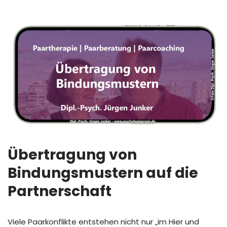
Übertragung von
Bindungsmustern auf die
Partnerschaft
Viele Paarkonflikte entstehen nicht nur „im Hier und