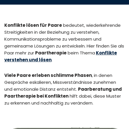
Konflikte lösen für Paare
bedeutet, wiederkehrende
Streitigkeiten in der Beziehung zu verstehen,
Kommunikationsprobleme zu verbessern und
gemeinsame Lösungen zu entwickeln. Hier finden Sie als
Paar mehr zur
Paartherapie
beim Thema
Konflikte
verstehen und lösen
.
Viele Paare erleben schlimme Phasen
, in denen
Gespräche eskalieren, Missverständnisse zunehmen
und emotionale Distanz entsteht.
Paarberatung und
Paartherapie bei Konflikten
hilft dabei, diese Muster
zu erkennen und nachhaltig zu verändern.