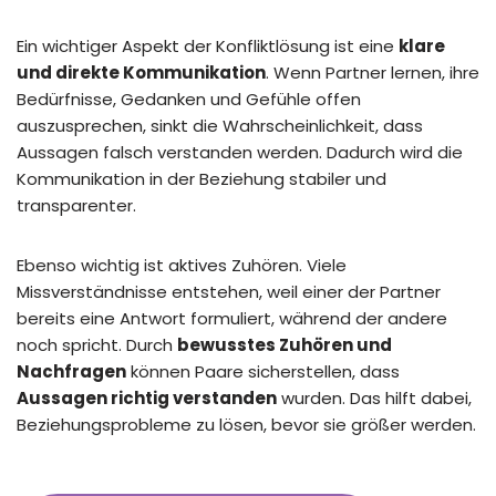
Ein wichtiger Aspekt der Konfliktlösung ist eine
klare
und direkte Kommunikation
. Wenn Partner lernen, ihre
Bedürfnisse, Gedanken und Gefühle offen
auszusprechen, sinkt die Wahrscheinlichkeit, dass
Aussagen falsch verstanden werden. Dadurch wird die
Kommunikation in der Beziehung stabiler und
transparenter.
Ebenso wichtig ist aktives Zuhören. Viele
Missverständnisse entstehen, weil einer der Partner
bereits eine Antwort formuliert, während der andere
noch spricht. Durch
bewusstes Zuhören und
Nachfragen
können Paare sicherstellen, dass
Aussagen richtig verstanden
wurden. Das hilft dabei,
Beziehungsprobleme zu lösen, bevor sie größer werden.