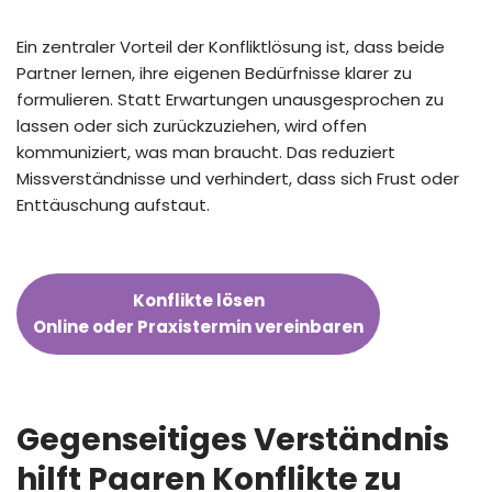
Ein zentraler Vorteil der Konfliktlösung ist, dass beide
Partner lernen, ihre eigenen Bedürfnisse klarer zu
formulieren. Statt Erwartungen unausgesprochen zu
lassen oder sich zurückzuziehen, wird offen
kommuniziert, was man braucht. Das reduziert
Missverständnisse und verhindert, dass sich Frust oder
Enttäuschung aufstaut.
Konflikte lösen
Online oder Praxistermin vereinbaren
Gegenseitiges Verständnis
hilft Paaren Konflikte zu