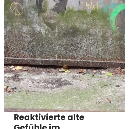
Reaktivierte alte
Gefühle im