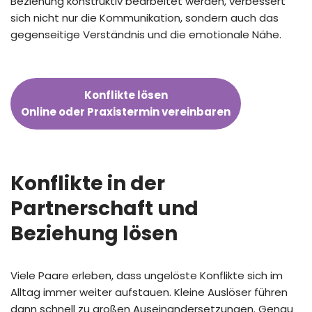
Beziehung konstruktiv bearbeitet werden, verbessert
sich nicht nur die Kommunikation, sondern auch das
gegenseitige Verständnis und die emotionale Nähe.
Konflikte lösen
Online oder Praxistermin vereinbaren
Konflikte in der
Partnerschaft
und
Beziehung lösen
Viele Paare erleben, dass ungelöste Konflikte sich im
Alltag immer weiter aufstauen. Kleine Auslöser führen
dann schnell zu großen Auseinandersetzungen. Genau