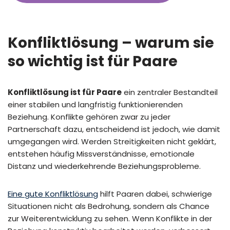
Konfliktlösung – warum sie
so wichtig ist für Paare
Konfliktlösung ist für Paare
ein zentraler Bestandteil
einer stabilen und langfristig funktionierenden
Beziehung. Konflikte gehören zwar zu jeder
Partnerschaft dazu, entscheidend ist jedoch, wie damit
umgegangen wird. Werden Streitigkeiten nicht geklärt,
entstehen häufig Missverständnisse, emotionale
Distanz und wiederkehrende Beziehungsprobleme.
Eine gute Konfliktlösung
hilft Paaren dabei, schwierige
Situationen nicht als Bedrohung, sondern als Chance
zur Weiterentwicklung zu sehen. Wenn Konflikte in der