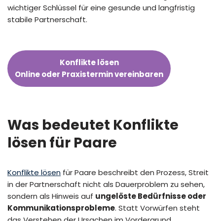
wichtiger Schlüssel für eine gesunde und langfristig
stabile Partnerschaft.
Konflikte lösen
Online oder Praxistermin vereinbaren
Was bedeutet Konflikte
lösen für Paare
Konflikte lösen
für Paare beschreibt den Prozess, Streit
in der Partnerschaft nicht als Dauerproblem zu sehen,
sondern als Hinweis auf
ungelöste Bedürfnisse oder
Kommunikationsprobleme
. Statt Vorwürfen steht
das Verstehen der Ursachen im Vordergrund.