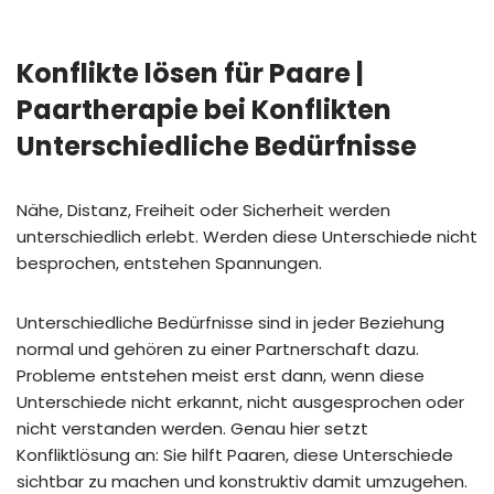
Konflikte lösen für Paare |
Paartherapie bei Konflikten
Unterschiedliche Bedürfnisse
Nähe, Distanz, Freiheit oder Sicherheit werden
unterschiedlich erlebt. Werden diese Unterschiede nicht
besprochen, entstehen Spannungen.
Unterschiedliche Bedürfnisse sind in jeder Beziehung
normal und gehören zu einer Partnerschaft dazu.
Probleme entstehen meist erst dann, wenn diese
Unterschiede nicht erkannt, nicht ausgesprochen oder
nicht verstanden werden. Genau hier setzt
Konfliktlösung an: Sie hilft Paaren, diese Unterschiede
sichtbar zu machen und konstruktiv damit umzugehen.