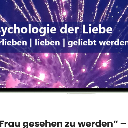
s Frau gesehen zu werden“ 