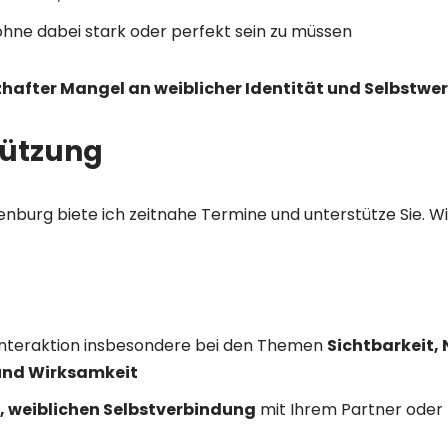
hne dabei stark oder perfekt sein zu müssen
hafter Mangel an weiblicher Identität und Selbstwer
tützung
fenburg biete ich zeitnahe Termine und unterstütze Sie. 
 Interaktion insbesondere bei den Themen
Sichtbarkeit, 
und Wirksamkeit
, weiblichen Selbstverbindung
mit Ihrem Partner oder 