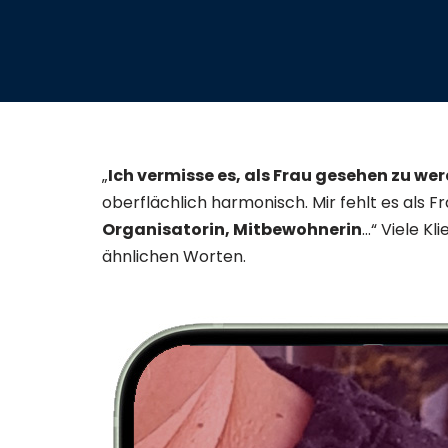
„
Ich vermisse es, als Frau gesehen zu we
oberflächlich harmonisch. Mir fehlt es als 
Organisatorin, Mitbewohnerin
…“ Viele Kl
ähnlichen Worten.