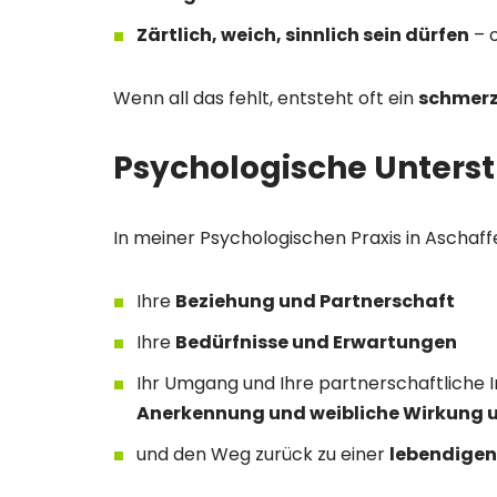
Zärtlich, weich, sinnlich sein dürfen
– o
Wenn all das fehlt, entsteht oft ein
schmerz
P
sychologische Unters
In meiner Psychologischen Praxis in Aschaf
Ihre
Beziehung und Partnerschaft
Ihre
Bedürfnisse und Erwartungen
Ihr Umgang und Ihre partnerschaftliche
Anerkennung und weibliche Wirkung 
und den Weg zurück zu einer
lebendigen