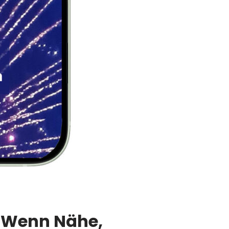
– Wenn Nähe,