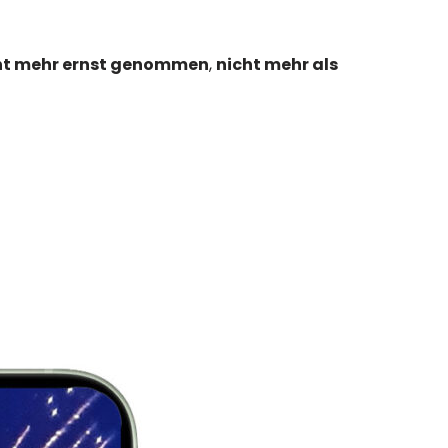
ht mehr ernst genommen
,
nicht mehr als