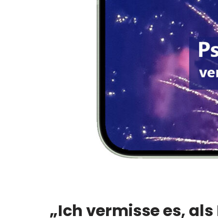
„Ich vermisse es, al