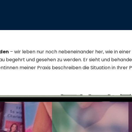
rden
– wir leben nur noch nebeneinander her, wie in einer 
Frau begehrt und gesehen zu werden. Er sieht und behande
ientinnen meiner Praxis beschreiben die Situation in Ihre