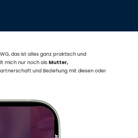
WG, das ist alles ganz praktisch und
lt mich nur noch als
Mutter,
r Partnerschaft und Beziehung mit diesen oder