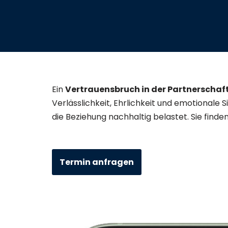
Ein
Vertrauensbruch in der Partnerschaf
Verlässlichkeit, Ehrlichkeit und emotionale 
die Beziehung nachhaltig belastet. Sie finde
Termin anfragen