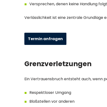
Versprechen, denen keine Handlung folg
Verlässlichkeit ist eine zentrale Grundlage 
Termin anfragen
Grenzverletzungen
Ein Vertrauensbruch entsteht auch, wenn p
Respektloser Umgang
Bloßstellen vor anderen