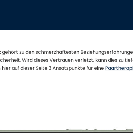
t
gehört zu den schmerzhaftesten Beziehungserfahrungen.
Sicherheit. Wird dieses Vertrauen verletzt, kann dies zu t
n hier auf dieser Seite 3 Ansatzpunkte für eine
Paartherap