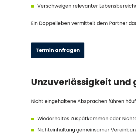
Verschweigen relevanter Lebensbereich
Ein Doppelleben vermittelt dem Partner da
Termin anfragen
Unzuverlässigkeit und
Nicht eingehaltene Absprachen führen häufi
Wiederholtes Zuspätkommen oder Nicht
Nichteinhaltung gemeinsamer Vereinba