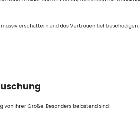
massiv erschüttern und das Vertrauen tief beschädigen.
äuschung
g von ihrer Größe. Besonders belastend sind: