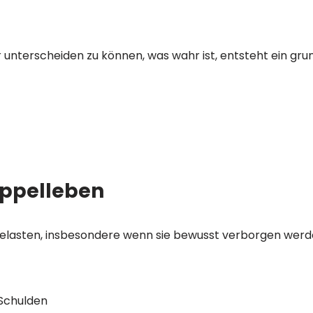
unterscheiden zu können, was wahr ist, entsteht ein gru
ppelleben
elasten, insbesondere wenn sie bewusst verborgen werd
 Schulden