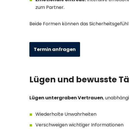
zum Partner.
Beide Formen können das Sicherheitsgefühl 
Termin anfragen
Lügen und bewusste T
Lügen untergraben Vertrauen
, unabhängi
Wiederholte Unwahrheiten
Verschweigen wichtiger Informationen