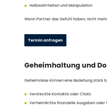
Halbwahrheiten und Manipulation
Wenn Partner das Gefühl haben, nicht mehr 
Termin anfragen
Geheimhaltung und Do
Geheimnisse können eine Beziehung stark b
Versteckte Kontakte oder Chats
Verheimlichte finanzielle Ausgaben oder