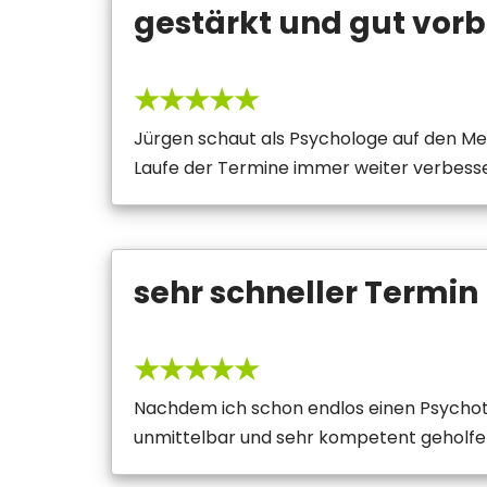
gestärkt und gut vorb
★★★★★
Jürgen schaut als Psychologe auf den Men
Laufe der Termine immer weiter verbesse
sehr schneller Termin
★★★★★
Nachdem ich schon endlos einen Psychoth
unmittelbar und sehr kompetent geholfe