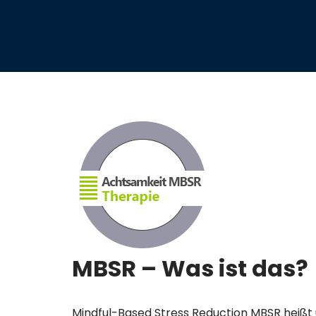
MBSR – Was ist das?
Mindful-Based Stress Reduction MBSR heißt 