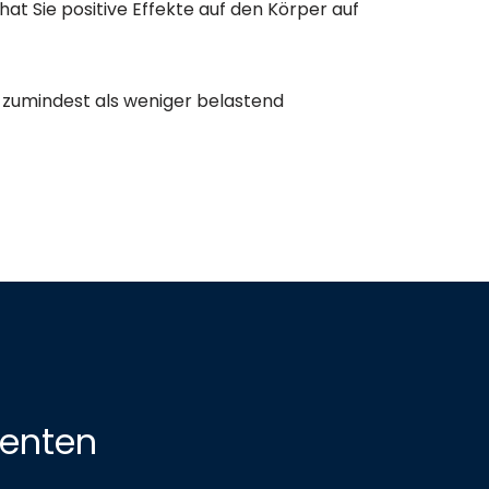
 hat Sie positive Effekte auf den Körper auf
zumindest als weniger belastend
ienten