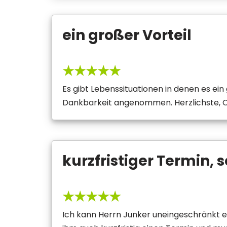
ein großer Vorteil
★★★★★
Es gibt Lebenssituationen in denen es ei
Dankbarkeit angenommen. Herzlichste, Ch
kurzfristiger Termin, s
★★★★★
Ich kann Herrn Junker uneingeschränkt 