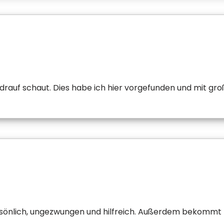
drauf schaut. Dies habe ich hier vorgefunden und mit gro
rsönlich, ungezwungen und hilfreich. Außerdem bekommt