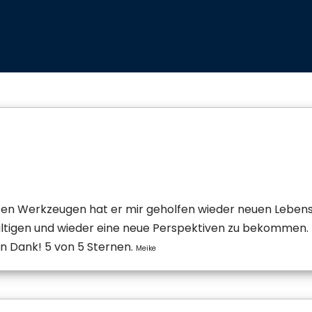
uten Werkzeugen hat er mir geholfen wieder neuen Leben
ltigen und wieder eine neue Perspektiven zu bekommen. 
n Dank! 5 von 5 Sternen.
Meike