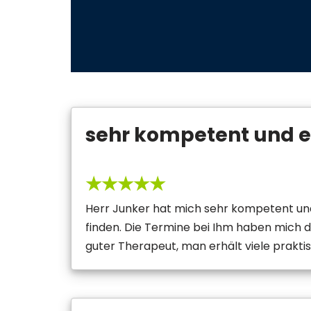
sehr kompetent und 
★★★★★
Herr Junker hat mich sehr kompetent und
finden. Die Termine bei Ihm haben mich 
guter Therapeut, man erhält viele prakti