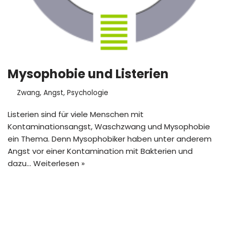
Mysophobie und Listerien
Zwang
,
Angst
,
Psychologie
Listerien sind für viele Menschen mit
Kontaminationsangst, Waschzwang und Mysophobie
ein Thema. Denn Mysophobiker haben unter anderem
Angst vor einer Kontamination mit Bakterien und
dazu…
Weiterlesen »