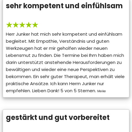
sehr kompetent und einfühlsam
★★★★★
Herr Junker hat mich sehr kompetent und einfühlsam
begleitet. Mit Empathie, Verständnis und guten
Werkzeugen hat er mir geholfen wieder neuen
Lebensmut zu finden. Die Termine bei Ihm haben mich
darin unterstützt anstehende Herausforderungen zu
bewältigen und wieder eine neue Perspektiven zu
bekommen. Ein sehr guter Therapeut, man erhält viele
praktische Ansätze. Ich kann Herrn Junker nur
empfehlen. Lieben Dank! 5 von 5 Sternen.
Meike
gestärkt und gut vorbereitet