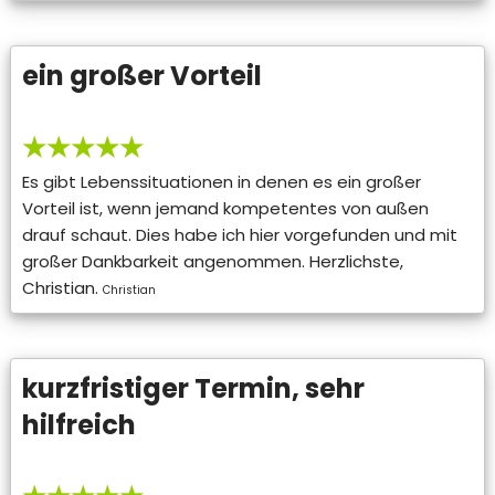
ein großer Vorteil
★★★★★
Es gibt Lebenssituationen in denen es ein großer
Vorteil ist, wenn jemand kompetentes von außen
drauf schaut. Dies habe ich hier vorgefunden und mit
großer Dankbarkeit angenommen. Herzlichste,
Christian.
Christian
kurzfristiger Termin, sehr
hilfreich