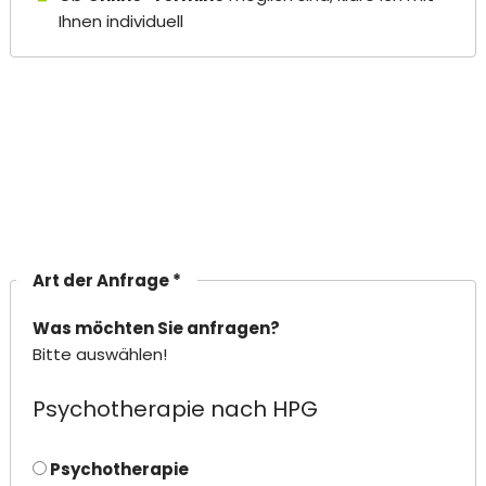
Ihnen individuell
Art der Anfrage *
Was möchten Sie anfragen?
Bitte auswählen!
Psychotherapie nach HPG
Psychotherapie