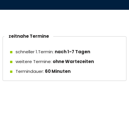
zeitnahe Termine
schneller 1.Termin:
nach 1-7 Tagen
weitere Termine:
ohne Wartezeiten
Termindauer:
60 Minuten