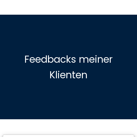
Feedbacks meiner
Klienten