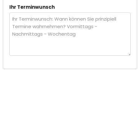
Ihr Terminwunsch