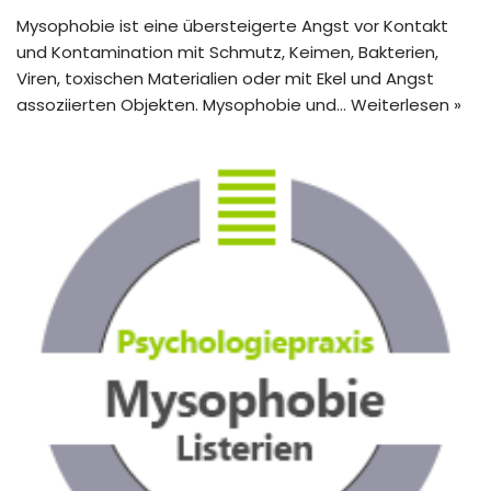
Mysophobie ist eine übersteigerte Angst vor Kontakt
und Kontamination mit Schmutz, Keimen, Bakterien,
Viren, toxischen Materialien oder mit Ekel und Angst
assoziierten Objekten. Mysophobie und…
Weiterlesen »