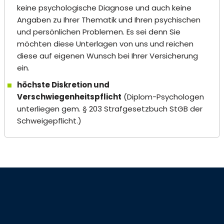
keine psychologische Diagnose und auch keine
Angaben zu Ihrer Thematik und Ihren psychischen
und persönlichen Problemen. Es sei denn Sie
möchten diese Unterlagen von uns und reichen
diese auf eigenen Wunsch bei Ihrer Versicherung
ein.
höchste Diskretion und
Verschwiegenheitspflicht
(Diplom-Psychologen
unterliegen gem. § 203 Strafgesetzbuch StGB der
Schweigepflicht.)