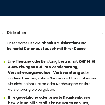
Diskretion
Unser Vorteil ist die
absolute Diskretion und
keinerlei Datenaustausch mit Ihrer Kasse
Eine Therapie oder Beratung bei uns hat
keinerlei
Auswirkungen auf Ihre Versicherung,
Versicherungswechsel, Verbeamtung
oder
andere Themen, sofern Sie dies nicht möchten und
Sie nicht selbst Daten oder Rechnungen an Ihre
Versicherung weitergeben.
Ihre gesetzliche oder private Krankenkasse
bzw. die Beihilfe erhält keine Daten von uns
,