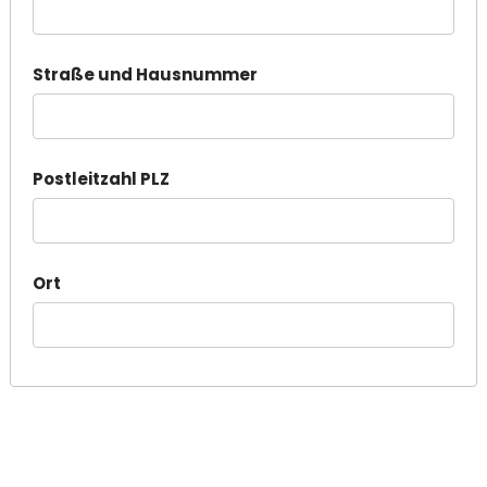
Straße und Hausnummer
Postleitzahl PLZ
Ort