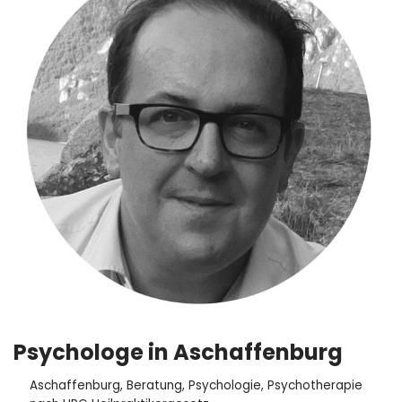
Psychologe in Aschaffenburg
Aschaffenburg
,
Beratung
,
Psychologie
,
Psychotherapie