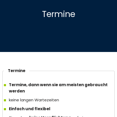
Termine
Termine
Termine, dann wenn sie am meisten gebraucht
werden
keine langen Wartezeiten
Einfach und flexibel