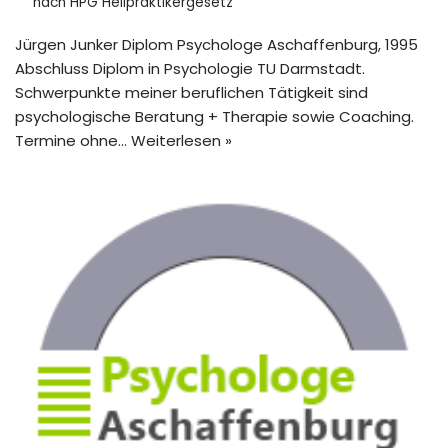
nach HPG Heilpraktikergesetz
Jürgen Junker Diplom Psychologe Aschaffenburg, 1995
Abschluss Diplom in Psychologie TU Darmstadt.
Schwerpunkte meiner beruflichen Tätigkeit sind
psychologische Beratung + Therapie sowie Coaching.
Termine ohne…
Weiterlesen »