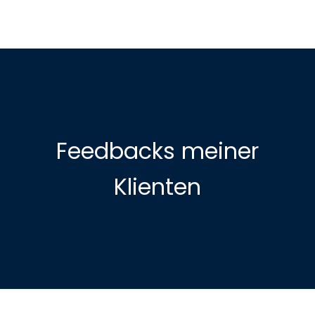
Feedbacks meiner
Klienten