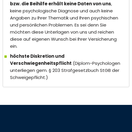
bzw. die Beihilfe erhält keine Daten von uns
,
keine psychologische Diagnose und auch keine
Angaben zu Ihrer Thematik und Ihren psychischen
und persönlichen Problemen. Es sei denn Sie
möchten diese Unterlagen von uns und reichen
diese auf eigenen Wunsch bei Ihrer Versicherung
ein.
höchste Diskretion und
Verschwiegenheitspflicht
(Diplom-Psychologen
unterliegen gem. § 203 Strafgesetzbuch StGB der
Schweigepflicht.)