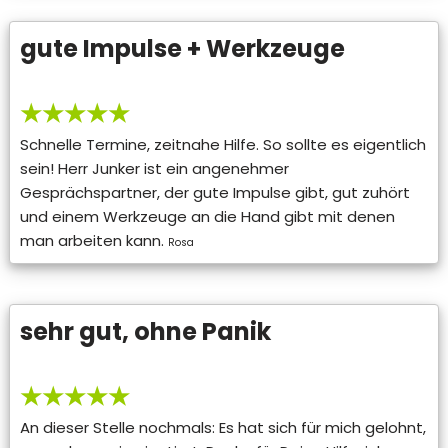
gute Impulse + Werkzeuge
★★★★★
Schnelle Termine, zeitnahe Hilfe. So sollte es eigentlich
sein! Herr Junker ist ein angenehmer
Gesprächspartner, der gute Impulse gibt, gut zuhört
und einem Werkzeuge an die Hand gibt mit denen
man arbeiten kann.
Rosa
sehr gut, ohne Panik
★★★★★
An dieser Stelle nochmals: Es hat sich für mich gelohnt,