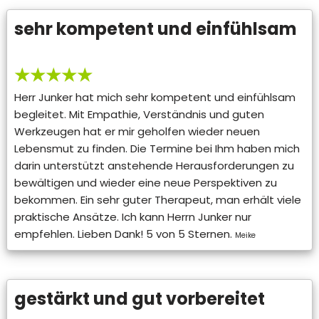
sehr kompetent und einfühlsam
★★★★★
Herr Junker hat mich sehr kompetent und einfühlsam
begleitet. Mit Empathie, Verständnis und guten
Werkzeugen hat er mir geholfen wieder neuen
Lebensmut zu finden. Die Termine bei Ihm haben mich
darin unterstützt anstehende Herausforderungen zu
bewältigen und wieder eine neue Perspektiven zu
bekommen. Ein sehr guter Therapeut, man erhält viele
praktische Ansätze. Ich kann Herrn Junker nur
empfehlen. Lieben Dank! 5 von 5 Sternen.
Meike
gestärkt und gut vorbereitet