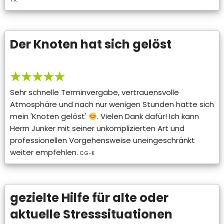
Der Knoten hat sich gelöst
★★★★★
Sehr schnelle Terminvergabe, vertrauensvolle
Atmosphäre und nach nur wenigen Stunden hatte sich
mein 'Knoten gelöst'
. Vielen Dank dafür! Ich kann
Herrn Junker mit seiner unkomplizierten Art und
professionellen Vorgehensweise uneingeschränkt
weiter empfehlen.
C.G-K
gezielte Hilfe für alte oder
aktuelle Stresssituationen