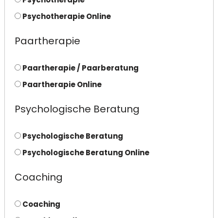
Psychotherapie Online
Paartherapie
Paartherapie / Paarberatung
Paartherapie Online
Psychologische Beratung
Psychologische Beratung
Psychologische Beratung Online
Coaching
Coaching