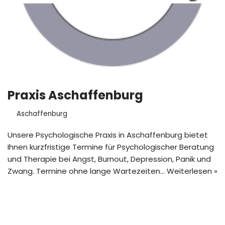
Praxis Aschaffenburg
Aschaffenburg
Unsere Psychologische Praxis in Aschaffenburg bietet
Ihnen kurzfristige Termine für Psychologischer Beratung
und Therapie bei Angst, Burnout, Depression, Panik und
Zwang. Termine ohne lange Wartezeiten…
Weiterlesen »