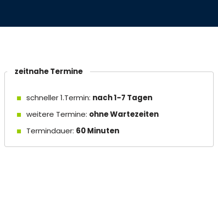
zeitnahe Termine
schneller 1.Termin:
nach 1-7 Tagen
weitere Termine:
ohne Wartezeiten
Termindauer:
60 Minuten