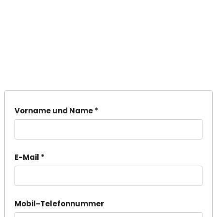
Vorname und Name *
E-Mail *
Mobil-Telefonnummer