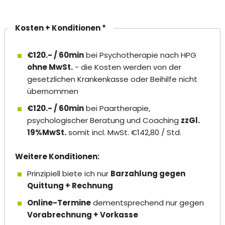
Kosten + Konditionen *
€120.- / 60min
bei Psychotherapie nach HPG
ohne MwSt.
- die Kosten werden von der
gesetzlichen Krankenkasse oder Beihilfe nicht
übernommen
€120.- / 60min
bei Paartherapie,
psychologischer Beratung und Coaching
zzGl.
19%MwSt.
somit incl. MwSt. €142,80 / Std.
Weitere Konditionen:
Prinzipiell biete ich nur
Barzahlung gegen
Quittung + Rechnung
Online-Termine
dementsprechend nur gegen
Vorabrechnung + Vorkasse