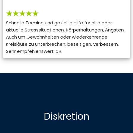
★★★★★
Schnelle Termine und gezielte Hilfe für alte oder
aktuelle Stresssituationen, Körperhaltungen, Ängsten.
Auch um Gewohnheiten oder wiederkehrende
Kreisläufe zu unterbrechen, beseitigen, verbessern.
Sehr empfehlenswert.
C.M.
Diskretion