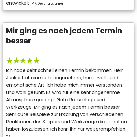
entwickelt.
P.P. Geschäftsführer
Mir ging es nach jedem Termin
besser
★★★★★
Ich habe sehr schnell einen Termin bekommen. Herr
Junker hat eine sehr angenehme, humorvolle und
emphatische Art. Ich habe mich immer verstanden
und wohl gefühlt. Es wird für eine sehr angenehme
Atmosphäre gesorgt. Gute Ratschläge und
Werkzeuge. Mir ging es nach jedem Termin besser.
Sehr gute Beispiele zur Erklärung von verschiedenen
Reaktionen des Körpers und Werkzeuge die geholfen
haben loszulassen. Ich kann ihn nur weiterempfehlen.
T.R.