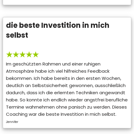
die beste Investition in mich
selbst
★★★★★
Im geschützten Rahmen und einer ruhigen
Atmosphäre habe ich viel hilfreiches Feedback
bekommen. Ich habe bereits in den ersten Wochen,
deutlich an Selbstsicherheit gewonnen, ausschließlich
dadurch, dass ich die erlernten Techniken angewandt
habe. So konnte ich endlich wieder angstfrei berufliche
Termine wahrnehmen ohne panisch zu werden. Dieses
Coaching war die beste Investition in mich selbst.
Jennifer