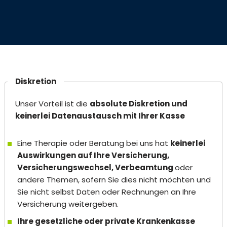
Diskretion
Unser Vorteil ist die
absolute Diskretion und
keinerlei Datenaustausch mit Ihrer Kasse
Eine Therapie oder Beratung bei uns hat
keinerlei
Auswirkungen auf Ihre Versicherung,
Versicherungswechsel, Verbeamtung
oder
andere Themen, sofern Sie dies nicht möchten und
Sie nicht selbst Daten oder Rechnungen an Ihre
Versicherung weitergeben.
Ihre gesetzliche oder private Krankenkasse