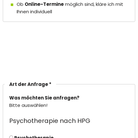
Ob
Online-Termine
möglich sind, kläre ich mit
Ihnen individuell
Art der Anfrage *
Was möchten Sie anfragen?
Bitte auswählen!
Psychotherapie nach HPG
Psychotherapie