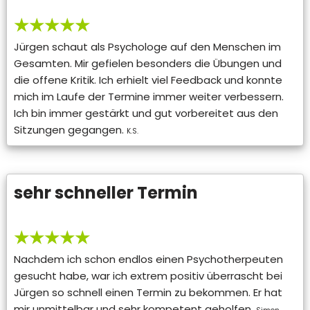
★★★★★
Jürgen schaut als Psychologe auf den Menschen im
Gesamten. Mir gefielen besonders die Übungen und
die offene Kritik. Ich erhielt viel Feedback und konnte
mich im Laufe der Termine immer weiter verbessern.
Ich bin immer gestärkt und gut vorbereitet aus den
Sitzungen gegangen.
K.S.
sehr schneller Termin
★★★★★
Nachdem ich schon endlos einen Psychotherpeuten
gesucht habe, war ich extrem positiv überrascht bei
Jürgen so schnell einen Termin zu bekommen. Er hat
mir unmittelbar und sehr kompetent geholfen.