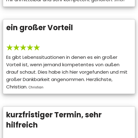
Simon
ein großer Vorteil
★★★★★
Es gibt Lebenssituationen in denen es ein großer
Vorteil ist, wenn jemand kompetentes von außen
drauf schaut. Dies habe ich hier vorgefunden und mit
großer Dankbarkeit angenommen. Herzlichste,
Christian.
Christian
kurzfristiger Termin, sehr
hilfreich