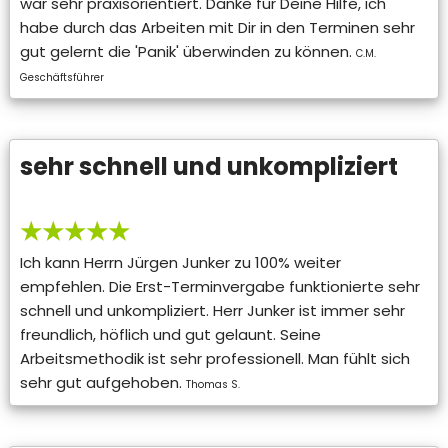
war sehr praxisorientiert. Danke für Deine Hilfe, ich
habe durch das Arbeiten mit Dir in den Terminen sehr
gut gelernt die 'Panik' überwinden zu können.
C.M.
Geschäftsführer
sehr schnell und unkompliziert
★★★★★
Ich kann Herrn Jürgen Junker zu 100% weiter
empfehlen. Die Erst-Terminvergabe funktionierte sehr
schnell und unkompliziert. Herr Junker ist immer sehr
freundlich, höflich und gut gelaunt. Seine
Arbeitsmethodik ist sehr professionell. Man fühlt sich
sehr gut aufgehoben.
Thomas S.