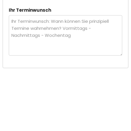
Ihr Terminwunsch