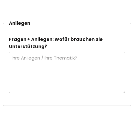
Anliegen
Fragen + Anliegen: Wofür brauchen Sie
Unterstützung?