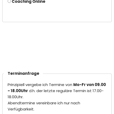
Coaching Online
Terminanfrage
Prinzipiell vergebe ich Termine von
Mo-Fr von 09.00
- 18.00Uhr
d.h. der letzte reguläre Termin ist 17.00-
18.00Uhr.
Abendtermine vereinbare ich nur nach
Verfügbarkeit.