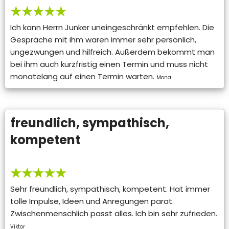
★★★★★
Ich kann Herrn Junker uneingeschränkt empfehlen. Die
Gespräche mit ihm waren immer sehr persönlich,
ungezwungen und hilfreich. Außerdem bekommt man
bei ihm auch kurzfristig einen Termin und muss nicht
monatelang auf einen Termin warten.
Mona
freundlich, sympathisch,
kompetent
★★★★★
Sehr freundlich, sympathisch, kompetent. Hat immer
tolle Impulse, Ideen und Anregungen parat.
Zwischenmenschlich passt alles. Ich bin sehr zufrieden.
Viktor