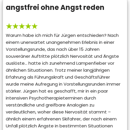
angstfrei ohne Angst reden
★★★★★
Warum habe ich mich für Jürgen entschieden? Nach
einem unerwartet unangenehmen Erlebnis in einer
Vorstellungsrunde, das nach über 15 Jahren
souveräner Auftritte plötzlich Nervosität und Ängste
auslöste… hatte ich zunehmend Lampenfieber vor
ähnlichen Situationen. Trotz meiner langjährigen
Erfahrung als Führungskraft und Geschäftsführer
wurde meine Aufregung in Vorstellungsrunden immer
stärker. Jürgen hat es geschafft, mir in ein paar
intensiven Psychotherapieterminen durch
verständliche und greifbare Analogien zu
verdeutlichen, woher diese Nervosität stammt –
ähnlich einem erfahrenen Skifahrer, der nach einem
Unfall plötzlich Ängste in bestimmten Situationen