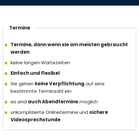
Termine
Termine, dann wenn sie am meisten gebraucht
werden
keine langen Wartezeiten
Einfach und flexibel
Sie gehen
keine Verpflichtung
auf eine
bestimmte Terminzahl ein
es sind
auch Abendtermine
möglich
unkomplizierte Onlinetermine und
sichere
Videosprechstunde