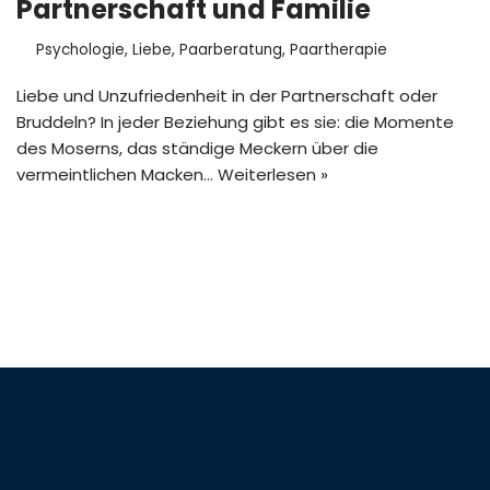
Partnerschaft und Familie
Psychologie
,
Liebe
,
Paarberatung
,
Paartherapie
Liebe und Unzufriedenheit in der Partnerschaft oder
Bruddeln? In jeder Beziehung gibt es sie: die Momente
des Moserns, das ständige Meckern über die
vermeintlichen Macken…
Weiterlesen »