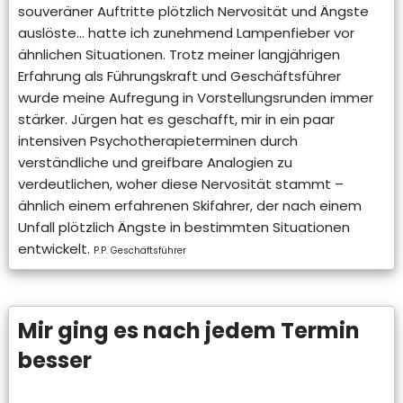
souveräner Auftritte plötzlich Nervosität und Ängste
auslöste… hatte ich zunehmend Lampenfieber vor
ähnlichen Situationen. Trotz meiner langjährigen
Erfahrung als Führungskraft und Geschäftsführer
wurde meine Aufregung in Vorstellungsrunden immer
stärker. Jürgen hat es geschafft, mir in ein paar
intensiven Psychotherapieterminen durch
verständliche und greifbare Analogien zu
verdeutlichen, woher diese Nervosität stammt –
ähnlich einem erfahrenen Skifahrer, der nach einem
Unfall plötzlich Ängste in bestimmten Situationen
entwickelt.
P.P. Geschäftsführer
Mir ging es nach jedem Termin
besser