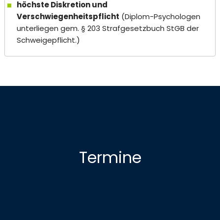
höchste Diskretion und
Verschwiegenheitspflicht
(Diplom-Psychologen
unterliegen gem. § 203 Strafgesetzbuch StGB der
Schweigepflicht.)
Termine