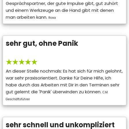
Gesprächspartner, der gute Impulse gibt, gut zuhört
und einem Werkzeuge an die Hand gibt mit denen
man arbeiten kann.
Rosa
sehr gut, ohne Panik
★★★★★
An dieser Stelle nochmals: Es hat sich für mich gelohnt,
war sehr praxisorientiert. Danke für Deine Hilfe, ich
habe durch das Arbeiten mit Dir in den Terminen sehr
gut gelernt die 'Panik' überwinden zu können.
C.M.
Geschäftsführer
sehr schnell und unkompliziert