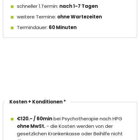
schneller 1.Termin:
nach 1-7 Tagen
weitere Termine:
ohne Wartezeiten
Termindauer:
60 Minuten
Kosten + Konditionen *
€120.- / 60min
bei Psychotherapie nach HPG
ohne MwSt.
- die Kosten werden von der
gesetzlichen Krankenkasse oder Beihilfe nicht