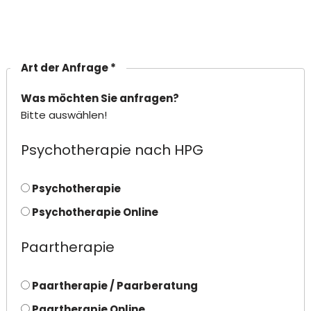
Art der Anfrage *
Was möchten Sie anfragen?
Bitte auswählen!
Psychotherapie nach HPG
Psychotherapie
Psychotherapie Online
Paartherapie
Paartherapie / Paarberatung
Paartherapie Online