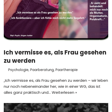
Ich vermisse es, als Frau gesehen
zu werden
Psychologie
,
Paarberatung
,
Paartherapie
„Ich vermisse es, als Frau gesehen zu werden – wir leben
nur noch nebeneinander her, wie in einer WG, das ist
alles ganz praktisch und…
Weiterlesen »