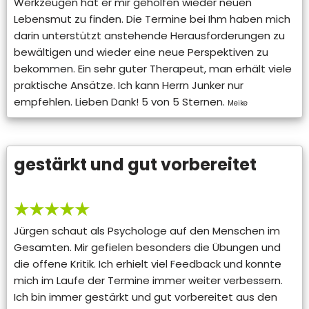
Werkzeugen hat er mir geholfen wieder neuen
Lebensmut zu finden. Die Termine bei Ihm haben mich
darin unterstützt anstehende Herausforderungen zu
bewältigen und wieder eine neue Perspektiven zu
bekommen. Ein sehr guter Therapeut, man erhält viele
praktische Ansätze. Ich kann Herrn Junker nur
empfehlen. Lieben Dank! 5 von 5 Sternen.
Meike
gestärkt und gut vorbereitet
★★★★★
Jürgen schaut als Psychologe auf den Menschen im
Gesamten. Mir gefielen besonders die Übungen und
die offene Kritik. Ich erhielt viel Feedback und konnte
mich im Laufe der Termine immer weiter verbessern.
Ich bin immer gestärkt und gut vorbereitet aus den