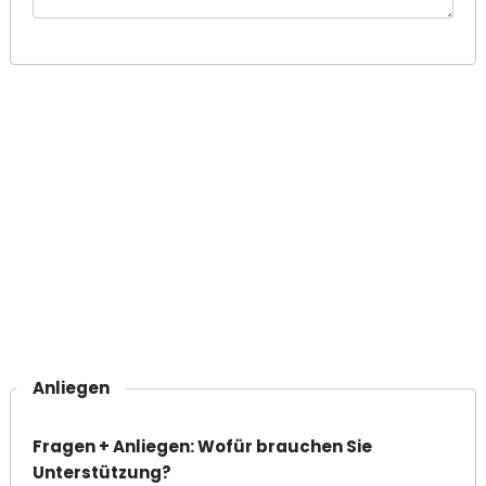
Anliegen
Fragen + Anliegen: Wofür brauchen Sie
Unterstützung?