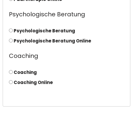
Psychologische Beratung
Psychologische Beratung
Psychologische Beratung Online
Coaching
Coaching
Coaching Online