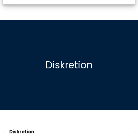
Diskretion
Diskretion