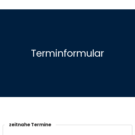
Terminformular
zeitnahe Termine