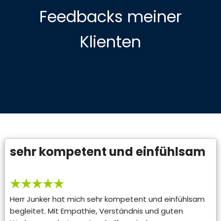
Feedbacks meiner
Klienten
sehr kompetent und einfühlsam
★★★★★
Herr Junker hat mich sehr kompetent und einfühlsam
begleitet. Mit Empathie, Verständnis und guten