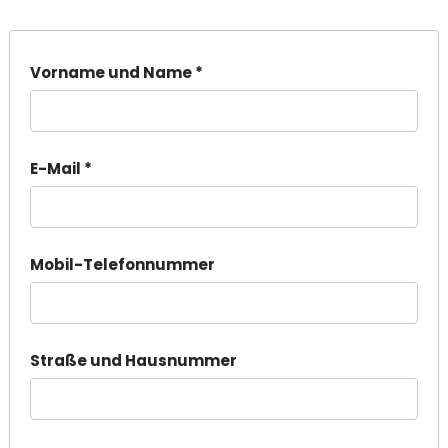
Vorname und Name *
E-Mail *
Mobil-Telefonnummer
Straße und Hausnummer