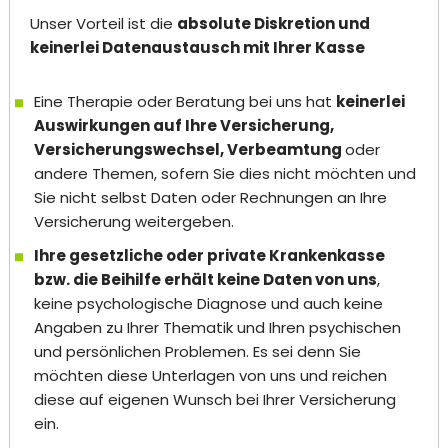
Unser Vorteil ist die
absolute Diskretion und
keinerlei Datenaustausch mit Ihrer Kasse
Eine Therapie oder Beratung bei uns hat
keinerlei
Auswirkungen auf Ihre Versicherung,
Versicherungswechsel, Verbeamtung
oder
andere Themen, sofern Sie dies nicht möchten und
Sie nicht selbst Daten oder Rechnungen an Ihre
Versicherung weitergeben.
Ihre gesetzliche oder private Krankenkasse
bzw. die Beihilfe erhält keine Daten von uns
,
keine psychologische Diagnose und auch keine
Angaben zu Ihrer Thematik und Ihren psychischen
und persönlichen Problemen. Es sei denn Sie
möchten diese Unterlagen von uns und reichen
diese auf eigenen Wunsch bei Ihrer Versicherung
ein.