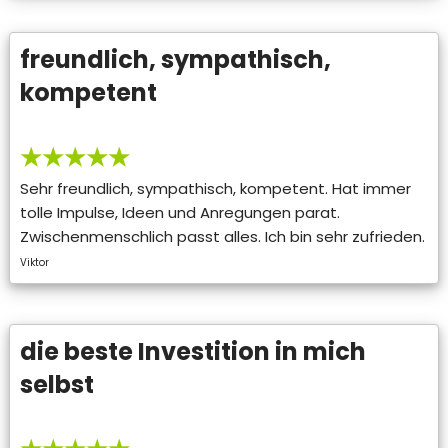
freundlich, sympathisch,
kompetent
★★★★★
Sehr freundlich, sympathisch, kompetent. Hat immer
tolle Impulse, Ideen und Anregungen parat.
Zwischenmenschlich passt alles. Ich bin sehr zufrieden.
Viktor
die beste Investition in mich
selbst