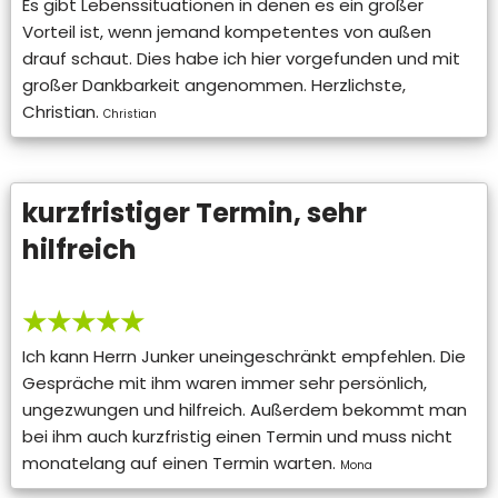
Es gibt Lebenssituationen in denen es ein großer
Vorteil ist, wenn jemand kompetentes von außen
drauf schaut. Dies habe ich hier vorgefunden und mit
großer Dankbarkeit angenommen. Herzlichste,
Christian.
Christian
kurzfristiger Termin, sehr
hilfreich
★★★★★
Ich kann Herrn Junker uneingeschränkt empfehlen. Die
Gespräche mit ihm waren immer sehr persönlich,
ungezwungen und hilfreich. Außerdem bekommt man
bei ihm auch kurzfristig einen Termin und muss nicht
monatelang auf einen Termin warten.
Mona