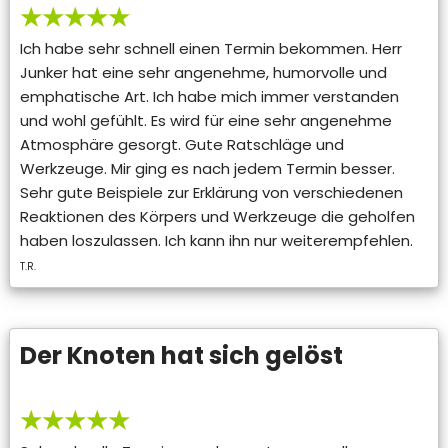
★★★★★
Ich habe sehr schnell einen Termin bekommen. Herr
Junker hat eine sehr angenehme, humorvolle und
emphatische Art. Ich habe mich immer verstanden
und wohl gefühlt. Es wird für eine sehr angenehme
Atmosphäre gesorgt. Gute Ratschläge und
Werkzeuge. Mir ging es nach jedem Termin besser.
Sehr gute Beispiele zur Erklärung von verschiedenen
Reaktionen des Körpers und Werkzeuge die geholfen
haben loszulassen. Ich kann ihn nur weiterempfehlen.
T.R.
Der Knoten hat sich gelöst
★★★★★