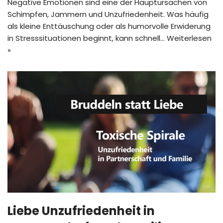
Negative Emotionen sind eine der Hauptursachen von
Schimpfen, Jammern und Unzufriedenheit. Was häufig
als kleine Enttäuschung oder als humorvolle Erwiderung
in Stresssituationen beginnt, kann schnell…
Weiterlesen
»
Liebe Unzufriedenheit in