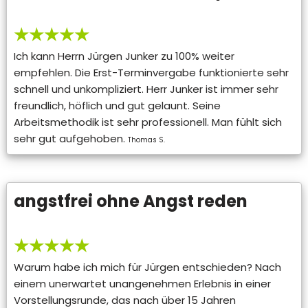
★★★★★
Ich kann Herrn Jürgen Junker zu 100% weiter
empfehlen. Die Erst-Terminvergabe funktionierte sehr
schnell und unkompliziert. Herr Junker ist immer sehr
freundlich, höflich und gut gelaunt. Seine
Arbeitsmethodik ist sehr professionell. Man fühlt sich
sehr gut aufgehoben.
Thomas S.
angstfrei ohne Angst reden
★★★★★
Warum habe ich mich für Jürgen entschieden? Nach
einem unerwartet unangenehmen Erlebnis in einer
Vorstellungsrunde, das nach über 15 Jahren