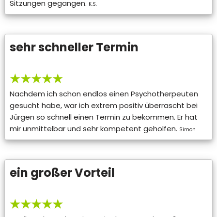
Sitzungen gegangen.
K.S.
sehr schneller Termin
★★★★★
Nachdem ich schon endlos einen Psychotherpeuten
gesucht habe, war ich extrem positiv überrascht bei
Jürgen so schnell einen Termin zu bekommen. Er hat
mir unmittelbar und sehr kompetent geholfen.
Simon
ein großer Vorteil
★★★★★