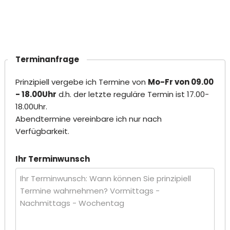
Terminanfrage
Prinzipiell vergebe ich Termine von
Mo-Fr von 09.00
- 18.00Uhr
d.h. der letzte reguläre Termin ist 17.00-
18.00Uhr.
Abendtermine vereinbare ich nur nach
Verfügbarkeit.
Ihr Terminwunsch