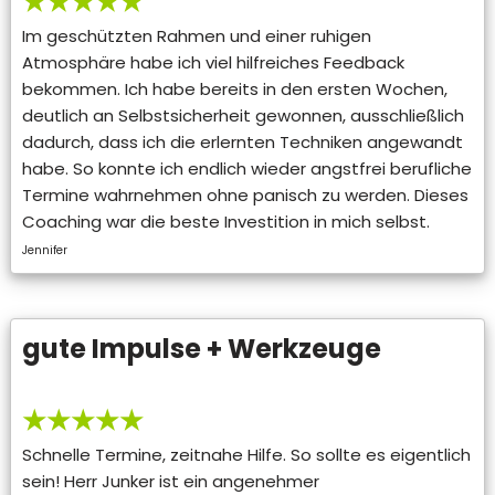
★★★★★
Im geschützten Rahmen und einer ruhigen
Atmosphäre habe ich viel hilfreiches Feedback
bekommen. Ich habe bereits in den ersten Wochen,
deutlich an Selbstsicherheit gewonnen, ausschließlich
dadurch, dass ich die erlernten Techniken angewandt
habe. So konnte ich endlich wieder angstfrei berufliche
Termine wahrnehmen ohne panisch zu werden. Dieses
Coaching war die beste Investition in mich selbst.
Jennifer
gute Impulse + Werkzeuge
★★★★★
Schnelle Termine, zeitnahe Hilfe. So sollte es eigentlich
sein! Herr Junker ist ein angenehmer