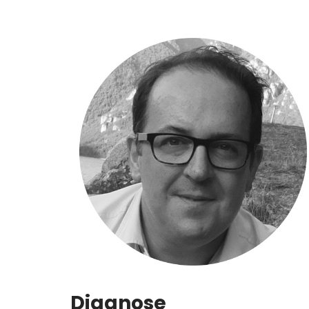
Diagnose