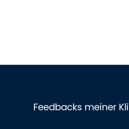
Feedbacks meiner Kl