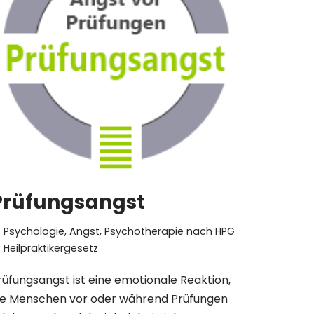
Prüfungsangst
Psychologie
,
Angst
,
Psychotherapie nach HPG
Heilpraktikergesetz
rüfungsangst ist eine emotionale Reaktion,
ie Menschen vor oder während Prüfungen