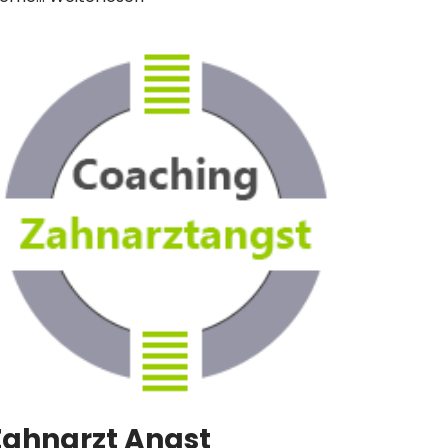
Zahnarzt Angst