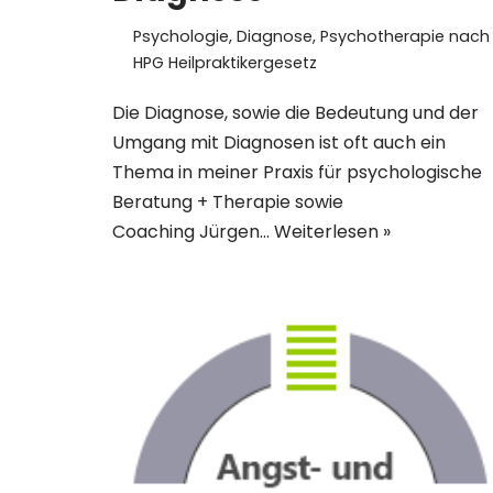
Psychologie
,
Diagnose
,
Psychotherapie nach
HPG Heilpraktikergesetz
Die Diagnose, sowie die Bedeutung und der
Umgang mit Diagnosen ist oft auch ein
Thema in meiner Praxis für psychologische
Beratung + Therapie sowie
Coaching Jürgen…
Weiterlesen »