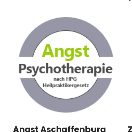
Angst Aschaffenburg