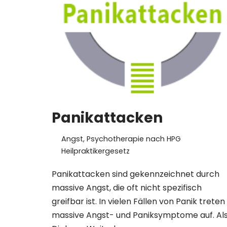
Panikattacken
Angst
,
Psychotherapie nach HPG
Heilpraktikergesetz
Panikattacken sind gekennzeichnet durch
massive Angst, die oft nicht spezifisch
greifbar ist. In vielen Fällen von Panik treten
massive Angst- und Paniksymptome auf. Al