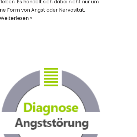
rleben. Es handelt sich dabei nicht nur um
ine Form von Angst oder Nervosität,
Weiterlesen »