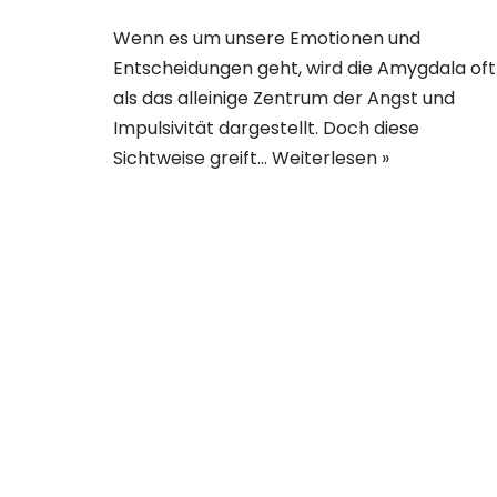
Wenn es um unsere Emotionen und
Entscheidungen geht, wird die Amygdala oft
als das alleinige Zentrum der Angst und
Impulsivität dargestellt. Doch diese
Sichtweise greift…
Weiterlesen »