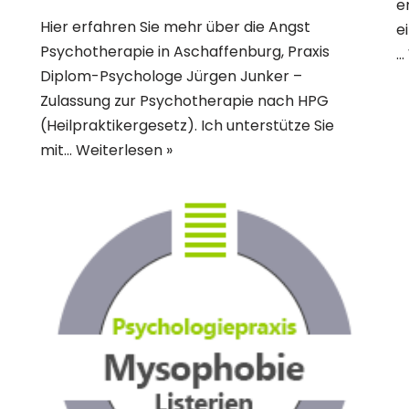
e
Hier erfahren Sie mehr über die Angst
e
Psychotherapie in Aschaffenburg, Praxis
…
Diplom-Psychologe Jürgen Junker –
Zulassung zur Psychotherapie nach HPG
(Heilpraktikergesetz). Ich unterstütze Sie
mit…
Weiterlesen »