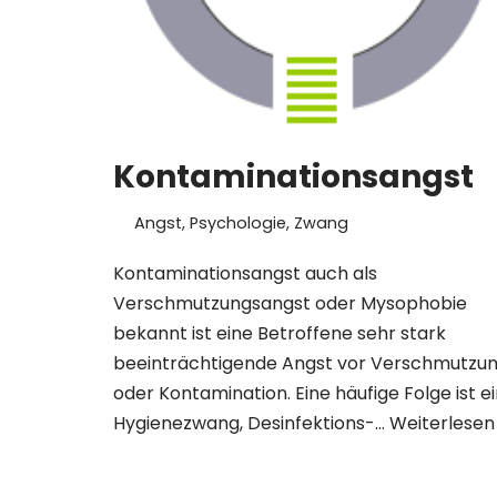
Kontaminationsangst
Angst
,
Psychologie
,
Zwang
Kontaminationsangst auch als
Verschmutzungsangst oder Mysophobie
bekannt ist eine Betroffene sehr stark
beeinträchtigende Angst vor Verschmutzu
oder Kontamination. Eine häufige Folge ist e
Hygienezwang, Desinfektions-…
Weiterlesen